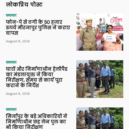
लोकप्रिय पोस्ट
समाचार
फोन-पे से ठगी के 50 हजार
रुपये मीरजापुर पुलिस ने कराए
वापस
August 8, 2026
समाचार
घाटों और निर्माणाधीन हेलीपैड
का मंडलायुक्त ने किया
निरीक्षण, समय से कार्य पूरा
कराने के निर्देश
August 8, 2026
समाचार
मिर्जापुर के बड़े अधिकारियों ने
निर्माणाधीन छह लेन पुल का
भी किया निरीक्षण