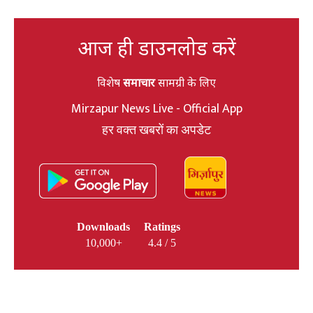
आज ही डाउनलोड करें
विशेष
समाचार
सामग्री के लिए
Mirzapur News Live - Official App
हर वक्त खबरों का अपडेट
Downloads
Ratings
10,000+
4.4 / 5