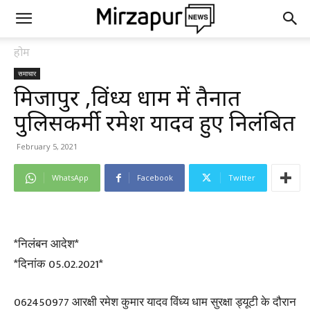
होम
समाचार
मिर्जापुर ,विंध्य धाम में तैनात
पुलिसकर्मी रमेश यादव हुए निलंबित
February 5, 2021
WhatsApp
Facebook
Twitter
*निलंबन आदेश*
*दिनांक 05.02.2021*
062450977 आरक्षी रमेश कुमार यादव विंध्य धाम सुरक्षा ड्यूटी के दौरान