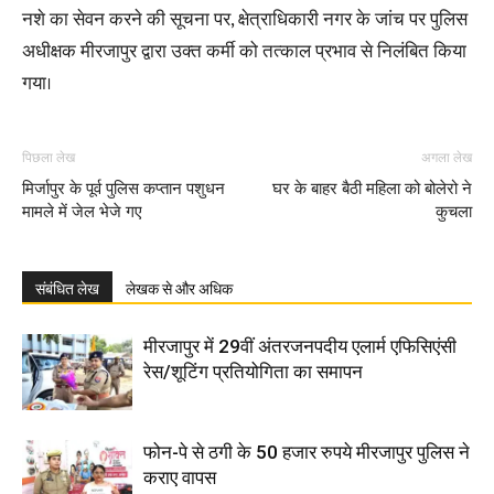
नशे का सेवन करने की सूचना पर, क्षेत्राधिकारी नगर के जांच पर पुलिस
अधीक्षक मीरजापुर द्वारा उक्त कर्मी को तत्काल प्रभाव से निलंबित किया
गया।
पिछला लेख
अगला लेख
मिर्जापुर के पूर्व पुलिस कप्तान पशुधन
घर के बाहर बैठी महिला को बोलेरो ने
मामले में जेल भेजे गए
कुचला
संबंधित लेख
लेखक से और अधिक
मीरजापुर में 29वीं अंतरजनपदीय एलार्म एफिसिएंसी
रेस/शूटिंग प्रतियोगिता का समापन
फोन-पे से ठगी के 50 हजार रुपये मीरजापुर पुलिस ने
कराए वापस