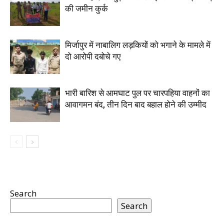
की जमीन कुर्क
मिर्जापुर में नाबालिग लड़कियों को भगाने के मामले में
दो आरोपी दबोचे गए
भारी बारिश से आमघाट पुल पर चारपहिया वाहनों का
आवागमन बंद, तीन दिन बाद बहाल होने की उम्मीद
Search
Search