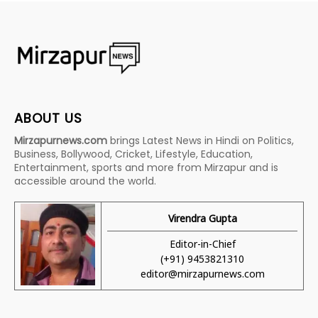
ABOUT US
Mirzapurnews.com
brings Latest News in Hindi on Politics,
Business, Bollywood, Cricket, Lifestyle, Education,
Entertainment, sports and more from Mirzapur and is
accessible around the world.
Virendra Gupta
Editor-in-Chief
(+91) 9453821310
editor@mirzapurnews.com