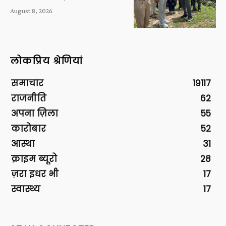
August 8, 2026
लोकप्रिय श्रेणियां
समाचार
19117
राजनीति
62
अपना ज़िला
55
कारोबार
52
आस्था
31
क्राइम ब्यूरो
28
ज़रा इधर भी
17
स्वास्थ्य
17