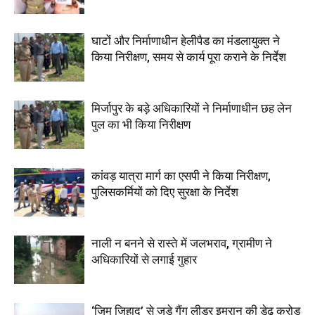
घाटों और निर्माणाधीन हेलीपैड का मंडलायुक्त ने
किया निरीक्षण, समय से कार्य पूरा कराने के निर्देश
मिर्जापुर के बड़े अधिकारियों ने निर्माणाधीन छह लेन
पुल का भी किया निरीक्षण
कांवड़ यात्रा मार्ग का एसपी ने किया निरीक्षण,
पुलिसकर्मियों को दिए सुरक्षा के निर्देश
नाली न बनने से रास्ते में जलभराव, ग्रामीण ने
अधिकारियों से लगाई गुहार
‘जिम जिहाद’ से जुड़े गैंग लीडर इमरान की डेढ़ करोड़