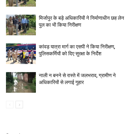
मिर्जापुर के बड़े अधिकारियों ने निर्माणाधीन छह लेन
पुल का भी किया निरीक्षण
कांवड़ यात्रा मार्ग का एसपी ने किया निरीक्षण,
पुलिसकर्मियों को दिए सुरक्षा के निर्देश
नाली न बनने से रास्ते में जलभराव, ग्रामीण ने
अधिकारियों से लगाई गुहार