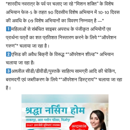
*शारदीय नवरात्र के पर्व पर चलाए जा रहे “मिशन शक्ति” के विशेष
अभियान फेज-5 के तहत 90 दिवसीय विशेष अभियान में 10-10 दिवस
की अवधि के 09 विशेष अभियानों का विवरण निम्नवत् है —*
महिलाओं से संबंधित साइबर अपराध के पंजीकृत अभियोगों एव
प्रार्थना पत्रों का शत प्रतिशत निस्तारण करने के लिये *“ऑपरेशन
गरुण”* चलाया जा रहा है ।
एसिड की अवैध बिक्री के विरूद्ध *“ऑपरेशन शील्ड”* अभियान
चलाया जा रहा है।
अश्लील सीडी/डीवीडी/पुस्तकें साहित्य सामग्री आदि की चेकिंग,
बरामदगी एवं जब्तीकरण के लिये *“ऑपरेशन डिस्ट्राय”* चलाया जा रहा
है ।