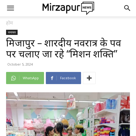
होम
समाचार
मिर्जापुर – शारदीय नवरात्र के पर्व
पर चलाए जा रहे “मिशन शक्ति”
October 5, 2024
WhatsApp
Facebook