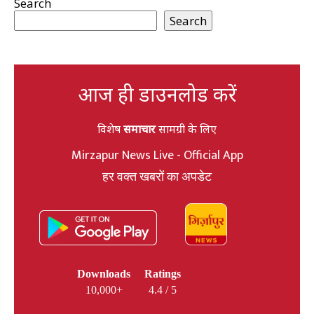
Search
Search
आज ही डाउनलोड करें
विशेष
समाचार
सामग्री के लिए
Mirzapur News Live - Official App
हर वक्त खबरों का अपडेट
Downloads
Ratings
10,000+
4.4 / 5