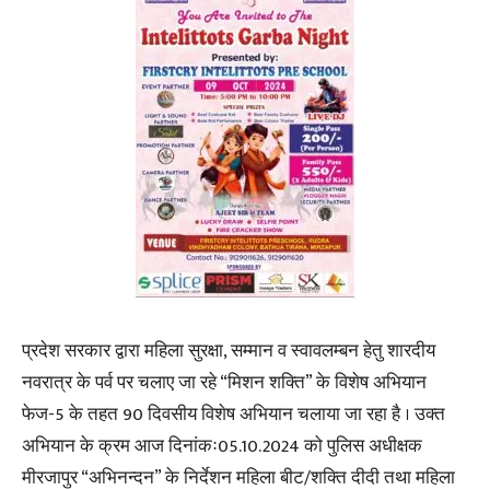
प्रदेश सरकार द्वारा महिला सुरक्षा, सम्मान व स्वावलम्बन हेतु शारदीय
नवरात्र के पर्व पर चलाए जा रहे “मिशन शक्ति” के विशेष अभियान
फेज-5 के तहत 90 दिवसीय विशेष अभियान चलाया जा रहा है । उक्त
अभियान के क्रम आज दिनांकः05.10.2024 को पुलिस अधीक्षक
मीरजापुर “अभिनन्दन” के निर्देशन महिला बीट/शक्ति दीदी तथा महिला