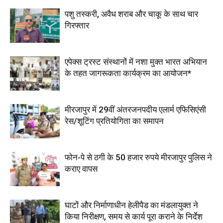
पशु तस्करी, अवैध शराब और चाकू के साथ चार
गिरफ्तार
एपेक्स ट्रस्ट संस्थानों में नशा मुक्त भारत अभियान
के तहत जागरूकता कार्यक्रम का आयोजन*
मीरजापुर में 29वीं अंतरजनपदीय एलार्म एफिसिएंसी
रेस/शूटिंग प्रतियोगिता का समापन
फोन-पे से ठगी के 50 हजार रुपये मीरजापुर पुलिस ने
कराए वापस
घाटों और निर्माणाधीन हेलीपैड का मंडलायुक्त ने
किया निरीक्षण, समय से कार्य पूरा कराने के निर्देश