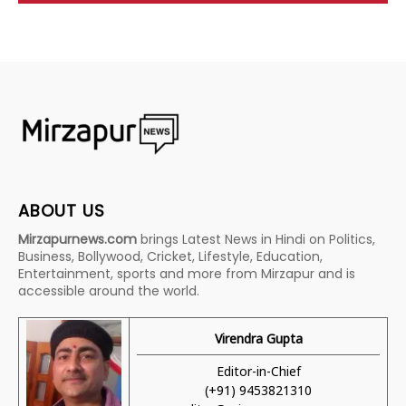
ABOUT US
Mirzapurnews.com
brings Latest News in Hindi on Politics,
Business, Bollywood, Cricket, Lifestyle, Education,
Entertainment, sports and more from Mirzapur and is
accessible around the world.
Virendra Gupta
Editor-in-Chief
(+91) 9453821310