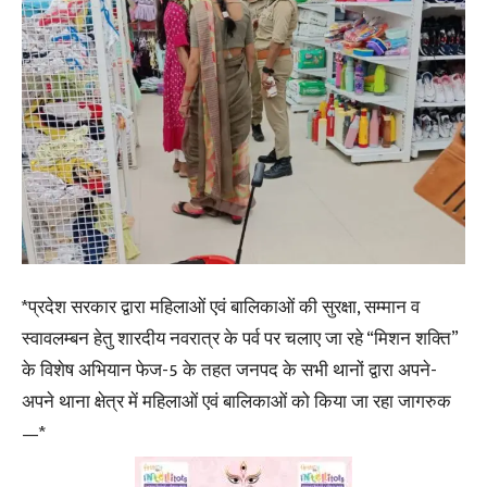
*प्रदेश सरकार द्वारा महिलाओं एवं बालिकाओं की सुरक्षा, सम्मान व
स्वावलम्बन हेतु शारदीय नवरात्र के पर्व पर चलाए जा रहे “मिशन शक्ति”
के विशेष अभियान फेज-5 के तहत जनपद के सभी थानों द्वारा अपने-
अपने थाना क्षेत्र में महिलाओं एवं बालिकाओं को किया जा रहा जागरुक
—*