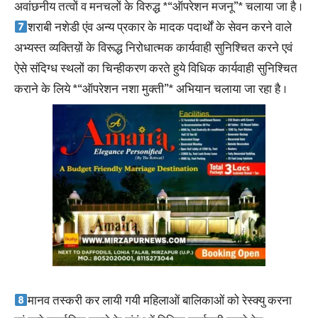
अवांछनीय तत्वों व मनचलों के विरुद्ध *“ऑपरेशन मजनू”* चलाया जा है ।
शराबी नशेडी एंव अन्य प्रकार के मादक पदार्थों के सेवन करने वाले
अभ्यस्त व्यक्तिय़ों के विरूद्ध निरोधात्मक कार्यवाही सुनिश्चित करने एवं
ऐसे संदिग्ध स्थलों का चिन्हीकरण करते हुये विधिक कार्यवाही सुनिश्चित
कराने के लिये *“ऑपरेशन नशा मुक्ती”* अभियान चलाया जा रहा है ।
मानव तस्करी कर लायी गयी महिलाओं बालिकाओं को रेस्क्यु करना