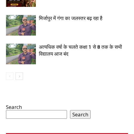
मिर्जापुर में गंगा का जलस्तर बढ़ रहा है
अत्यधिक वर्षा के चलते कक्षा 1 से 8 तक के सभी
विद्यालय आज बंद
Search
Search