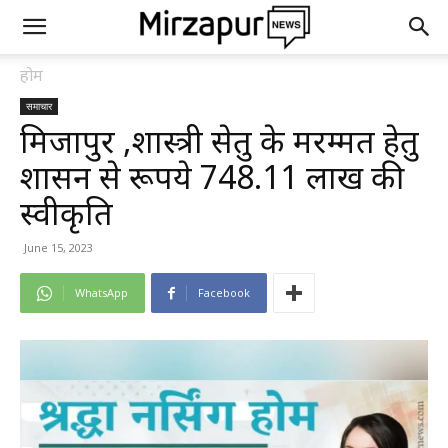
होम
समाचार
मिर्जापुर ,शास्त्री सेतु के मरम्मत हेतु
शासन से रूपये 748.11 लाख की
स्वीकृति
June 15, 2023
WhatsApp
Facebook