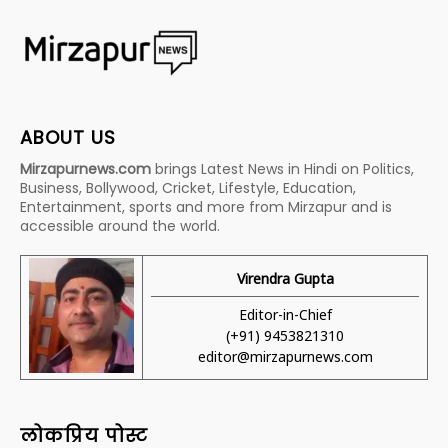
ABOUT US
Mirzapurnews.com
brings Latest News in Hindi on Politics,
Business, Bollywood, Cricket, Lifestyle, Education,
Entertainment, sports and more from Mirzapur and is
accessible around the world.
Virendra Gupta
Editor-in-Chief
(+91) 9453821310
editor@mirzapurnews.com
लोकप्रिय पोस्ट