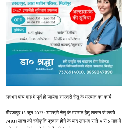
लगभग पांच माह में पूर्ण हो जायेगा शास्त्री सेतु के मरम्मत का कार्य
मीरजापुर 15 जून 2023- शास्त्री सेतु के मरम्मत हेतु शासन से रूपये
748.11 लाख की स्वीकृति प्रदान होने के बाद लगभग साढ़े 4 से 5 माह में