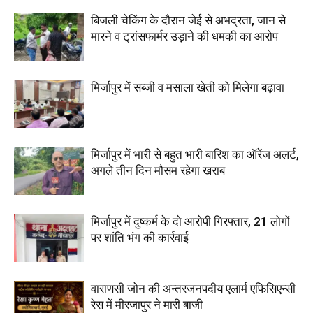
बिजली चेकिंग के दौरान जेई से अभद्रता, जान से
मारने व ट्रांसफार्मर उड़ाने की धमकी का आरोप
मिर्जापुर में सब्जी व मसाला खेती को मिलेगा बढ़ावा
मिर्जापुर में भारी से बहुत भारी बारिश का ऑरेंज अलर्ट,
अगले तीन दिन मौसम रहेगा खराब
मिर्जापुर में दुष्कर्म के दो आरोपी गिरफ्तार, 21 लोगों
पर शांति भंग की कार्रवाई
वाराणसी जोन की अन्तरजनपदीय एलार्म एफिसिएन्सी
रेस में मीरजापुर ने मारी बाजी