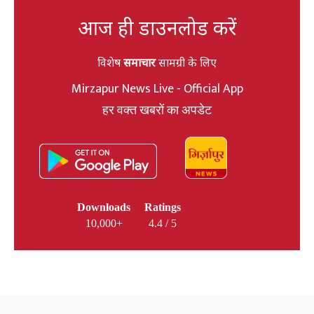
आज ही डाउनलोड करें
विशेष
समाचार
सामग्री के लिए
Mirzapur News Live - Official App
हर वक्त खबरों का अपडेट
Downloads
Ratings
10,000+
4.4 / 5