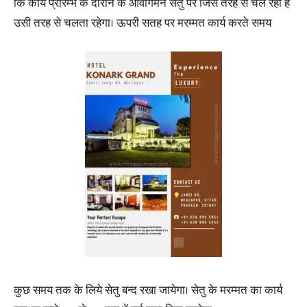
कि कार्य प्रारम्भ के दौरान के आवागमन सेतु पर जिस तरह से चल रहा है
उसी तरह से चलता रहेगा। ऊपरी सतह पर मरम्मत कार्य करते समय
कुछ समय तक के लिये सेतु बन्द रखा जायेगा। सेतु के मरम्मत का कार्य