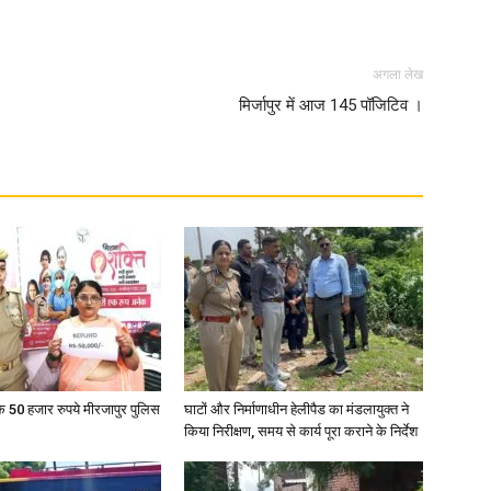
in
अगला लेख
मिर्जापुर में आज 145 पॉजिटिव ।
Hindi,
Today
के 50 हजार रुपये मीरजापुर पुलिस
घाटों और निर्माणाधीन हेलीपैड का मंडलायुक्त ने
किया निरीक्षण, समय से कार्य पूरा कराने के निर्देश
Hindi