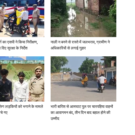
News
र्ग का एसपी ने किया निरीक्षण,
नाली न बनने से रास्ते में जलभराव, ग्रामीण ने
दिए सुरक्षा के निर्देश
अधिकारियों से लगाई गुहार
Paper
ाबालिग लड़कियों को भगाने के मामले
भारी बारिश से आमघाट पुल पर चारपहिया वाहनों
ोचे गए
का आवागमन बंद, तीन दिन बाद बहाल होने की
उम्मीद