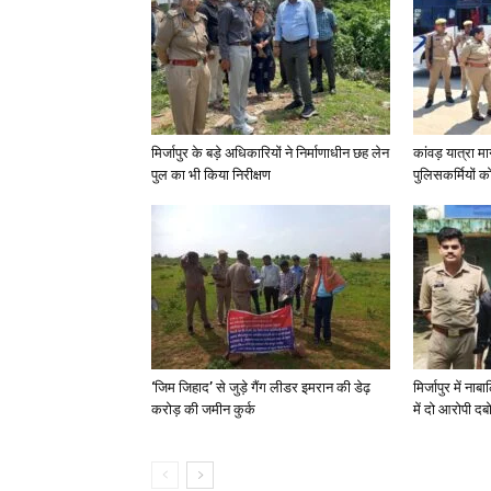
मिर्जापुर के बड़े अधिकारियों ने निर्माणाधीन छह लेन
कांवड़ यात्रा मा
पुल का भी किया निरीक्षण
पुलिसकर्मियों को 
‘जिम जिहाद’ से जुड़े गैंग लीडर इमरान की डेढ़
मिर्जापुर में न
करोड़ की जमीन कुर्क
में दो आरोपी दब