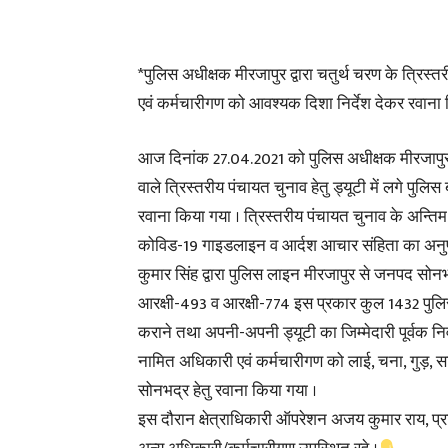
*पुलिस अधीक्षक मीरजापुर द्वारा चतुर्थ चरण के त्रिस्त
एवं कर्मचारीगण को आवश्यक दिशा निर्देश देकर रवान
आज दिनांक 27.04.2021 को पुलिस अधीक्षक मीरजापुर द
वाले त्रिस्तरीय पंचायत चुनाव हेतु ड्यूटी में लगे पु
रवाना किया गया । त्रिस्तरीय पंचायत चुनाव के अन्तिम 
कोविड-19 गाइडलाइन व आर्दश आचार संहिता का अनुपा
कुमार सिंह द्वारा पुलिस लाइन मीरजापुर से जनपद सोनभद
आरक्षी-493 व आरक्षी-774 इस प्रकार कुल 1432 पुलि
कराने तथा अपनी-अपनी ड्यूटी का जिम्मेदारी पूर्वक निर
नामित अधिकारी एवं कर्मचारीगण को लाई, चना, गुड़, 
सोनभद्र हेतु रवाना किया गया ।
इस दौरान क्षेत्राधिकारी ऑपरेशन अजय कुमार राय, प