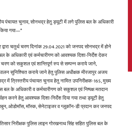
रीय पंचायत चुनाव, सोनभद्र हेतु ड्यूटी में लगे पुलिस बल के अधिकारी
ा किया गया—*
News,
्वारा चतुर्थ चरण दिनांक 29.04.2021 को जनपद सोनभद्र में होने
लिस बल के अधिकारी एवं कर्मचारीगण को आवश्यक दिशा-निर्देश देकर
चरण को सकुशल एवं शान्तिपूर्ण रुप से सम्पन्न कराये जाने,
Latest
लन सुनिश्चित कराये जाने हेतु पुलिस अधीक्षक मीरजापुर अजय
्र में त्रिस्तरीय पंचायत चुनाव हेतु नामित उपनिरीक्षक-165, मुख्य
स बल के अधिकारी व कर्मचारीगण को सकुशल एवं निष्पक्ष मतदान
्वहन करने हेतु आवश्यक दिशा-निर्देश दिया गया तथा ड्यूटी हेतु
साबुन, ओडोमॉस, मॉस्क, सेनेटाइजर व ग्लूकॉन-डी प्रदान कर जनपद
News
्रतिसार निरीक्षक पुलिस लाइन गोरखनाथ सिंह सहित पुलिस बल के