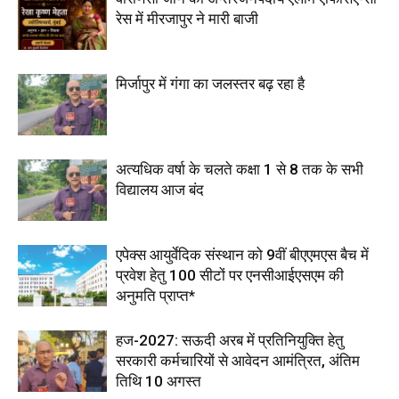
रेस में मीरजापुर ने मारी बाजी
मिर्जापुर में गंगा का जलस्तर बढ़ रहा है
अत्यधिक वर्षा के चलते कक्षा 1 से 8 तक के सभी
विद्यालय आज बंद
एपेक्स आयुर्वेदिक संस्थान को 9वीं बीएएमएस बैच में
प्रवेश हेतु 100 सीटों पर एनसीआईएसएम की
अनुमति प्राप्त*
हज-2027: सऊदी अरब में प्रतिनियुक्ति हेतु
सरकारी कर्मचारियों से आवेदन आमंत्रित, अंतिम
तिथि 10 अगस्त