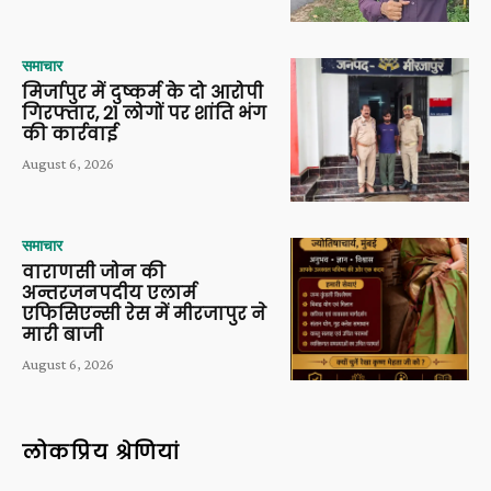
समाचार
मिर्जापुर में दुष्कर्म के दो आरोपी
गिरफ्तार, 21 लोगों पर शांति भंग
की कार्रवाई
August 6, 2026
समाचार
वाराणसी जोन की
अन्तरजनपदीय एलार्म
एफिसिएन्सी रेस में मीरजापुर ने
मारी बाजी
August 6, 2026
लोकप्रिय श्रेणियां