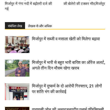
मिर्जापुर में गंगा नदी में बढ़ोतरी दर्ज की
की बोलेरो की टक्कर मौत,मिर्जापुर
गई
संबंधित लेख
लेखक से और अधिक
मिर्जापुर में सब्जी व मसाला खेती को मिलेगा बढ़ावा
मिर्जापुर में भारी से बहुत भारी बारिश का ऑरेंज अलर्ट,
अगले तीन दिन मौसम रहेगा खराब
मिर्जापुर में दुष्कर्म के दो आरोपी गिरफ्तार, 21 लोगों
पर शांति भंग की कार्रवाई
वाराणसी जोन की अन्तरजनपदीय एलार्म एफिसिएन्सी