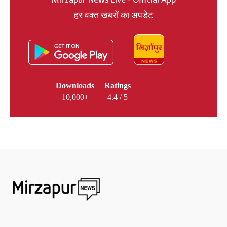
Mirzapur News Live - Official App
हर वक्त खबरों का अपडेट
Downloads
Ratings
10,000+
4.4 / 5