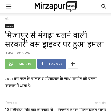
होम
समाचार
मिर्जापुर से मंगढ़ा चलने वाली
सरकारी बस ड्राइवर पर हुआ हमला
September 4, 2020
WhatsApp
Facebook
7651 बस नंबर के चालक व परिचालक के साथ मारपीट की घटना
प्रकाश में आया है।
पिछला लेख
अगला लेख
10 मिलीमीटर प्रति घंटा की रफ्तार से
बरकच्छा के पास मोटरसाइकिल चालक