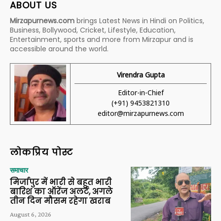
ABOUT US
Mirzapurnews.com
brings Latest News in Hindi on Politics,
Business, Bollywood, Cricket, Lifestyle, Education,
Entertainment, sports and more from Mirzapur and is
accessible around the world.
Virendra Gupta
Editor-in-Chief
(+91) 9453821310
editor@mirzapurnews.com
लोकप्रिय पोस्ट
समाचार
मिर्जापुर में भारी से बहुत भारी
बारिश का ऑरेंज अलर्ट, अगले
तीन दिन मौसम रहेगा खराब
August 6, 2026