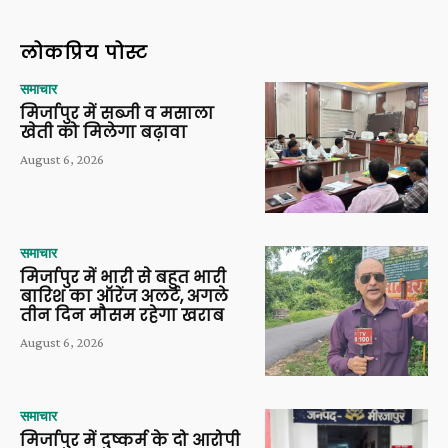
लोकप्रिय पोस्ट
समाचार
मिर्जापुर में सब्जी व मसाला
खेती को मिलेगा बढ़ावा
August 6, 2026
समाचार
मिर्जापुर में भारी से बहुत भारी
बारिश का ऑरेंज अलर्ट, अगले
तीन दिन मौसम रहेगा खराब
August 6, 2026
समाचार
मिर्जापुर में दुष्कर्म के दो आरोपी