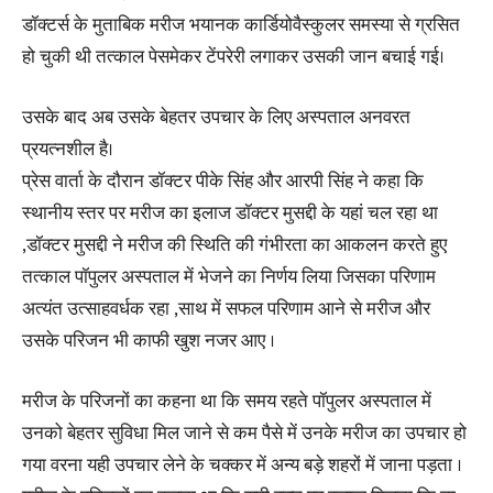
डॉक्टर्स के मुताबिक मरीज भयानक कार्डियोवैस्कुलर समस्या से ग्रसित
हो चुकी थी तत्काल पेसमेकर टेंपरेरी लगाकर उसकी जान बचाई गई।
उसके बाद अब उसके बेहतर उपचार के लिए अस्पताल अनवरत
प्रयत्नशील है।
प्रेस वार्ता के दौरान डॉक्टर पीके सिंह और आरपी सिंह ने कहा कि
स्थानीय स्तर पर मरीज का इलाज डॉक्टर मुसद्दी के यहां चल रहा था
,डॉक्टर मुसद्दी ने मरीज की स्थिति की गंभीरता का आकलन करते हुए
तत्काल पॉपुलर अस्पताल में भेजने का निर्णय लिया जिसका परिणाम
अत्यंत उत्साहवर्धक रहा ,साथ में सफल परिणाम आने से मरीज और
उसके परिजन भी काफी खुश नजर आए ।
मरीज के परिजनों का कहना था कि समय रहते पॉपुलर अस्पताल में
उनको बेहतर सुविधा मिल जाने से कम पैसे में उनके मरीज का उपचार हो
गया वरना यही उपचार लेने के चक्कर में अन्य बड़े शहरों में जाना पड़ता ।