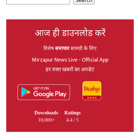
आज ही डाउनलोड करें
विशेष
समाचार
सामग्री के लिए
Mirzapur News Live - Official App
हर वक्त खबरों का अपडेट
Downloads
Ratings
10,000+
4.4 / 5