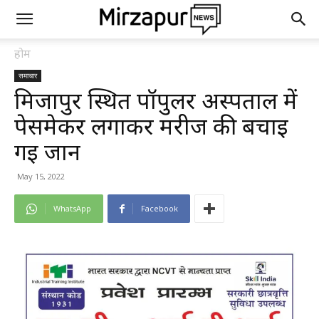
होम
समाचार
मिर्जापुर स्थित पॉपुलर अस्पताल में
पेसमेकर लगाकर मरीज की बचाई
गई जान
May 15, 2022
WhatsApp
Facebook