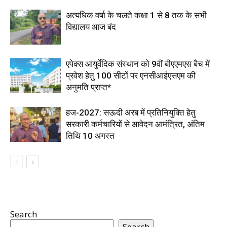
अत्यधिक वर्षा के चलते कक्षा 1 से 8 तक के सभी
विद्यालय आज बंद
एपेक्स आयुर्वेदिक संस्थान को 9वीं बीएएमएस बैच में
प्रवेश हेतु 100 सीटों पर एनसीआईएसएम की
अनुमति प्राप्त*
हज-2027: सऊदी अरब में प्रतिनियुक्ति हेतु
सरकारी कर्मचारियों से आवेदन आमंत्रित, अंतिम
तिथि 10 अगस्त
Search
Search