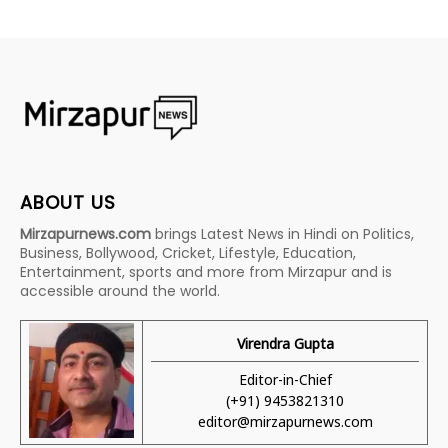
ABOUT US
Mirzapurnews.com
brings Latest News in Hindi on Politics,
Business, Bollywood, Cricket, Lifestyle, Education,
Entertainment, sports and more from Mirzapur and is
accessible around the world.
Virendra Gupta
Editor-in-Chief
(+91) 9453821310
editor@mirzapurnews.com