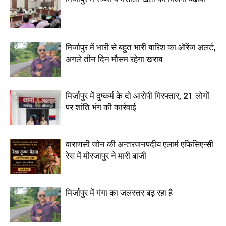
मिर्जापुर में भारी से बहुत भारी बारिश का ऑरेंज अलर्ट,
अगले तीन दिन मौसम रहेगा खराब
मिर्जापुर में दुष्कर्म के दो आरोपी गिरफ्तार, 21 लोगों
पर शांति भंग की कार्रवाई
वाराणसी जोन की अन्तरजनपदीय एलार्म एफिसिएन्सी
रेस में मीरजापुर ने मारी बाजी
मिर्जापुर में गंगा का जलस्तर बढ़ रहा है