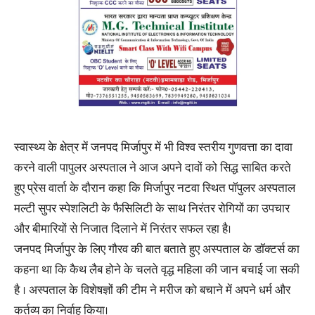
स्वास्थ्य के क्षेत्र में जनपद मिर्जापुर में भी विश्व स्तरीय गुणवत्ता का दावा
करने वाली पापुलर अस्पताल ने आज अपने दावों को सिद्ध साबित करते
हुए प्रेस वार्ता के दौरान कहा कि मिर्जापुर नटवा स्थित पॉपुलर अस्पताल
मल्टी सुपर स्पेशलिटी के फैसिलिटी के साथ निरंतर रोगियों का उपचार
और बीमारियों से निजात दिलाने में निरंतर सफल रहा है।
जनपद मिर्जापुर के लिए गौरव की बात बताते हुए अस्पताल के डॉक्टर्स का
कहना था कि कैथ लैब होने के चलते वृद्ध महिला की जान बचाई जा सकी
है । अस्पताल के विशेषज्ञों की टीम ने मरीज को बचाने में अपने धर्म और
कर्तव्य का निर्वाह किया।