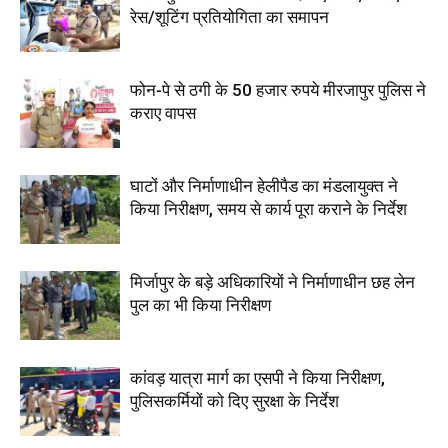
रेस/शूटिंग प्रतियोगिता का समापन
फोन-पे से ठगी के 50 हजार रुपये मीरजापुर पुलिस ने
कराए वापस
घाटों और निर्माणाधीन हेलीपैड का मंडलायुक्त ने
किया निरीक्षण, समय से कार्य पूरा कराने के निर्देश
मिर्जापुर के बड़े अधिकारियों ने निर्माणाधीन छह लेन
पुल का भी किया निरीक्षण
कांवड़ यात्रा मार्ग का एसपी ने किया निरीक्षण,
पुलिसकर्मियों को दिए सुरक्षा के निर्देश