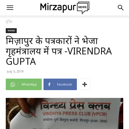
होम
समाचार
मिर्ज़ापुर के पत्रकारों ने भेजा
गृहमंत्रालय में पत्र -VIRENDRA
GUPTA
July 5, 2019
WhatsApp
Facebook