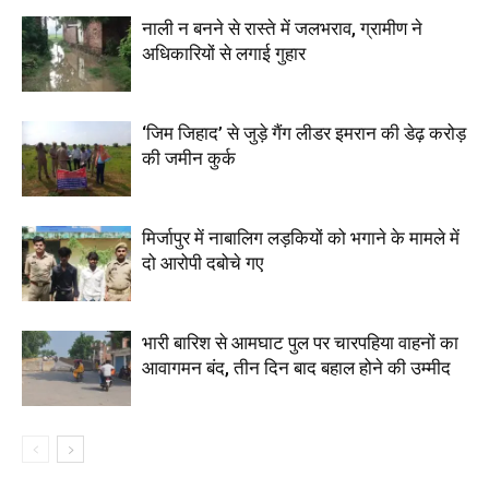
नाली न बनने से रास्ते में जलभराव, ग्रामीण ने
अधिकारियों से लगाई गुहार
‘जिम जिहाद’ से जुड़े गैंग लीडर इमरान की डेढ़ करोड़
की जमीन कुर्क
मिर्जापुर में नाबालिग लड़कियों को भगाने के मामले में
दो आरोपी दबोचे गए
भारी बारिश से आमघाट पुल पर चारपहिया वाहनों का
आवागमन बंद, तीन दिन बाद बहाल होने की उम्मीद