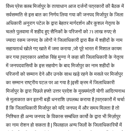
विंध्य प्रेस क्लब मिर्जापुर के तत्वाधान आज दर्जनों पत्रकारों की बैठक में
सर्वसम्मति से इस बात का निर्णय लिया गया की जनपद मिर्जापुर के जिला
अधिकारी अनुराग पटेल के द्वारा बेहतर मार्गदर्शन और कुशल नेतृत्व के
चलते पुलवामा में शहीद हुए सैनिकों के परिजनों को 71 लाख रुपए से
ज्यादा रकम जनपद के लोगों ने जिलाधिकारी द्वारा बैंक में शहीदों के नाम
सहायतार्थ खोले गए खाते में जमा कराया ,जो पूरे भारत में मिशाल कायम
कर गया |पत्रकार अशोक सिंह मुन्ना ने कहा की जिलाधिकारी के नेतृत्व
में जनपदवासियों के इस सहयोग के बाद मिर्जापुर का नाम शहीदों के
परिजनों को सम्मान देने और उनके साथ खड़े रहने के मसले पर मिर्जापुर
का सम्मान राष्ट्रीय पटल पर आ गया है |इसी क्रम में जिलाधिकारी
मिर्जापुर के द्वारा पिछले हफ्ते उत्तर प्रदेश के मुख्यमंत्री योगी आदित्यनाथ
से मुलाकात कर इतनी बड़ी धनराशि उपलब्ध कराया है |पत्रकारों में चर्चा
है कि जिलाधिकारी मिर्जापुर को यदि जनपद में और समय मिलता है तो
निश्चित ही अन्य जनपद के विकास सम्बंधित कार्यो के द्वारा भी मिर्ज़ापुर
का नाम रोशन हो सकता है | फिलहाल अन्य जिलों के जिलाधिकारियों में