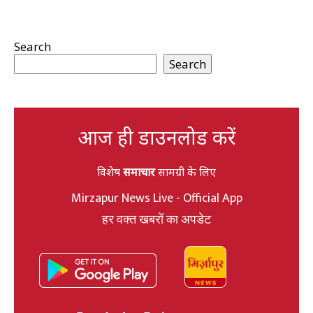
Search
Search
आज ही डाउनलोड करें
विशेष
समाचार
सामग्री के लिए
Mirzapur News Live - Official App
हर वक्त खबरों का अपडेट