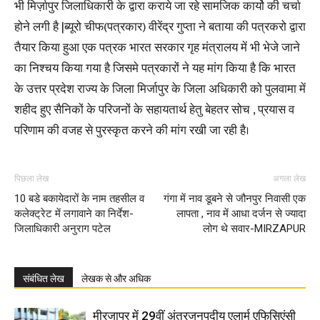
भी मिर्ज़ापुर जिलाधिकारी के द्वारा कराये जा रहे सामजिक कार्यो की चर्चा
होने लगी है |ब्यूरो चीफ(पत्रकार) वीरेंद्र गुप्ता ने बताया की पत्रकरो द्वारा
तैयार किया हुआ एक पत्रक भारत सरकार गृह मंत्रालय में भी भेजे जाने
का निश्चय किया गया है जिसमे पत्रकारों ने यह मांग किया है कि भारत
के उत्तर प्रदेश राज्य के जिला मिर्जापुर के जिला अधिकारी को पुलवामा में
शहीद हुए सैनिकों के परिजनों के सहायतार्थ हेतु बेहतर सोच , प्रयास व
परिणाम की वजह से पुरस्कृत करने की मांग रखी जा रही है।
पिछला लेख
अगला लेख
10 बडे बकायेदारों के नाम तहसील व
गंगा में नाव डूबने से जौनपुर निवासी एक
कलेक्ट्रेट में लगावाने का निर्देश-
लापता , नाव में आधा दर्जन से ज्यादा
जिलाधिकारी अनुराग पटेल
लोग थे सवार-MIRZAPUR
संबंधित लेख
लेखक से और अधिक
मीरजापुर में 29वीं अंतरजनपदीय एलार्म एफिसिएंसी