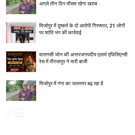
अगले तीन दिन मौसम रहेगा खराब
मिर्जापुर में दुष्कर्म के दो आरोपी गिरफ्तार, 21 लोगों
पर शांति भंग की कार्रवाई
वाराणसी जोन की अन्तरजनपदीय एलार्म एफिसिएन्सी
रेस में मीरजापुर ने मारी बाजी
मिर्जापुर में गंगा का जलस्तर बढ़ रहा है