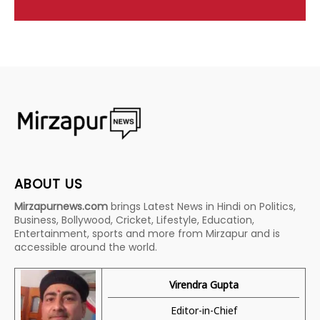
ABOUT US
Mirzapurnews.com
brings Latest News in Hindi on Politics,
Business, Bollywood, Cricket, Lifestyle, Education,
Entertainment, sports and more from Mirzapur and is
accessible around the world.
Virendra Gupta
Editor-in-Chief