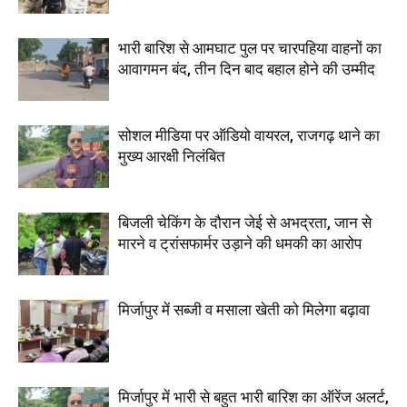
भारी बारिश से आमघाट पुल पर चारपहिया वाहनों का
आवागमन बंद, तीन दिन बाद बहाल होने की उम्मीद
सोशल मीडिया पर ऑडियो वायरल, राजगढ़ थाने का
मुख्य आरक्षी निलंबित
बिजली चेकिंग के दौरान जेई से अभद्रता, जान से
मारने व ट्रांसफार्मर उड़ाने की धमकी का आरोप
मिर्जापुर में सब्जी व मसाला खेती को मिलेगा बढ़ावा
मिर्जापुर में भारी से बहुत भारी बारिश का ऑरेंज अलर्ट,