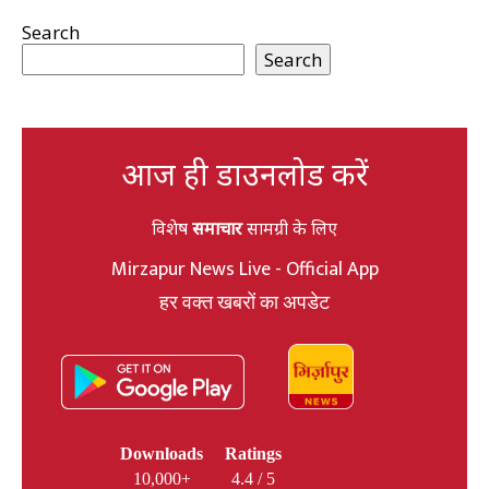
Search
Search
आज ही डाउनलोड करें
विशेष
समाचार
सामग्री के लिए
Mirzapur News Live - Official App
हर वक्त खबरों का अपडेट
Downloads
Ratings
10,000+
4.4 / 5