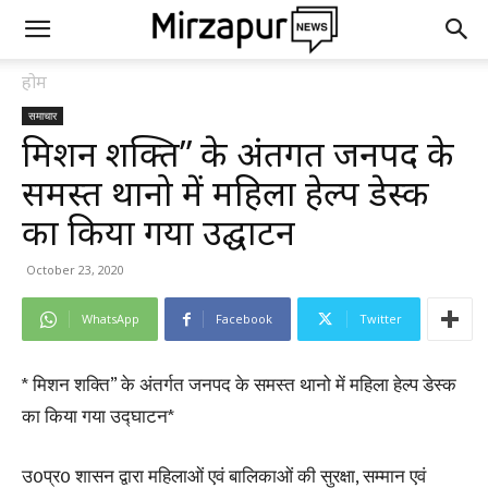
होम
समाचार
मिशन शक्ति” के अंतर्गत जनपद के
समस्त थानो में महिला हेल्प डेस्क
का किया गया उद्घाटन
October 23, 2020
WhatsApp
Facebook
Twitter
* मिशन शक्ति” के अंतर्गत जनपद के समस्त थानो में महिला हेल्प डेस्क
का किया गया उद्घाटन*
उ0प्र0 शासन द्वारा महिलाओं एवं बालिकाओं की सुरक्षा, सम्मान एवं