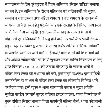
स्वावलम्बन के लिए पूरे प्रदेश में विशेष अभियान “मिशन शक्ति” चलाया
जा रहा है, इस अभियान के दौरान महिलाओं एवं बालिकाओं की सुरक्षा,
सम्मान व स्वावलम्बन तथा महिला अपराध व बाल अपराध के सम्बन्ध में
जागरुकता पैदा करने हेतु प्रत्येक माह एक सप्ताह के विशिष्ट कार्यक्रम
आयोजित किये जा रहे है। इसी क्रम में जनपद के समस्त थानो में
महिलाओं एवं बालिकाओं के विरूद्ध होने वाले अपराधों के प्रभावी रोकथाम
हेतु उ0प्र0 सरकार द्वारा चलाये जा रहे विशेष अभियान “मिशन शक्ति”
के अंतर्गत थानो पर आने वाली महिलाओ/ बालिकाओ की शिकायतो को
और अधिक संवेदनशील तरीके से सुनकर उनके त्वरित निस्तारण के लिए
आज दिनांक 23.10.2020 को जनपद मीरजापुर के समस्त थानो में
महिला हेल्प डेस्क की स्थापना की गयी, मुख्यमंत्री उ0प्र0 द्वारा वीडियो
क्रान्फेसिंग के माध्यम से महिला हेल्प डेस्क का लोकार्पण चिन्हित थाने
पर किया गया। इसी क्रम में थाना कोतवाली कटरा में मुख्य अतिथि
सुनीता पाण्डेय प्राचार्य सुन्दर बालिका इण्टर कालेज, थाना विन्ध्यांचल में
मुख्य संगीता मिश्रा भाजपा जिला महामंत्री महिला मोर्चा, थाना कोतवाली