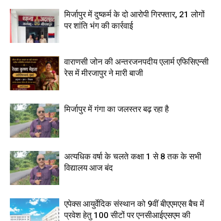
मिर्जापुर में दुष्कर्म के दो आरोपी गिरफ्तार, 21 लोगों
पर शांति भंग की कार्रवाई
वाराणसी जोन की अन्तरजनपदीय एलार्म एफिसिएन्सी
रेस में मीरजापुर ने मारी बाजी
मिर्जापुर में गंगा का जलस्तर बढ़ रहा है
अत्यधिक वर्षा के चलते कक्षा 1 से 8 तक के सभी
विद्यालय आज बंद
एपेक्स आयुर्वेदिक संस्थान को 9वीं बीएएमएस बैच में
प्रवेश हेतु 100 सीटों पर एनसीआईएसएम की