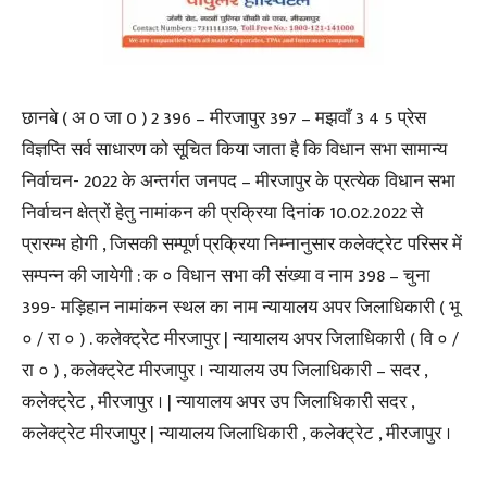
छानबे ( अ 0 जा 0 ) 2 396 – मीरजापुर 397 – मझवाँ 3 4 5 प्रेस
विज्ञप्ति सर्व साधारण को सूचित किया जाता है कि विधान सभा सामान्य
निर्वाचन- 2022 के अन्तर्गत जनपद – मीरजापुर के प्रत्येक विधान सभा
निर्वाचन क्षेत्रों हेतु नामांकन की प्रक्रिया दिनांक 10.02.2022 से
प्रारम्भ होगी , जिसकी सम्पूर्ण प्रक्रिया निम्नानुसार कलेक्ट्रेट परिसर में
सम्पन्न की जायेगी : क ० विधान सभा की संख्या व नाम 398 – चुना
399- मड़िहान नामांकन स्थल का नाम न्यायालय अपर जिलाधिकारी ( भू
० / रा ० ) . कलेक्ट्रेट मीरजापुर | न्यायालय अपर जिलाधिकारी ( वि ० /
रा ० ) , कलेक्ट्रेट मीरजापुर । न्यायालय उप जिलाधिकारी – सदर ,
कलेक्ट्रेट , मीरजापुर । | न्यायालय अपर उप जिलाधिकारी सदर ,
कलेक्ट्रेट मीरजापुर | न्यायालय जिलाधिकारी , कलेक्ट्रेट , मीरजापुर ।