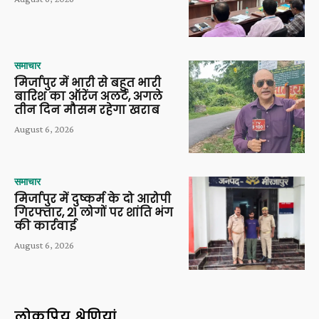
समाचार
मिर्जापुर में भारी से बहुत भारी
बारिश का ऑरेंज अलर्ट, अगले
तीन दिन मौसम रहेगा खराब
August 6, 2026
समाचार
मिर्जापुर में दुष्कर्म के दो आरोपी
गिरफ्तार, 21 लोगों पर शांति भंग
की कार्रवाई
August 6, 2026
लोकप्रिय श्रेणियां