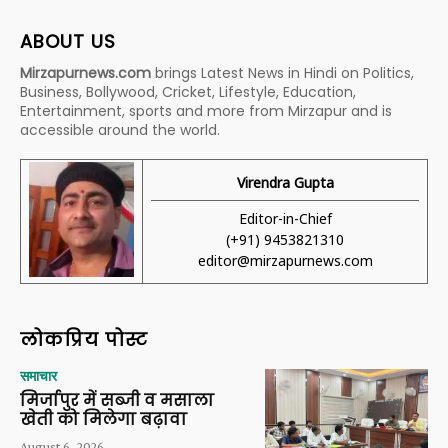
ABOUT US
Mirzapurnews.com
brings Latest News in Hindi on Politics,
Business, Bollywood, Cricket, Lifestyle, Education,
Entertainment, sports and more from Mirzapur and is
accessible around the world.
Virendra Gupta
Editor-in-Chief
(+91) 9453821310
editor@mirzapurnews.com
लोकप्रिय पोस्ट
समाचार
मिर्जापुर में सब्जी व मसाला
खेती को मिलेगा बढ़ावा
August 6, 2026