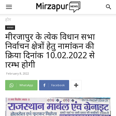
होम
समाचार
मीरजापुर के प्रत्येक विधान सभा
निर्वाचन क्षेत्रों हेतु नामांकन की
प्रक्रिया दिनांक 10.02.2022 से
प्रारम्भ होगी
February 8, 2022
WhatsApp
Facebook