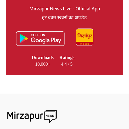
Mirzapur News Live - Official App
हर वक्त खबरों का अपडेट
Downloads
Ratings
10,000+
4.4 / 5