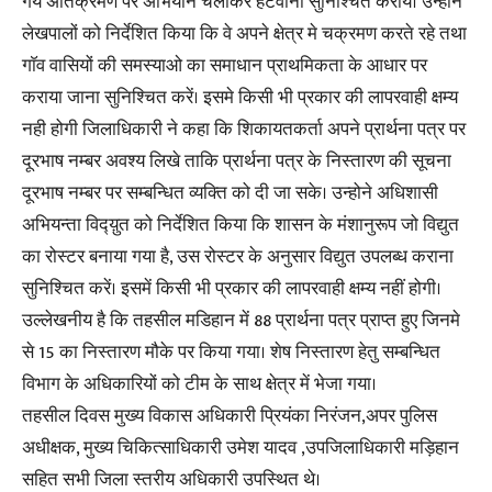
गये अतिक्रमण पर अभियान चलाकर हटवाना सुनिश्चित कराये। उन्होने
लेखपालों को निर्देशित किया कि वे अपने क्षेत्र मे चक्रमण करते रहे तथा
गाॅव वासियों की समस्याओ का समाधान प्राथमिकता के आधार पर
कराया जाना सुनिश्चित करें। इसमे किसी भी प्रकार की लापरवाही क्षम्य
नही होगी जिलाधिकारी ने कहा कि शिकायतकर्ता अपने प्रार्थना पत्र पर
दूरभाष नम्बर अवश्य लिखे ताकि प्रार्थना पत्र के निस्तारण की सूचना
दूरभाष नम्बर पर सम्बन्धित व्यक्ति को दी जा सके। उन्होने अधिशासी
अभियन्ता विद्य़ुत को निर्देशित किया कि शासन के मंशानुरूप जो विद्युत
का रोस्टर बनाया गया है, उस रोस्टर के अनुसार विद्युत उपलब्ध कराना
सुनिश्चित करें। इसमें किसी भी प्रकार की लापरवाही क्षम्य नहीं होगी।
उल्लेखनीय है कि तहसील मडिहान में 88 प्रार्थना पत्र प्राप्त हुए जिनमे
से 15 का निस्तारण मौके पर किया गया। शेष निस्तारण हेतु सम्बन्धित
विभाग के अधिकारियों को टीम के साथ क्षेत्र में भेजा गया।
तहसील दिवस मुख्य विकास अधिकारी प्रियंका निरंजन,अपर पुलिस
अधीक्षक, मुख्य चिकित्साधिकारी उमेश यादव ,उपजिलाधिकारी मड़िहान
सहित सभी जिला स्तरीय अधिकारी उपस्थित थे।