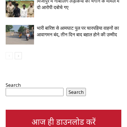
मिर्जापुर में नाबालिग लड़कियों को भगाने के मामले में
दो आरोपी दबोचे गए
भारी बारिश से आमघाट पुल पर चारपहिया वाहनों का
आवागमन बंद, तीन दिन बाद बहाल होने की उम्मीद
Search
Search
आज ही डाउनलोड करें