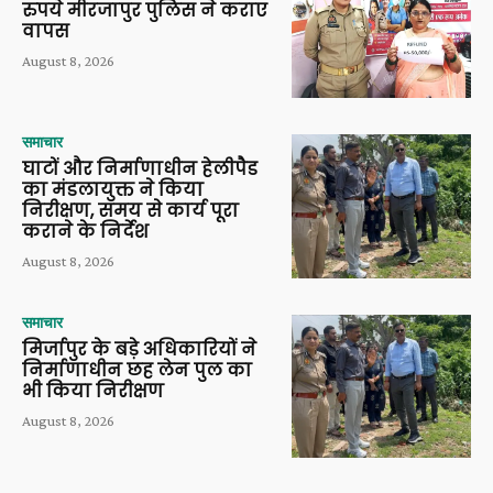
रुपये मीरजापुर पुलिस ने कराए
वापस
August 8, 2026
समाचार
घाटों और निर्माणाधीन हेलीपैड
का मंडलायुक्त ने किया
निरीक्षण, समय से कार्य पूरा
कराने के निर्देश
August 8, 2026
समाचार
मिर्जापुर के बड़े अधिकारियों ने
निर्माणाधीन छह लेन पुल का
भी किया निरीक्षण
August 8, 2026