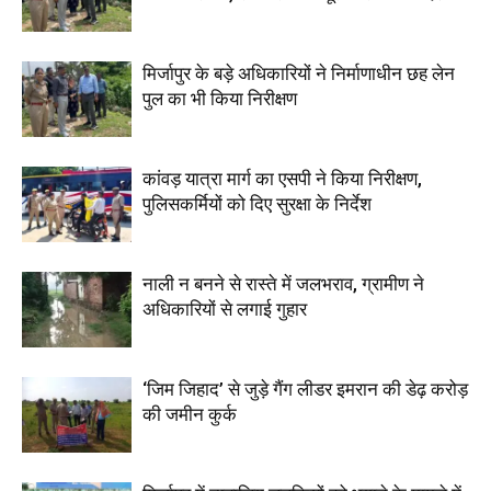
मिर्जापुर के बड़े अधिकारियों ने निर्माणाधीन छह लेन
पुल का भी किया निरीक्षण
कांवड़ यात्रा मार्ग का एसपी ने किया निरीक्षण,
पुलिसकर्मियों को दिए सुरक्षा के निर्देश
नाली न बनने से रास्ते में जलभराव, ग्रामीण ने
अधिकारियों से लगाई गुहार
‘जिम जिहाद’ से जुड़े गैंग लीडर इमरान की डेढ़ करोड़
की जमीन कुर्क