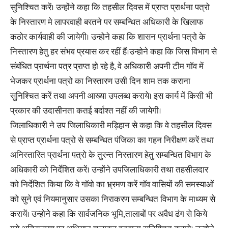
सुनिश्चित करें। उन्होंने कहा कि तहसील दिवस में प्राप्त प्रार्थना पत्रो
के निस्तारण मे लापरवाही बरतने पर सम्बन्धित अधिकारी के खिलाफ
कठोर कार्यवाही की जायेगी। उन्होने कहा कि शासन प्रार्थना पत्रो के
निस्तारण हेतु हर संभव प्रयास कर रहीं हैं।उन्होने कहा कि जिस विभाग से
संबंधित प्रार्थना पत्र प्राप्त हो रहे है, वे अधिकारी अपनी टीम गाॅव में
भेजकर प्रार्थना पत्रो का निस्तारण उसी दिन शाम तक कराना
सुनिश्चित करें तथा अपनी आख्या उपलब्ध कराये। इस कार्य में किसी भी
प्रकार की उदासीनता कतई बर्दाश्त नहीं की जायेगी।
जिलाधिकारी ने उप जिलाधिकारी मड़िहान से कहा कि वे तहसील दिवस
से प्राप्त प्रार्थना पत्रो से सम्बन्धित पंजिका का गहन निरीक्षण करें तथा
अनिस्तारित प्रार्थना पत्रो के तुरन्त निस्तारण हेतु सम्बन्धित विभाग के
अधिकारी को निर्देशित करें। उन्होंने उपजिलाधिकारी तथा तहसीलदार
को निर्देशित किया कि वे गाॅवो का भ्र्रमण करें गाॅव वासियों की समस्याओं
को सुने एवं नियमानुसार उसका निराकरण सम्बन्धित विभाग के माध्यम से
करायें। उन्होनेे कहा कि सार्वजनिक भूमि,तालाबों पर अवैध ढंग से किये