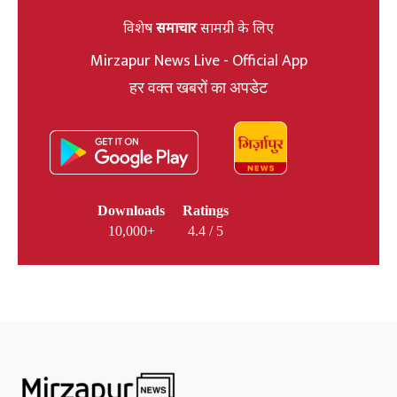
विशेष
समाचार
सामग्री के लिए
Mirzapur News Live - Official App
हर वक्त खबरों का अपडेट
Downloads
Ratings
10,000+
4.4 / 5