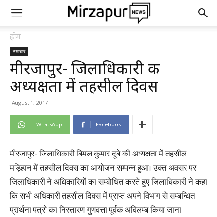
होम
समाचार
मीरजापुर- जिलाधिकारी की
अध्यक्षता में तहसील दिवस
August 1, 2017
WhatsApp
Facebook
मीरजापुर- जिलाधिकारी बिमल कुमार दूबे की अध्यक्षता में तहसील
मड़िहान में तहसील दिवस का आयोजन सम्पन्न हुआ। उक्त अवसर पर
जिलाधिकारी ने अधिकारियों का सम्बोधित करते हुए जिलाधिकारी ने कहा
कि सभी अधिकारी तहसील दिवस में प्राप्त अपने विभाग से सम्बन्धित
प्रार्थना पत्रो का निस्तारण गुणवत्ता पूर्वक अविलम्ब किया जाना