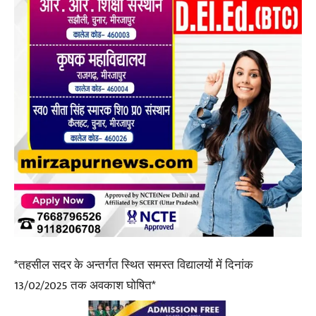
*तहसील सदर के अन्तर्गत स्थित समस्त विद्यालयों में दिनांक
13/02/2025 तक अवकाश घोषित*