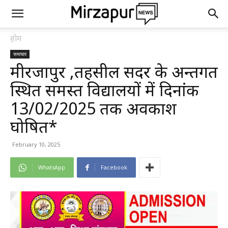
होम
समाचार
मीरजापुर ,तहसील सदर के अन्तर्गत
स्थित समस्त विद्यालयों में दिनांक
13/02/2025 तक अवकाश
घोषित*
February 10, 2025
WhatsApp
Facebook