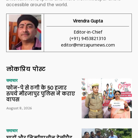
accessible around the world.
Virendra Gupta
Editor-in-Chief
(+91) 9453821310
editor@mirzapurnews.com
लोकप्रिय पोस्ट
समाचार
फोन-पे से ठगी के 50 हजार
रुपये मीरजापुर पुलिस ने कराए
वापस
August 8, 2026
समाचार