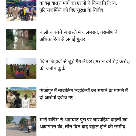
कांवड़ यात्रा मार्ग का एसपी ने किया निरीक्षण,
पुलिसकर्मियों को दिए सुरक्षा के निर्देश
नाली न बनने से रास्ते में जलभराव, ग्रामीण ने
अधिकारियों से लगाई गुहार
‘जिम जिहाद’ से जुड़े गैंग लीडर इमरान की डेढ़ करोड़
की जमीन कुर्क
मिर्जापुर में नाबालिग लड़कियों को भगाने के मामले में
दो आरोपी दबोचे गए
भारी बारिश से आमघाट पुल पर चारपहिया वाहनों का
आवागमन बंद, तीन दिन बाद बहाल होने की उम्मीद