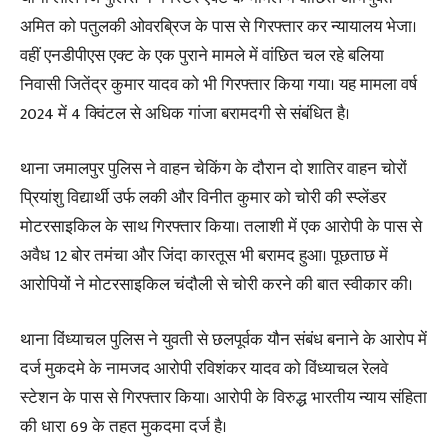
अमित को पतुलकी ओवरब्रिज के पास से गिरफ्तार कर न्यायालय भेजा।
वहीं एनडीपीएस एक्ट के एक पुराने मामले में वांछित चल रहे बलिया
निवासी जितेंद्र कुमार यादव को भी गिरफ्तार किया गया। यह मामला वर्ष
2024 में 4 क्विंटल से अधिक गांजा बरामदगी से संबंधित है।
थाना जमालपुर पुलिस ने वाहन चेकिंग के दौरान दो शातिर वाहन चोरों
प्रियांशु विद्यार्थी उर्फ लकी और विनीत कुमार को चोरी की स्प्लेंडर
मोटरसाइकिल के साथ गिरफ्तार किया। तलाशी में एक आरोपी के पास से
अवैध 12 बोर तमंचा और जिंदा कारतूस भी बरामद हुआ। पूछताछ में
आरोपियों ने मोटरसाइकिल चंदौली से चोरी करने की बात स्वीकार की।
थाना विंध्याचल पुलिस ने युवती से छलपूर्वक यौन संबंध बनाने के आरोप में
दर्ज मुकदमे के नामजद आरोपी रविशंकर यादव को विंध्याचल रेलवे
स्टेशन के पास से गिरफ्तार किया। आरोपी के विरुद्ध भारतीय न्याय संहिता
की धारा 69 के तहत मुकदमा दर्ज है।