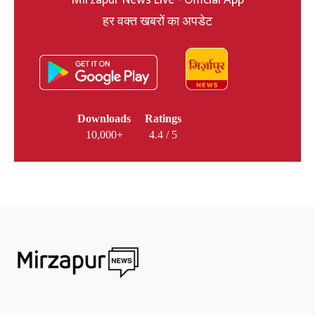
हर वक्त खबरों का अपडेट
Downloads
Ratings
10,000+
4.4 / 5