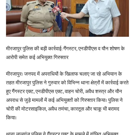
मीरजापुर पुलिस की बड़ी कार्रवाई: गैंगस्टर, एनडीपीएस व यौन शोषण के
आरोपी समेत कई अभियुक्त गिरफ्तार
मीरजापुर। जनपद में अपराधियों के खिलाफ चलाए जा रहे अभियान के
तहत मीरजापुर पुलिस ने गुरुवार को विभिन्न थाना क्षेत्रों में कार्रवाई करते
हुए गैंगस्टर एक्ट, एनडीपीएस एक्ट, वाहन चोरी, अवैध शस्त्र और यौन
अपराध से जुड़े मामलों में कई अभियुक्तों को गिरफ्तार किया। पुलिस ने
चोरी की मोटरसाइकिल, अवैध तमंचा, कारतूस और चाकू भी बरामद
किया।
थाना लालगंज पुलिस ने गैंगस्टर एक्ट के मामले में वांछित अभियुक्त