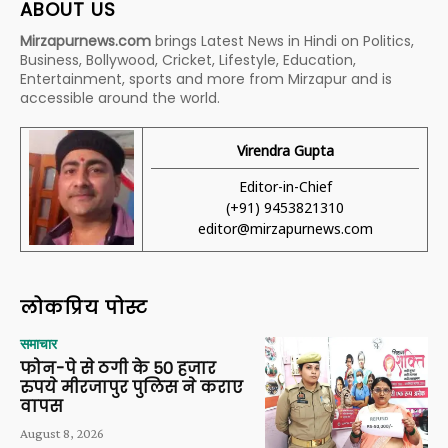
ABOUT US
Mirzapurnews.com
brings Latest News in Hindi on Politics,
Business, Bollywood, Cricket, Lifestyle, Education,
Entertainment, sports and more from Mirzapur and is
accessible around the world.
Virendra Gupta
Editor-in-Chief
(+91) 9453821310
editor@mirzapurnews.com
लोकप्रिय पोस्ट
समाचार
फोन-पे से ठगी के 50 हजार
रुपये मीरजापुर पुलिस ने कराए
वापस
August 8, 2026