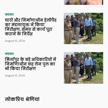
समाचार
घाटों और निर्माणाधीन हेलीपैड
का मंडलायुक्त ने किया
निरीक्षण, समय से कार्य पूरा
कराने के निर्देश
August 8, 2026
समाचार
मिर्जापुर के बड़े अधिकारियों ने
निर्माणाधीन छह लेन पुल का
भी किया निरीक्षण
August 8, 2026
लोकप्रिय श्रेणियां