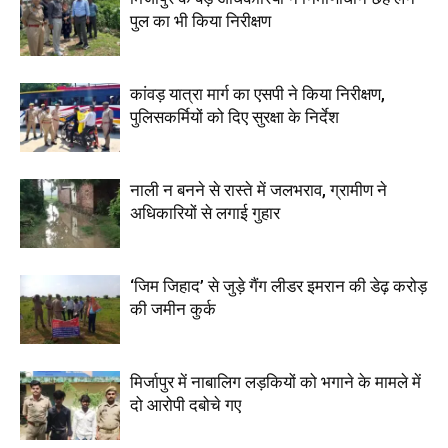
पुल का भी किया निरीक्षण
कांवड़ यात्रा मार्ग का एसपी ने किया निरीक्षण,
पुलिसकर्मियों को दिए सुरक्षा के निर्देश
नाली न बनने से रास्ते में जलभराव, ग्रामीण ने
अधिकारियों से लगाई गुहार
‘जिम जिहाद’ से जुड़े गैंग लीडर इमरान की डेढ़ करोड़
की जमीन कुर्क
मिर्जापुर में नाबालिग लड़कियों को भगाने के मामले में
दो आरोपी दबोचे गए