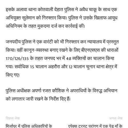
इसके अलावा थाना कोतवाली देहात पुलिस ने अवैध चाकू के साथ एक
अभियुक्त सुलेमान को गिरफ्तार किया। पुलिस ने उसके खिलाफ आयुध
अधिनियम के तहत मुकदमा दर्ज कर कार्रवाई की।
जनपदीय पुलिस ने एक वारंटी को भी गिरफ्तार कर न्यायालय में प्रस्तुत
किया। वहीं कानून-व्यवस्था बनाए रखने के लिए बीएनएसएस की धाराओं
170/126/135 के तहत जनपद भर में 48 व्यक्तियों का चालान किया
गया। सर्वाधिक 15 चालान अहरौरा और 12 चालान चुनार थाना क्षेत्र में
किए गए।
पुलिस अधीक्षक अपर्णा रजत कौशिक ने अपराधियों के विरुद्ध अभियान
को लगातार जारी रखने के निर्देश दिए हैं।
पिछला लेख
अगला लेख
मिर्जापुर में पुलिस अधिकारियों के
एपेक्स ट्रस्ट प्रांगण में एक पेड़ माँ के