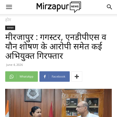
होम
समाचार
मीरजापुर : गैंगस्टर, एनडीपीएस व
यौन शोषण के आरोपी समेत कई
अभियुक्त गिरफ्तार
June 4, 2026
WhatsApp
Facebook