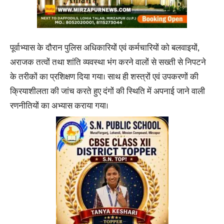
पूर्वाभ्यास के दौरान पुलिस अधिकारियों एवं कर्मचारियों को बलवाइयों,
अराजक तत्वों तथा शांति व्यवस्था भंग करने वालों से सख्ती से निपटने
के तरीकों का प्रशिक्षण दिया गया। साथ ही शस्त्रों एवं उपकरणों की
क्रियाशीलता की जांच करते हुए दंगों की स्थिति में अपनाई जाने वाली
रणनीतियों का अभ्यास कराया गया।