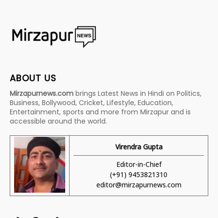
ABOUT US
Mirzapurnews.com
brings Latest News in Hindi on Politics,
Business, Bollywood, Cricket, Lifestyle, Education,
Entertainment, sports and more from Mirzapur and is
accessible around the world.
Virendra Gupta
Editor-in-Chief
(+91) 9453821310
editor@mirzapurnews.com