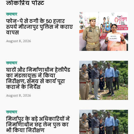
लोकप्रिय पोस्ट
समाचार
फोन-पे से ठगी के 50 हजार
रुपये मीरजापुर पुलिस ने कराए
वापस
August 8, 2026
समाचार
घाटों और निर्माणाधीन हेलीपैड
का मंडलायुक्त ने किया
निरीक्षण, समय से कार्य पूरा
कराने के निर्देश
August 8, 2026
समाचार
मिर्जापुर के बड़े अधिकारियों ने
निर्माणाधीन छह लेन पुल का
भी किया निरीक्षण