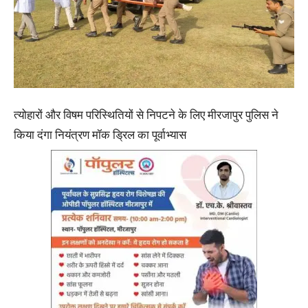
त्योहारों और विषम परिस्थितियों से निपटने के लिए मीरजापुर पुलिस ने
किया दंगा नियंत्रण मॉक ड्रिल का पूर्वाभ्यास