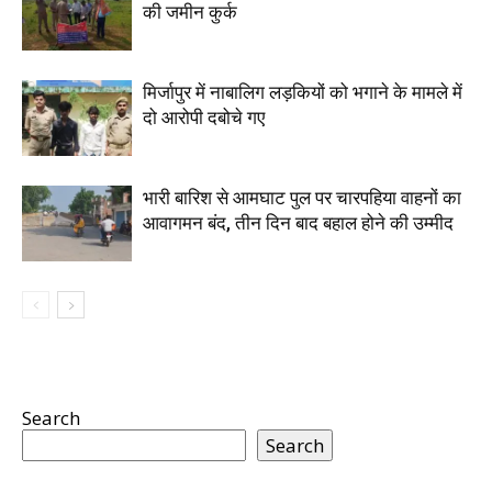
की जमीन कुर्क
मिर्जापुर में नाबालिग लड़कियों को भगाने के मामले में
दो आरोपी दबोचे गए
भारी बारिश से आमघाट पुल पर चारपहिया वाहनों का
आवागमन बंद, तीन दिन बाद बहाल होने की उम्मीद
Search
Search