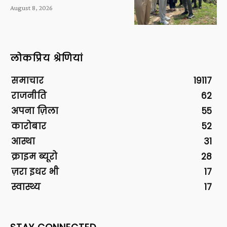
August 8, 2026
लोकप्रिय श्रेणियां
समाचार
19117
राजनीति
62
अपना ज़िला
55
कारोबार
52
आस्था
31
क्राइम ब्यूरो
28
ज़रा इधर भी
17
स्वास्थ्य
17