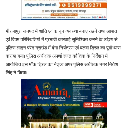
मीरजापुर। जनपद में शांति एवं कानून व्यवस्था बनाए रखने तथा आपात
एवं विषम परिस्थितियों में प्रभावी कार्रवाई सुनिश्चित करने के उद्देश्य से
पुलिस लाइन परेड ग्राउंड में दंगा नियंत्रण एवं बलवा ड्रिल का पूर्वाभ्यास
कराया गया। पुलिस अधीक्षक अपर्णा रजत कौशिक के निर्देशन में
आयोजित इस मॉक ड्रिल का नेतृत्व अपर पुलिस अधीक्षक नगर नितेश
सिंह ने किया।