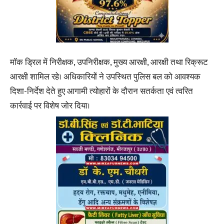
मॉक ड्रिल में निरीक्षक, उपनिरीक्षक, मुख्य आरक्षी, आरक्षी तथा रिक्रूट
आरक्षी शामिल रहे। अधिकारियों ने उपस्थित पुलिस बल को आवश्यक
दिशा-निर्देश देते हुए आगामी त्योहारों के दौरान सतर्कता एवं त्वरित
कार्रवाई पर विशेष जोर दिया।