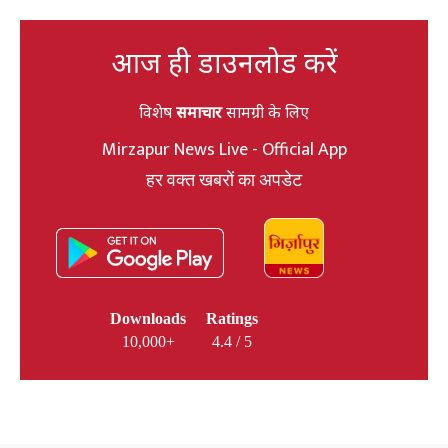
आज ही डाउनलोड करें
विशेष
समाचार
सामग्री के लिए
Mirzapur News Live - Official App
हर वक्त खबरों का अपडेट
Downloads
Ratings
10,000+
4.4 / 5