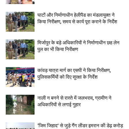
घाटों और निर्माणाधीन हेलीपैड का मंडलायुक्त ने
किया निरीक्षण, समय से कार्य पूरा कराने के निर्देश
मिर्जापुर के बड़े अधिकारियों ने निर्माणाधीन छह लेन
पुल का भी किया निरीक्षण
कांवड़ यात्रा मार्ग का एसपी ने किया निरीक्षण,
पुलिसकर्मियों को दिए सुरक्षा के निर्देश
नाली न बनने से रास्ते में जलभराव, ग्रामीण ने
अधिकारियों से लगाई गुहार
‘जिम जिहाद’ से जुड़े गैंग लीडर इमरान की डेढ़ करोड़