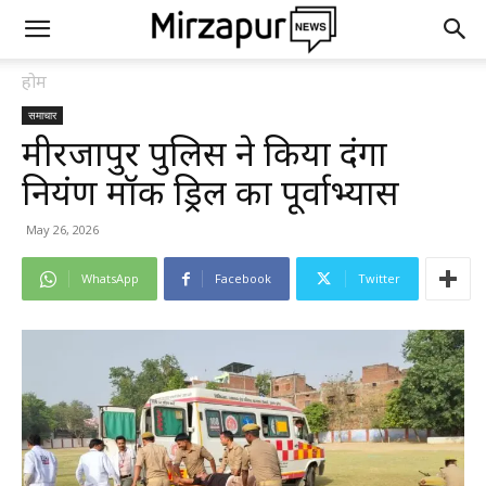
होम
समाचार
मीरजापुर पुलिस ने किया दंगा
नियंत्रण मॉक ड्रिल का पूर्वाभ्यास
May 26, 2026
WhatsApp
Facebook
Twitter