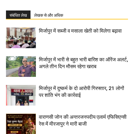
संबंधित लेख
लेखक से और अधिक
मिर्जापुर में सब्जी व मसाला खेती को मिलेगा बढ़ावा
मिर्जापुर में भारी से बहुत भारी बारिश का ऑरेंज अलर्ट,
अगले तीन दिन मौसम रहेगा खराब
मिर्जापुर में दुष्कर्म के दो आरोपी गिरफ्तार, 21 लोगों
पर शांति भंग की कार्रवाई
वाराणसी जोन की अन्तरजनपदीय एलार्म एफिसिएन्सी
रेस में मीरजापुर ने मारी बाजी