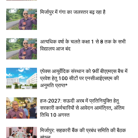
मिर्जापुर में गंगा का जलस्तर बढ़ रहा है
अत्यधिक वर्षा के चलते कक्षा 1 से 8 तक के सभी
विद्यालय आज बंद
एपेक्स आयुर्वेदिक संस्थान को 9वीं बीएएमएस बैच में
प्रवेश हेतु 100 सीटों पर एनसीआईएसएम की
अनुमति प्राप्त*
हज-2027: सऊदी अरब में प्रतिनियुक्ति हेतु
सरकारी कर्मचारियों से आवेदन आमंत्रित, अंतिम
तिथि 10 अगस्त
मिर्जापुर: सहकारी बैंक की प्रबंध समिति की बैठक
संपन्न