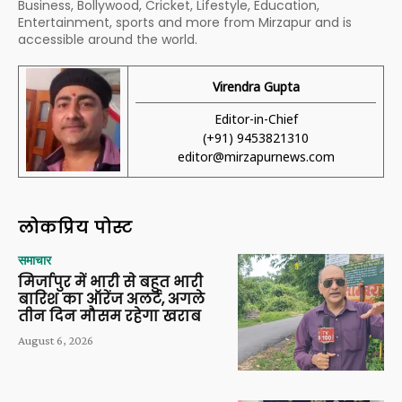
Business, Bollywood, Cricket, Lifestyle, Education,
Entertainment, sports and more from Mirzapur and is
accessible around the world.
Virendra Gupta
Editor-in-Chief
(+91) 9453821310
editor@mirzapurnews.com
लोकप्रिय पोस्ट
समाचार
मिर्जापुर में भारी से बहुत भारी
बारिश का ऑरेंज अलर्ट, अगले
तीन दिन मौसम रहेगा खराब
August 6, 2026