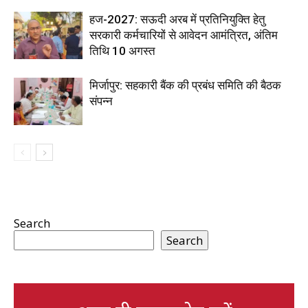
हज-2027: सऊदी अरब में प्रतिनियुक्ति हेतु
सरकारी कर्मचारियों से आवेदन आमंत्रित, अंतिम
तिथि 10 अगस्त
मिर्जापुर: सहकारी बैंक की प्रबंध समिति की बैठक
संपन्न
Search
Search