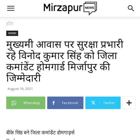
होम
समाचार
मुख्यमंत्री आवास पर सुरक्षा प्रभारी
रहे विनोद कुमार सिंह को जिला
कमांडेंट होमगार्ड मिर्जापुर की
जिम्मेदारी
August 19, 2021
WhatsApp
Facebook
Twitter
बीके सिंह बने जिला कमांडेंट होमगार्ड्स