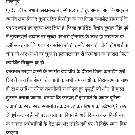
मिर्जापुर।
प्रदेश की राजधानी लखनऊ में इंस्पेक्टर रहते हुए समाज सेवा के क्षेत्र में
ख्याति लब्ध विनोद कुमार सिंह मिर्जापुर के नए जिला कमांडेंट होमगार्ड के
पद पर कार्यभार ग्रहण कर लिया है। जिला कमांडेंट विनोद कुमार सिंह पूर्व
में मुख्यमंत्री आवास पर सुरक्षा प्रभारी होमगार्ड के साथ ही लखनऊ के
ट्रैफिक इंचार्ज के पद पर कार्यरत रहे हैं। इसके साथ ही डीजी होमगार्ड के
चीफ पी आर ओ भी रह चुके हैं। इंस्पेक्टर पद से प्रमोशन के उपरांत जिला
कमांडेंट नियुक्त हुए हैं।
कार्यभार ग्रहण करने के उपरांत बातचीत के दौरान जिला कमांडेंट श्री
सिंह ने कहा कि होमगार्ड जवानों के सभी समस्याओं के निराकरण के साथ
ही साथ उन्हें आधुनिक तकनीकी से जोड़ते हुए ड्यूटी को और भी चुस्त-
दुरुस्त बनाया जाएगा। बताया कि जनपद में होमगार्ड के जवान पुलिस
जवानों के साथ साथ समानांतर कदम बढ़ाकर विभाग का उद्देश्य पूरी तरह
से पूर्ण कर रहे हैं, जो प्रसन्नता का विषय है। श्री सिंह ने कहा कि विभाग
के समस्त कर्मचारियों के गेटअप और उनके वर्दी पर भी विशेष ध्यान दिया
जाएगा।