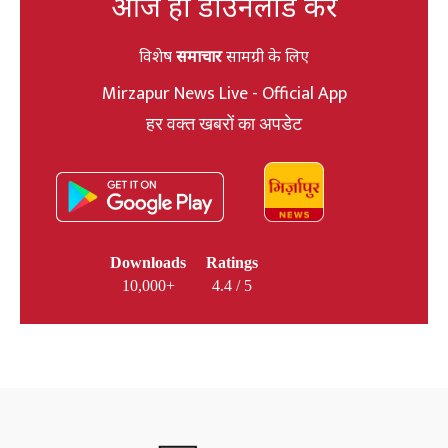
आज ही डाउनलोड करें
विशेष
समाचार
सामग्री के लिए
Mirzapur News Live - Official App
हर वक्त खबरों का अपडेट
Downloads
Ratings
10,000+
4.4 / 5