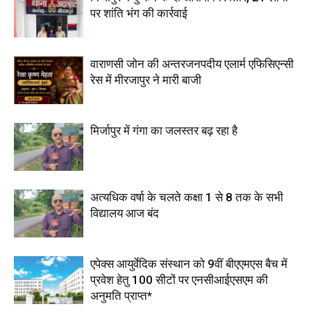
पर शांति भंग की कार्रवाई
वाराणसी जोन की अन्तरजनपदीय एलार्म एफिसिएन्सी
रेस में मीरजापुर ने मारी बाजी
मिर्जापुर में गंगा का जलस्तर बढ़ रहा है
अत्यधिक वर्षा के चलते कक्षा 1 से 8 तक के सभी
विद्यालय आज बंद
एपेक्स आयुर्वेदिक संस्थान को 9वीं बीएएमएस बैच में
प्रवेश हेतु 100 सीटों पर एनसीआईएसएम की
अनुमति प्राप्त*