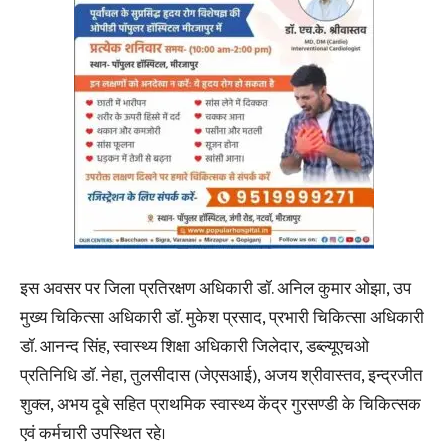
इस अवसर पर जिला प्रतिरक्षण अधिकारी डॉ. अनिल कुमार ओझा, उप
मुख्य चिकित्सा अधिकारी डॉ. मुकेश प्रसाद, प्रभारी चिकित्सा अधिकारी
डॉ. आनन्द सिंह, स्वास्थ्य शिक्षा अधिकारी जिलेदार, डब्ल्यूएचओ
प्रतिनिधि डॉ. नेहा, तुलसीदास (जेएसआई), अजय श्रीवास्तव, इन्द्रजीत
शुक्ल, अभय दूबे सहित प्राथमिक स्वास्थ्य केंद्र गुरसण्डी के चिकित्सक
एवं कर्मचारी उपस्थित रहे।