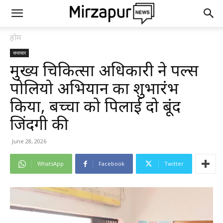
होम
समाचार
मुख्य चिकित्सा अधिकारी ने पल्स
पोलियो अभियान का शुभारंभ
किया, बच्चों को पिलाई दो बूंद
जिंदगी की
June 28, 2026
WhatsApp
Facebook
Twitter