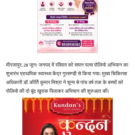
मीरजापुर, 28 जून। जनपद में रविवार को सघन पल्स पोलियो अभियान का
शुभारंभ प्राथमिक स्वास्थ्य केंद्र गुरसण्डी से किया गया। मुख्य चिकित्सा
अधिकारी डॉ. कीर्ति कुमार मिश्रा ने शून्य से पांच वर्ष तक के बच्चों को
पोलियो की दो बूंद खुराक पिलाकर अभियान की शुरुआत की।