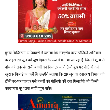
मुख्य चिकित्सा अधिकारी ने बताया कि राष्ट्रीय पल्स पोलियो अभियान
के तहत 28 जून को बूथ दिवस के रूप में मनाया जा रहा है, जिसमें शून्य से
पांच वर्ष तक के सभी बच्चों को निकटतम पोलियो बूथ पर पोलियो की
खुराक पिलाई जा रही है। उन्होंने बताया कि 29 जून से स्वास्थ्य विभाग की
टीमें घर-घर जाकर ऐसे बच्चों को पोलियो की दवा पिलाएंगी जो किसी
कारणवश बूथ तक नहीं पहुंच सके।