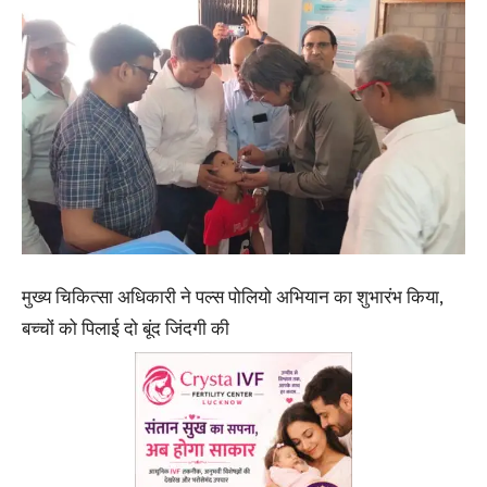
मुख्य चिकित्सा अधिकारी ने पल्स पोलियो अभियान का शुभारंभ किया,
बच्चों को पिलाई दो बूंद जिंदगी की