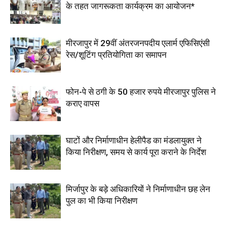
के तहत जागरूकता कार्यक्रम का आयोजन*
मीरजापुर में 29वीं अंतरजनपदीय एलार्म एफिसिएंसी
रेस/शूटिंग प्रतियोगिता का समापन
फोन-पे से ठगी के 50 हजार रुपये मीरजापुर पुलिस ने
कराए वापस
घाटों और निर्माणाधीन हेलीपैड का मंडलायुक्त ने
किया निरीक्षण, समय से कार्य पूरा कराने के निर्देश
मिर्जापुर के बड़े अधिकारियों ने निर्माणाधीन छह लेन
पुल का भी किया निरीक्षण