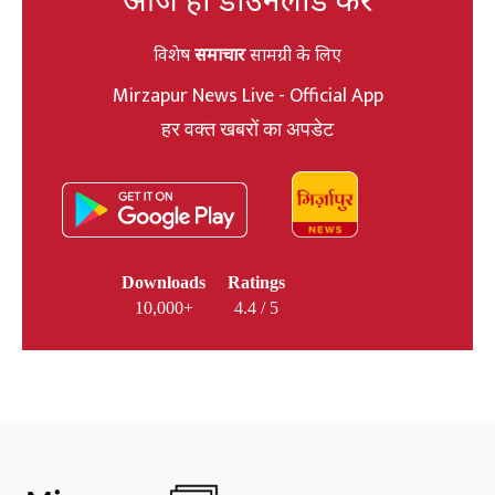
विशेष
समाचार
सामग्री के लिए
Mirzapur News Live - Official App
हर वक्त खबरों का अपडेट
Downloads
Ratings
10,000+
4.4 / 5