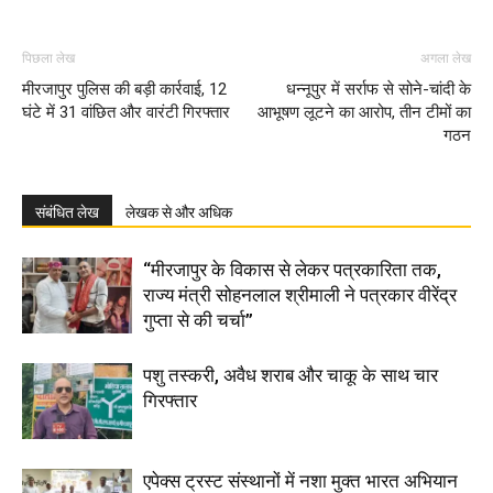
पिछला लेख
अगला लेख
मीरजापुर पुलिस की बड़ी कार्रवाई, 12
धन्नूपुर में सर्राफ से सोने-चांदी के
घंटे में 31 वांछित और वारंटी गिरफ्तार
आभूषण लूटने का आरोप, तीन टीमों का
गठन
संबंधित लेख
लेखक से और अधिक
“मीरजापुर के विकास से लेकर पत्रकारिता तक,
राज्य मंत्री सोहनलाल श्रीमाली ने पत्रकार वीरेंद्र
गुप्ता से की चर्चा”
पशु तस्करी, अवैध शराब और चाकू के साथ चार
गिरफ्तार
एपेक्स ट्रस्ट संस्थानों में नशा मुक्त भारत अभियान