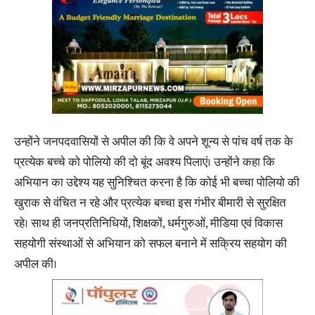
उन्होंने जनपदवासियों से अपील की कि वे अपने शून्य से पांच वर्ष तक के
प्रत्येक बच्चे को पोलियो की दो बूंद अवश्य पिलाएं। उन्होंने कहा कि
अभियान का उद्देश्य यह सुनिश्चित करना है कि कोई भी बच्चा पोलियो की
खुराक से वंचित न रहे और प्रत्येक बच्चा इस गंभीर बीमारी से सुरक्षित
रहे। साथ ही जनप्रतिनिधियों, शिक्षकों, धर्मगुरुओं, मीडिया एवं विकास
सहयोगी संस्थाओं से अभियान को सफल बनाने में सक्रिय सहयोग की
अपील की।