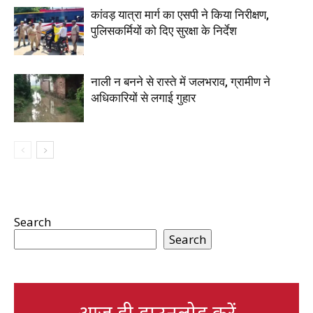
कांवड़ यात्रा मार्ग का एसपी ने किया निरीक्षण,
पुलिसकर्मियों को दिए सुरक्षा के निर्देश
नाली न बनने से रास्ते में जलभराव, ग्रामीण ने
अधिकारियों से लगाई गुहार
Search
Search
आज ही डाउनलोड करें