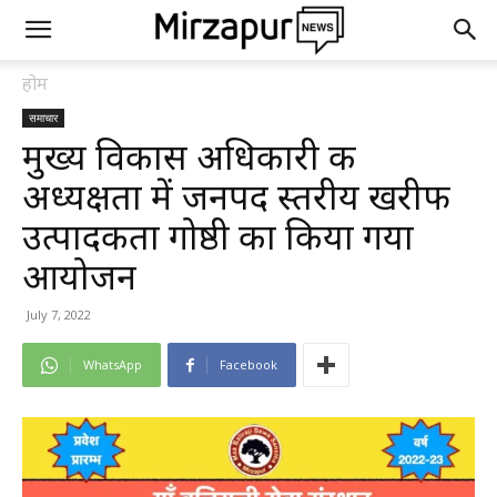
होम
समाचार
मुख्य विकास अधिकारी की
अध्यक्षता में जनपद स्तरीय खरीफ
उत्पादकता गोष्ठी का किया गया
आयोजन
July 7, 2022
WhatsApp
Facebook