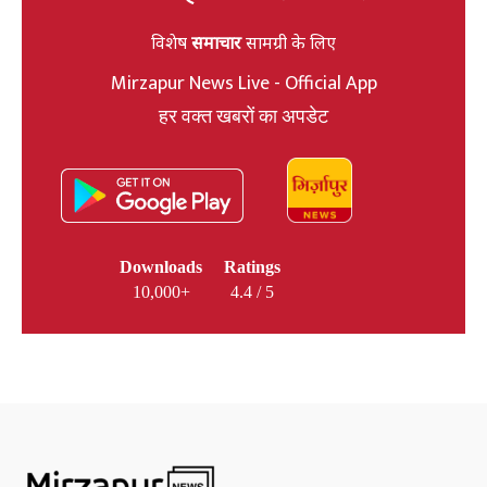
विशेष
समाचार
सामग्री के लिए
Mirzapur News Live - Official App
हर वक्त खबरों का अपडेट
Downloads
Ratings
10,000+
4.4 / 5