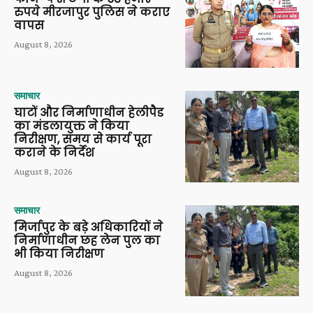
रुपये मीरजापुर पुलिस ने कराए
वापस
August 8, 2026
समाचार
घाटों और निर्माणाधीन हेलीपैड
का मंडलायुक्त ने किया
निरीक्षण, समय से कार्य पूरा
कराने के निर्देश
August 8, 2026
समाचार
मिर्जापुर के बड़े अधिकारियों ने
निर्माणाधीन छह लेन पुल का
भी किया निरीक्षण
August 8, 2026