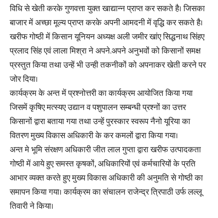
विधि से खेती करके गुणवत्ता युक्त खाद्यान्न प्राप्त कर सकते है। जिसका
बाजार में अच्छा मूल्य प्राप्त करके अपनी आमदनी में वृद्धि कर सकते है।
खरीफ गोष्ठी में किसान यूनियन अध्यक्ष अली जमीर खांए सिद्धनाथ सिंहए
प्रलाद सिंह एवं लाला मिश्रा ने अपने.अपने अनुभवों को किसानों समक्ष
प्रस्तुत किया तथा उन्हें भी उन्ही तकनीकों को अपनाकर खेती करने पर
जोर दिया।
कार्यक्रम के अन्त में प्रश्नोत्तरी का कार्यक्रम आयोजित किया गया
जिसमें कृषिए मत्स्यए उद्यान व पशुपालन सम्बन्धी प्रश्नों का उत्तर
किसानों द्वारा बताया गया तथा उन्हें पुरस्कार स्वरूप नैनो यूरिया का
वितरण मुख्य विकास अधिकारी के कर कमलों द्वारा किया गया।
अन्त मे भूमि संरक्षण अधिकारी जीत लाल गुप्ता द्वारा खरीफ उत्पादकता
गोष्ठी में आये हुए समस्त कृषकों, अधिकारियों एवं कर्मचारियों के प्रति
आभार व्यक्त करते हुए मुख्य विकास अधिकारी की अनुमति से गोष्ठी का
समापन किया गया। कार्यक्रम का संचालन राजेन्द्र त्रिपाठी उर्फ लल्लू
तिवारी ने किया।