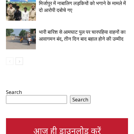
मिर्जापुर में नाबालिग लड़कियों को भगाने के मामले में
दो आरोपी दबोचे गए
भारी बारिश से आमघाट पुल पर चारपहिया वाहनों का
आवागमन बंद, तीन दिन बाद बहाल होने की उम्मीद
Search
Search
आज ही डाउनलोड करें