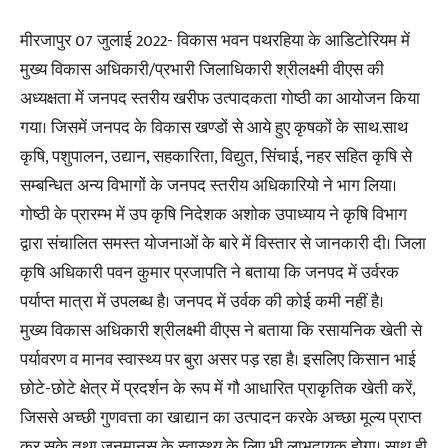
मीरजापुर 07 जुलाई 2022- विकास भवन पथरहिया के आडिटोरियम में
मुख्य विकास अधिकारी/प्रभारी जिलाधिकारी श्रीलक्ष्मी वीएस की
अध्यक्षता में जनपद स्तरीय खरीफ उत्पादकता गोष्ठी का आयोजन किया
गया। जिसमें जनपद के विकास खण्डों से आये हुए कृषकों के साथ.साथ
कृषि, पशुपालन, उद्यान, सहकारिता, विद्युत, सिंचाई, नहर सहित कृषि से
सम्बन्धित अन्य विभागों के जनपद स्तरीय अधिकारियो ने भाग लिया।
गोष्ठी के प्रारम्भ में उप कृषि निदेशक अशोक उपाध्याय ने कृषि विभाग
द्वारा संचालित समस्त योजनाओं के बारे में विस्तार से जानकारी दी। जिला
कृषि अधिकारी पवन कुमार प्रजापति ने बताया कि जनपद में उर्वरक
पर्याप्त मात्रा में उपलब्ध है। जनपद में उर्वक की कोई कमी नहीं है।
मुख्य विकास अधिकारी श्रीलक्ष्मी वीएस ने बताया कि रसायनिक खेती से
पर्यावरण व मानव स्वास्थ्य पर बुरा असर पड़ रहा है। इसलिए किसान भाई
छोटे-छोटे क्षेत्र में प्रदर्शन के रूप में गौ आधारित प्राकृतिक खेती करें,
जिससे अच्छी गुणवत्ता का खाद्यान का उत्पादन करके अच्छा मूल्य प्राप्त
कर सके तथा जनमानस के स्वास्थ्य के लिए भी लाभदायक होगा। साथ ही