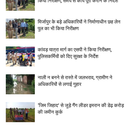
किया निरीक्षण, समय से कार्य पूरा कराने के निर्देश
मिर्जापुर के बड़े अधिकारियों ने निर्माणाधीन छह लेन
पुल का भी किया निरीक्षण
कांवड़ यात्रा मार्ग का एसपी ने किया निरीक्षण,
पुलिसकर्मियों को दिए सुरक्षा के निर्देश
नाली न बनने से रास्ते में जलभराव, ग्रामीण ने
अधिकारियों से लगाई गुहार
‘जिम जिहाद’ से जुड़े गैंग लीडर इमरान की डेढ़ करोड़
की जमीन कुर्क