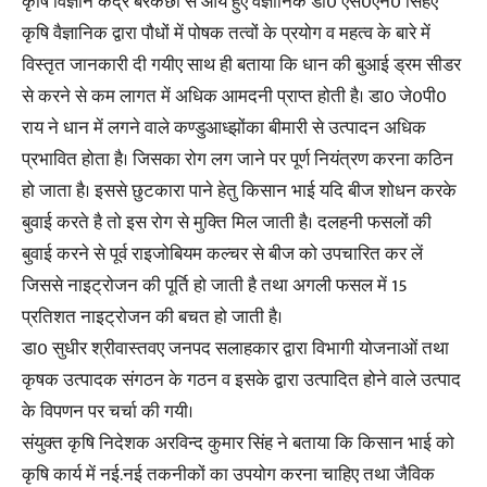
कृषि विज्ञान केंद्र बरकछा से आये हुए वैज्ञानिक डा0 एस0एन0 सिंहए
कृषि वैज्ञानिक द्वारा पौधों में पोषक तत्वों के प्रयोग व महत्व के बारे में
विस्तृत जानकारी दी गयीए साथ ही बताया कि धान की बुआई ड्रम सीडर
से करने से कम लागत में अधिक आमदनी प्राप्त होती है। डा0 जे0पी0
राय ने धान में लगने वाले कण्डुआध्झोंका बीमारी से उत्पादन अधिक
प्रभावित होता है। जिसका रोग लग जाने पर पूर्ण नियंत्रण करना कठिन
हो जाता है। इससे छुटकारा पाने हेतु किसान भाई यदि बीज शोधन करके
बुवाई करते है तो इस रोग से मुक्ति मिल जाती है। दलहनी फसलों की
बुवाई करने से पूर्व राइजोबियम कल्चर से बीज को उपचारित कर लें
जिससे नाइट्रोजन की पूर्ति हो जाती है तथा अगली फसल में 15
प्रतिशत नाइट्रोजन की बचत हो जाती है।
डा0 सुधीर श्रीवास्तवए जनपद सलाहकार द्वारा विभागी योजनाओं तथा
कृषक उत्पादक संगठन के गठन व इसके द्वारा उत्पादित होने वाले उत्पाद
के विपणन पर चर्चा की गयी।
संयुक्त कृषि निदेशक अरविन्द कुमार सिंह ने बताया कि किसान भाई को
कृषि कार्य में नई.नई तकनीकों का उपयोग करना चाहिए तथा जैविक