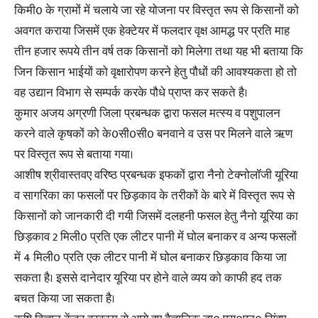
किमी0 के ग्रामों में चलाये जा रहे योजना पर विस्तृत रूप से किसानों को
अवगत कराया जिसमें एक हेक्टेयर में फलदार वृक्ष आमद्ध पर प्रति माह
तीन हजार रूपये तीन वर्ष तक किसानों को मिलेगा तथा यह भी बताया कि
जिन किसान भाईयों को वृक्षारोपण करने हेतु पौधों की आवश्यकता हो तो
वह उद्यान विभाग से सम्पर्क करके पौधे प्राप्त कर सकते है।
कुमार अजय अग्रणी जिला प्रबन्धक द्वारा फसल मत्स्य व पशुपालन
करने वाले कृषकों को के0सी0सी0 बनवाने व उस पर मिलने वाले ऋण
पर विस्तृत रूप से बताया गया।
आशीष श्रीवास्तवए वरिष्ठ प्रबन्धक इफकों द्वारा नैनो टेक्नोलॉजी यूरिया
व सागरिका का फसलों पर छिड़काव के तरीकों के बारे में विस्तृत रूप से
किसानों को जानकारी दी गयी जिसमें दलहनी फसल हेतु नैनो यूरिया का
छिड़काव 2 मिली0 प्रति एक लीटर पानी में घोल बनाकर व अन्य फसलों
में 4 मिली0 प्रति एक लीटर पानी में घोल बनाकर छिड़काव किया जा
सकता है। इससे दानेदार यूरिया पर होने वाले व्यय को काफी हद तक
बचत किया जा सकता है।