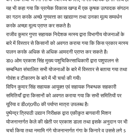
यह भी कहा गया कि प्रत्येक विकास खण्ड में एक कृषक उत्पादक संगठन
का गठन करके अच्छे गुणवत्ता का खाद्यान्न तथा उनका मूल्य सम्वर्धन
करके अच्छा मूल्य प्राप्त कर सकते है।
राजीव कुमार गुप्ता सहायक निदेशक मत्स्य द्वारा विभागीय योजनाओं के
बारे में विस्तार से किसानों को अवगत कराया गया कि किस प्रकार मत्स्य
पालन करके अधिक से अधिक आमदनी प्राप्त कर सकते है।
डा0 ओम प्रकाश सिंह मुख्य पशुचिकित्साधिकारी द्वारा पशुपालन से
सम्बन्धित संचालित सभी योजनाओं के बारे में विस्तार से बताया गया तथा
गोवंश व टीकारण के बारे में भी चर्चा की गयी।
विपिन कुमार सिंह सहायक आयुक्त एवं सहायक निबन्धक सहकारी
समितियाँ द्वारा किसानों को अवगत कराया गया कि सभी समितियों पर
यूरिया व डी0ए0पी0 की पर्याप्त मात्रा उपलब्ध है।
पुष्पेन्द्र त्रिपाठी उद्यान निरीक्षक द्वारा एकीकृत बागवानी मिशन
योजनान्तर्गत केले की खेती पर प्रकाश डाला तथा इसके अनुदान पर भी
चर्चा किया तथा नमामि गंगे योजनान्तर्गत गंगा के किनारे व उससे लगे 5