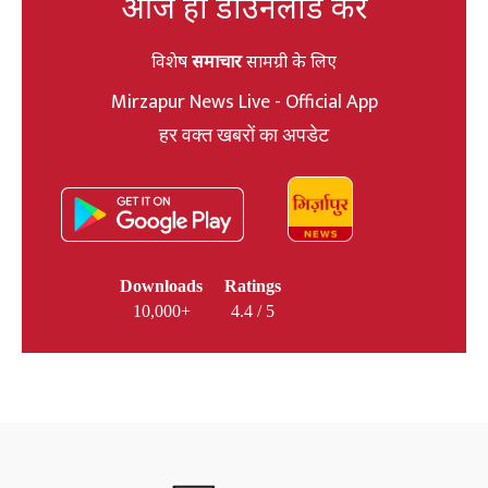
आज ही डाउनलोड करें
विशेष
समाचार
सामग्री के लिए
Mirzapur News Live - Official App
हर वक्त खबरों का अपडेट
Downloads
Ratings
10,000+
4.4 / 5