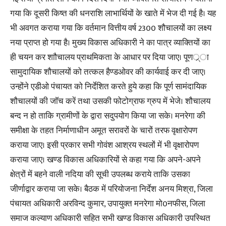
गया कि दूसरी किष्त की धनराशि लाभार्थियों के खाते में भेज दी गई है। यह
भी अवगत कराया गया कि वर्तमान वित्तीय वर्ष 2300 शौचालयों का लक्ष्य
नया प्राप्त हो गया है। मुख्य विकास अधिकारी ने का पात्र व्याक्तियों का
ही चयन कर शाौचालय प्राथमिकता के आधार पर दिया जाए। पूणर््ा
सामुदायिक शौचालयों को तत्कल हैण्डओवर की कार्यवाई कर दी जाए।
उन्होंने एडीओ पंचायत को निर्देशित करते हुये कहा कि पूर्ण सामंदायिक
शौचालयों की जाॅच करें तथा उसकी फोटोग्राफ ग्रुप में भेजे। शौचालय
बन्द न हो ताकि ग्रामीणों के द्वारा सदुपयोग किया जा सके। मनरेगा की
समीक्षा के तहत निर्माणाधीन अमूत सरावरों के चारों तरफ वृक्षारोपण
कराया जाए। इसी प्रकार सभी गोवंश आश्रय स्थलों में भी वृक्षारोपण
कराया जाए। खण्ड विकास अधिकारियों से कहा गया कि अपने-अपने
क्षेत्रों में बहने वाली नदिया की सूची उपलब्ध कराये ताकि उसका
जीर्णाद्वार कराया जा सके। बैठक में परियोजना निर्देश अनय मिश्रा, जिला
पंचायत अधिकारी अरविन्द कुमार, उपायुक्त मनरेगा मो0नफीस, जिला
समाज कल्याण अधिकारी सहित सभी खण्ड विकास अधिकारी उपस्थित