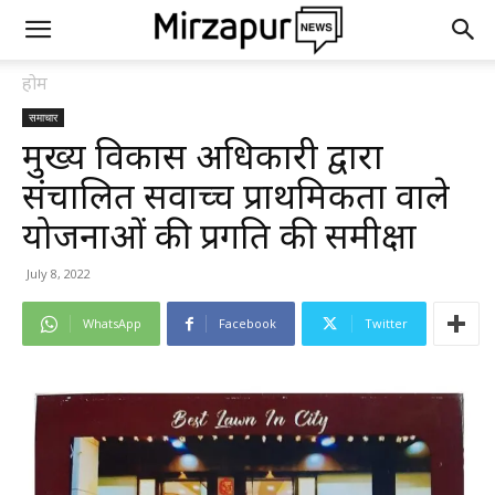
होम
समाचार
मुख्य विकास अधिकारी द्वारा
संचालित सर्वोच्च प्राथमिकता वाले
योजनाओं की प्रगति की समीक्षा
July 8, 2022
WhatsApp
Facebook
Twitter