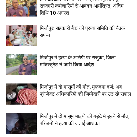
सरकारी कर्मचारियों से आवेदन आमंत्रित, अंतिम
तिथि 10 अगस्त
मिर्जापुर: सहकारी बैंक की प्रबंध समिति की बैठक
संपन्न
मिर्जापुर में हत्या के आरोपी पर रासुका, जिला
मजिस्ट्रेट ने जारी किया आदेश
मिर्जापुर में दो मासूमों की मौत, मुकदमा दर्ज; अब
प्रोजेक्ट अधिकारियों की जिम्मेदारी पर उठ रहे सवाल
मिर्जापुर में दो मासूम भाइयों की गड्ढे में डूबने से मौत,
परिजनों ने हत्या की जताई आशंका