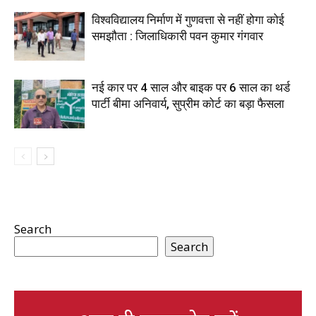
विश्वविद्यालय निर्माण में गुणवत्ता से नहीं होगा कोई
समझौता : जिलाधिकारी पवन कुमार गंगवार
नई कार पर 4 साल और बाइक पर 6 साल का थर्ड
पार्टी बीमा अनिवार्य, सुप्रीम कोर्ट का बड़ा फैसला
Search
Search