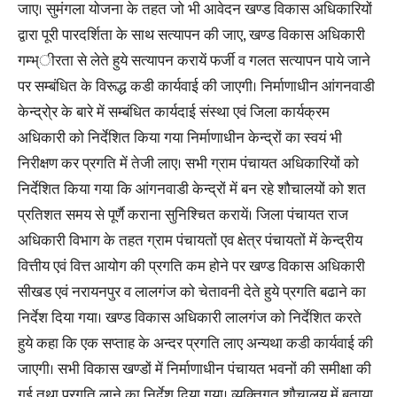
जाए। सुमंगला योजना के तहत जो भी आवेदन खण्ड विकास अधिकारियों
द्वारा पूरी पारदर्शिता के साथ सत्यापन की जाए, खण्ड विकास अधिकारी
गम्भ्ीरता से लेते हुये सत्यापन करायें फर्जी व गलत सत्यापन पाये जाने
पर सम्बंधित के विरूद्ध कडी कार्यवाई की जाएगी। निर्माणाधीन आंगनवाडी
केन्द्रो्र के बारे में सम्बंधित कार्यदाई संस्था एवं जिला कार्यक्रम
अधिकारी को निर्देशित किया गया निर्माणाधीन केन्द्रों का स्वयं भी
निरीक्षण कर प्रगति में तेजी लाए। सभी ग्राम पंचायत अधिकारियों को
निर्देशित किया गया कि आंगनवाडी केन्द्रों में बन रहे शौचालयों को शत
प्रतिशत समय से पूर्णै कराना सुनिश्चित करायें। जिला पंचायत राज
अधिकारी विभाग के तहत ग्राम पंचायतों एव क्षेत्र पंचायतों में केन्द्रीय
वित्तीय एवं वित्त आयोग की प्रगति कम होने पर खण्ड विकास अधिकारी
सीखड एवं नरायनपुर व लालगंज को चेतावनी देते हुये प्रगति बढाने का
निर्देश दिया गया। खण्ड विकास अधिकारी लालगंज को निर्देशित करते
हुये कहा कि एक सप्ताह के अन्दर प्रगति लाए अन्यथा कडी कार्यवाई की
जाएगी। सभी विकास खण्डों में निर्माणाधीन पंचायत भवनों की समीक्षा की
गई तथा प्रगति लाने का निर्देश दिया गया। व्यक्तिगत शौचालय में बताया