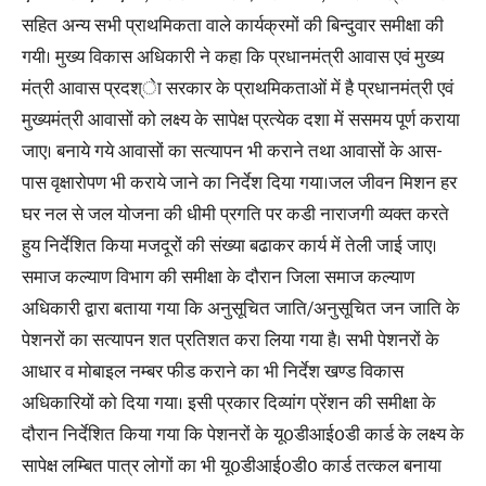
सहित अन्य सभी प्राथमिकता वाले कार्यक्रमों की बिन्दुवार समीक्षा की
गयी। मुख्य विकास अधिकारी ने कहा कि प्रधानमंत्री आवास एवं मुख्य
मंत्री आवास प्रदश्ेा सरकार के प्राथमिकताओं में है प्रधानमंत्री एवं
मुख्यमंत्री आवासों को लक्ष्य के सापेक्ष प्रत्येक दशा में ससमय पूर्ण कराया
जाए। बनाये गये आवासों का सत्यापन भी कराने तथा आवासों के आस-
पास वृक्षारोपण भी कराये जाने का निर्देश दिया गया।जल जीवन मिशन हर
घर नल से जल योजना की धीमी प्रगति पर कडी नाराजगी व्यक्त करते
हुय निर्देशित किया मजदूरों की संख्या बढाकर कार्य में तेली जाई जाए।
समाज कल्याण विभाग की समीक्षा के दौरान जिला समाज कल्याण
अधिकारी द्वारा बताया गया कि अनुसूचित जाति/अनुसूचित जन जाति के
पेशनरों का सत्यापन शत प्रतिशत करा लिया गया है। सभी पेशनरों के
आधार व मोबाइल नम्बर फीड कराने का भी निर्देश खण्ड विकास
अधिकारियों को दिया गया। इसी प्रकार दिव्यांग प्रेंशन की समीक्षा के
दौरान निर्देशित किया गया कि पेशनरों के यू0डीआई0डी कार्ड के लक्ष्य के
सापेक्ष लम्बित पात्र लोगों का भी यू0डीआई0डी0 कार्ड तत्कल बनाया