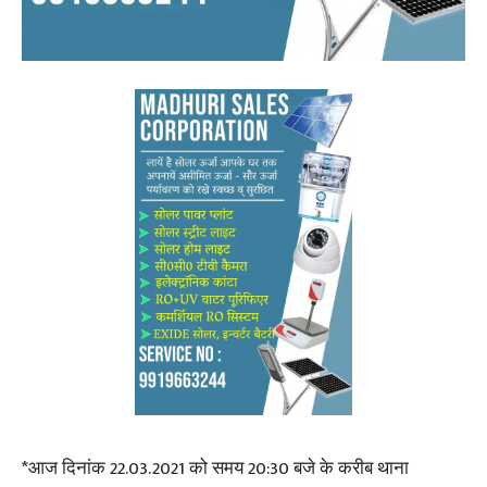
*आज दिनांक 22.03.2021 को समय 20:30 बजे के करीब थाना