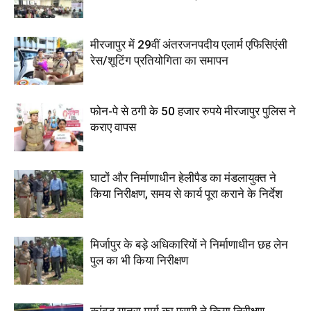
मीरजापुर में 29वीं अंतरजनपदीय एलार्म एफिसिएंसी
रेस/शूटिंग प्रतियोगिता का समापन
फोन-पे से ठगी के 50 हजार रुपये मीरजापुर पुलिस ने
कराए वापस
घाटों और निर्माणाधीन हेलीपैड का मंडलायुक्त ने
किया निरीक्षण, समय से कार्य पूरा कराने के निर्देश
मिर्जापुर के बड़े अधिकारियों ने निर्माणाधीन छह लेन
पुल का भी किया निरीक्षण