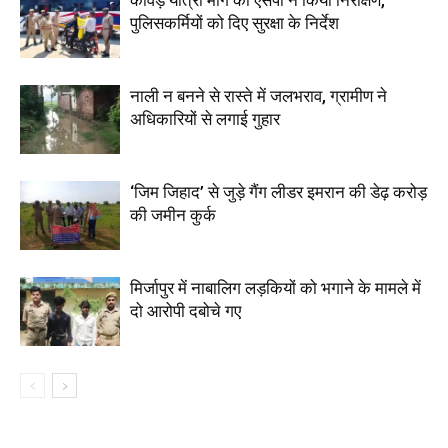
कांवड़ यात्रा मार्ग का एसपी ने किया निरीक्षण,
पुलिसकर्मियों को दिए सुरक्षा के निर्देश
नाली न बनने से रास्ते में जलभराव, ग्रामीण ने
अधिकारियों से लगाई गुहार
‘जिम जिहाद’ से जुड़े गैंग लीडर इमरान की डेढ़ करोड़
की जमीन कुर्क
मिर्जापुर में नाबालिग लड़कियों को भगाने के मामले में
दो आरोपी दबोचे गए