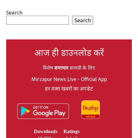
Search
Search
आज ही डाउनलोड करें
विशेष
समाचार
सामग्री के लिए
Mirzapur News Live - Official App
हर वक्त खबरों का अपडेट
Downloads
Ratings