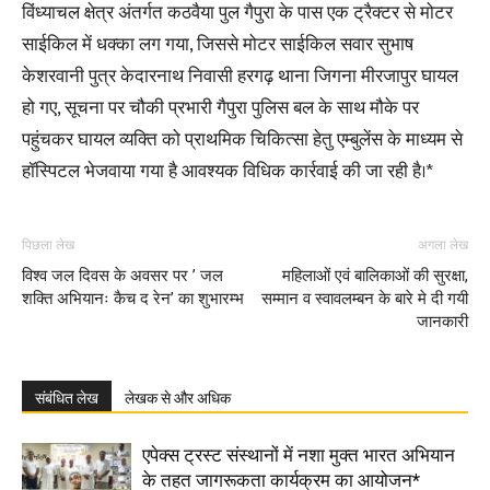
विंध्याचल क्षेत्र अंतर्गत कठवैया पुल गैपुरा के पास एक ट्रैक्टर से मोटर
साईकिल में धक्का लग गया, जिससे मोटर साईकिल सवार सुभाष
केशरवानी पुत्र केदारनाथ निवासी हरगढ़ थाना जिगना मीरजापुर घायल
हो गए, सूचना पर चौकी प्रभारी गैपुरा पुलिस बल के साथ मौके पर
पहुंचकर घायल व्यक्ति को प्राथमिक चिकित्सा हेतु एम्बुलेंस के माध्यम से
हॉस्पिटल भेजवाया गया है आवश्यक विधिक कार्रवाई की जा रही है।*
पिछला लेख
अगला लेख
विश्व जल दिवस के अवसर पर ’ जल
महिलाओं एवं बालिकाओं की सुरक्षा,
शक्ति अभियानः कैच द रेन’ का शुभारम्भ
सम्मान व स्वावलम्बन के बारे मे दी गयी
जानकारी
संबंधित लेख
लेखक से और अधिक
एपेक्स ट्रस्ट संस्थानों में नशा मुक्त भारत अभियान
के तहत जागरूकता कार्यक्रम का आयोजन*