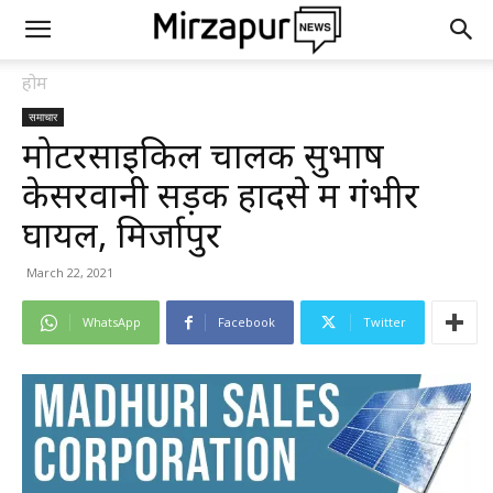
होम
समाचार
मोटरसाइकिल चालक सुभाष
केसरवानी सड़क हादसे में गंभीर
घायल, मिर्जापुर
March 22, 2021
WhatsApp
Facebook
Twitter