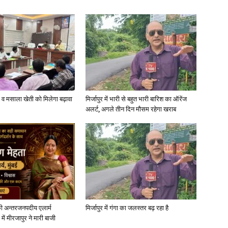
्जी व मसाला खेती को मिलेगा बढ़ावा
मिर्जापुर में भारी से बहुत भारी बारिश का ऑरेंज
अलर्ट, अगले तीन दिन मौसम रहेगा खराब
ी अन्तरजनपदीय एलार्म
मिर्जापुर में गंगा का जलस्तर बढ़ रहा है
में मीरजापुर ने मारी बाजी