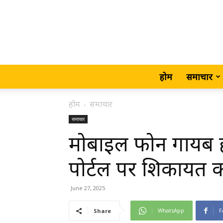
होम
समाचार
होम
समाचार
समाचार
मोबाइल फोन गायब हो
पोर्टल पर शिकायत कर
June 27, 2025
WhatsApp
F
Share