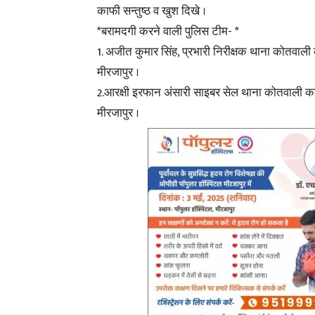
काफी सन्तुष्ठ व खुश दिखे ।
*बरामदगी करने वाली पुलिस टीम- *
1. अजीत कुमार सिंह, प्रभारी निरीक्षक थाना कोतवाल
मीरजापुर ।
2.आरक्षी इरफान अंसारी साइबर सेल थाना कोतवाली क
मीरजापुर ।