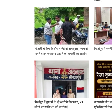
उम्मीद
बिजली चेकिंग के दौरान जेई से अभद्रता, जान से
मिर्जापुर में सब
मारने व ट्रांसफार्मर उड़ाने की धमकी का आरोप
मिर्जापुर में दुष्कर्म के दो आरोपी गिरफ्तार, 21
वाराणसी जोन क
लोगों पर शांति भंग की कार्रवाई
एफिसिएन्सी रेस 