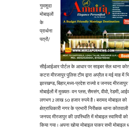
गुमशुदा
मोबाइलों
के
प्रार्थना
पत्रों/
सीईआईआर पोर्टल के आधार पर साइबर सेल थाना को
कटरा मीरजापुर पुलिस टीम द्वारा अप्रैल व मई माह में भिन
झारखण्ड, बिहार,मध्य-प्रदेश राज्यो व जनपद मीरजापुर 
मोबाईलों में मुख्यतः वन प्लस, सैमसंग, वीवो, रेडमी, आ
लगभग 2 लाख 50 हजार रुपये है । बरामद मोबाइल को
क्षेत्राधिकारी नगर के प्रभारी निरीक्षक थाना कोतवाल
जनपद मीरजापुर की उपस्थिति में मोबाइल स्वामियों को
किया गया । अपना खोया मोबाइल पाकर सभी मोबाइल 