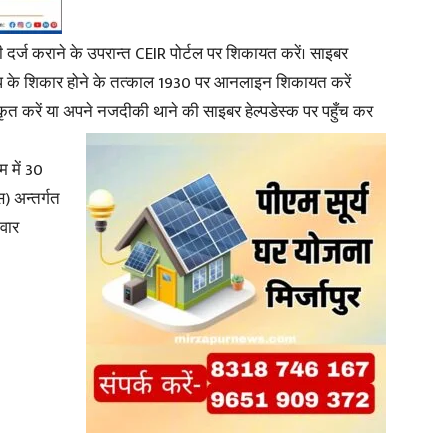
 दर्ज कराने के उपरान्त CEIR पोर्टल पर शिकायत करें। साइबर
ाध के शिकार होने के तत्काल 1930 पर आनलाइन शिकायत करें
करें या अपने नजदीकी थाने की साइबर हेल्पडेस्क पर पहुँच कर
म में 30
) अन्तर्गत
वार