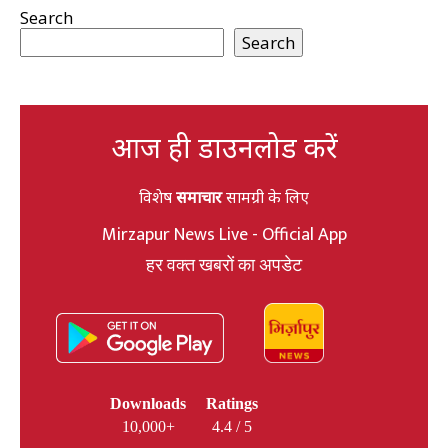
Search
Search
आज ही डाउनलोड करें
विशेष
समाचार
सामग्री के लिए
Mirzapur News Live - Official App
हर वक्त खबरों का अपडेट
Downloads
Ratings
10,000+
4.4 / 5