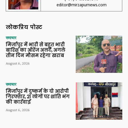
editor@mirzapurnews.com
लोकप्रिय पोस्ट
समाचार
मिर्जापुर में भारी से बहुत भारी
बारिश का ऑरेंज अलर्ट, अगले
तीन दिन मौसम रहेगा खराब
August 6, 2026
समाचार
मिर्जापुर में दुष्कर्म के दो आरोपी
गिरफ्तार, 21 लोगों पर शांति भंग
की कार्रवाई
August 6, 2026