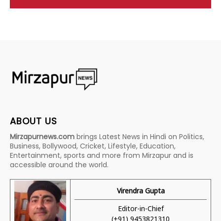
ABOUT US
Mirzapurnews.com
brings Latest News in Hindi on Politics,
Business, Bollywood, Cricket, Lifestyle, Education,
Entertainment, sports and more from Mirzapur and is
accessible around the world.
Virendra Gupta
Editor-in-Chief
(+91) 9453821310