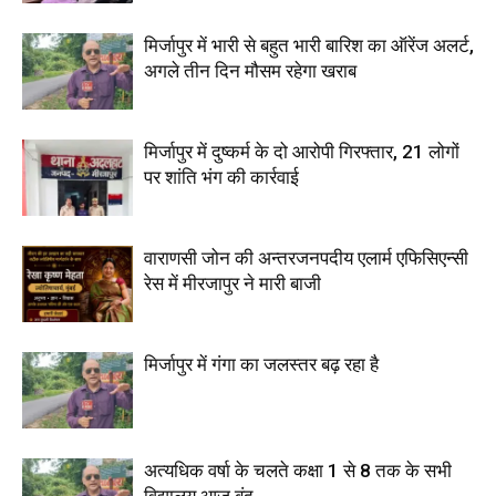
मिर्जापुर में भारी से बहुत भारी बारिश का ऑरेंज अलर्ट,
अगले तीन दिन मौसम रहेगा खराब
मिर्जापुर में दुष्कर्म के दो आरोपी गिरफ्तार, 21 लोगों
पर शांति भंग की कार्रवाई
वाराणसी जोन की अन्तरजनपदीय एलार्म एफिसिएन्सी
रेस में मीरजापुर ने मारी बाजी
मिर्जापुर में गंगा का जलस्तर बढ़ रहा है
अत्यधिक वर्षा के चलते कक्षा 1 से 8 तक के सभी