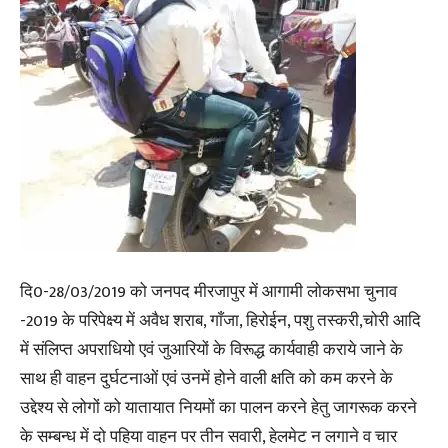
दि0-28/03/2019 को जनपद मीरजापुर में आगामी लोकसभा चुनाव
-2019 के परिपेक्ष्य में अवैध शराब, गाँजा, हिरोईन, पशु तस्करी,चोरी आदि
में संलिप्त अपराधियो एवं जुआरियों के विरूद्ध कार्यवाही कराये जाने के
साथ ही वाहन दुर्घटनाओं एवं उनमें होने वाली क्षति को कम करने के
उद्देश्य से लोगों को यातायात नियमों का पालन करने हेतु जागरूक करने
के सम्बन्ध में दो पहिया वाहन पर तीन सवारी, हेलमेट न लगाने व चार