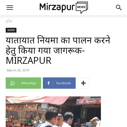
होम
समाचार
यातायात नियमों का पालन करने
हेतु किया गया जागरूक-
MIRZAPUR
March 29, 2019
WhatsApp
Facebook