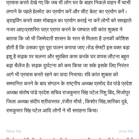
प्रयास करते देखे गए कि जब भी लोग घर के बाहर निकले वाहन मैं चाभी
लगाने के पहले हेलमेट का प्रयोग करें और सीट बेल्ट का प्रयोग करें ।
ड्राइविंग करते वक्त मोबाइल का प्रयोग कतई ना करें लोगों को समझाते
नजर आए।प्रशस्ति पत्र प्राप्त करने के पश्चात रवी कांत शुक्ला ने
बताया कि जो भी जिम्मेदारी शासन के स्तर से मिलता है उनकी कोशिश
होती है कि उसका पूरा पूरा पालन कराया जाए ।रोड सेफ्टी इस वक्त बड़ा
इशू है सड़क पर चलना और सुरक्षित काम करके घर वापस लौटना बहुत
बड़ा चैलेंज है। सड़क दुर्घटना को कम किया जा सके इसके लिए निरंतर
आगे भी प्रयास करते रहने का वादा निभाया। रवि कांत शुक्ला को
सम्मानित करने के बाद संगठन के राष्ट्रीय अध्यक्ष प्रमोद देव पांडे प्रदेश
अध्यक्ष संतोष पांडे प्रदेश सचिव राजकुमार सिंह पटेल रिशु बिंद, मिर्जापुर
जिला अध्यक्ष संदीप श्रीवास्तव ,रंजीत मौर्या , किशोर सिंह,सारिका दुबे,
रामकुमार सिंह पटेल आदि लोगों ने भी सराहना किया।
पिछला लेख
अगला लेख