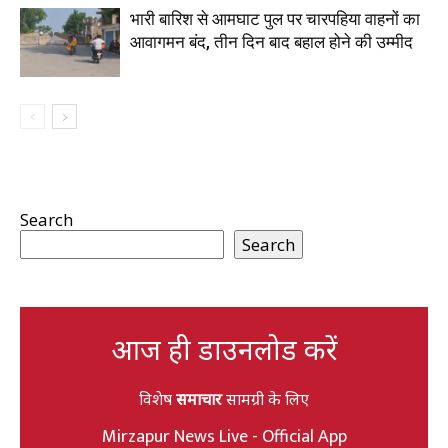
भारी बारिश से आमघाट पुल पर चारपहिया वाहनों का
आवागमन बंद, तीन दिन बाद बहाल होने की उम्मीद
Search
Search
आज ही डाउनलोड करें
विशेष
समाचार
सामग्री के लिए
Mirzapur News Live - Official App