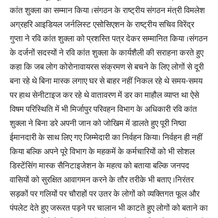
कांत शुक्ला का सम्मान किया ।संगठन के राष्ट्रीय संगठन मंत्री विमलेश
अग्रहरि आइडियल जर्नलिस्ट एसोसिएशन के राष्ट्रीय सचिव विरेंद्र
गुप्ता ने रवि कांत शुक्ला को प्रशस्ति पत्र देकर सम्मानित किया ।संगठन
के दर्जनों सदस्यों ने रवि कांत शुक्ला के कार्यशैली की सराहना करते हुए
कहा कि जब लोग कोरोनावायरस संक्रमण से बचने के लिए लोगों से दूरी
बना रहे थे बिना मास्क लगाए घर से बाहर नहीं निकल रहे थे समय-समय
पर हाथ सेनीटाइज कर रहे थे वातावरण में डर का माहौल व्याप्त था ऐसे
विषम परिस्थिति में भी मिर्जापुर परिवहन विभाग के अधिकारी रवि कांत
शुक्ला ने बिना डरे अपनी जान को जोखिम में डालते हुए पूरी निष्ठा
ईमानदारी के साथ लिए गए जिम्मेदारी का निर्वहन किया। निर्वहन ही नहीं
किया बल्कि अपने पूरे विभाग के महकमें के कर्मचारियों को भी सोशल
डिस्टेंसिंग मास्क सैनिटाइजेशन के महत्व को बताया बल्कि जनपद
वासियों को सुरक्षित आवागमन करने के तौर तरीके भी बताए ।निरंतर
सड़कों पर गलियों पर चौराहों पर उतर के लोगों को व्यक्तिगत फूल और
पंपलेट देते हुए जरूरत पड़ने पर चालान भी काटते हुए लोगों को बताने का