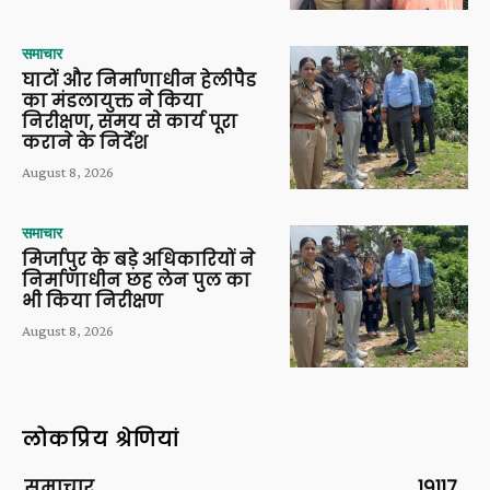
समाचार
घाटों और निर्माणाधीन हेलीपैड
का मंडलायुक्त ने किया
निरीक्षण, समय से कार्य पूरा
कराने के निर्देश
August 8, 2026
समाचार
मिर्जापुर के बड़े अधिकारियों ने
निर्माणाधीन छह लेन पुल का
भी किया निरीक्षण
August 8, 2026
लोकप्रिय श्रेणियां
समाचार
19117