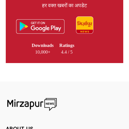
हर वक्त खबरों का अपडेट
Downloads
Ratings
10,000+
4.4 / 5
ABOUT US