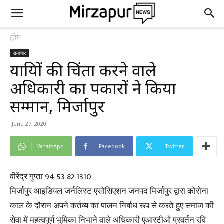
होम
समाचार
यात्रियों की चिंता करने वाले
अधिकारी का पत्रकारों ने किया
सम्मान, मिर्जापुर
June 27, 2020
WhatsApp
Facebook
Twitter
वीरेंद्र गुप्ता 94 53 82 1310
मिर्जापुर आइडियल जर्नलिस्ट एसोसिएशन जनपद मिर्जापुर द्वारा कोरोना
काल के दौरान अपने कर्तव्य का पालन निर्बाध रूप से करते हुए समाज की
सेवा में महत्वपूर्ण भूमिका निभाने वाले अधिकारी एआरटीओ प्रवर्तन रवि