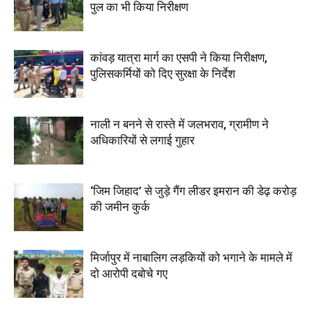
पुल का भी किया निरीक्षण
कांवड़ यात्रा मार्ग का एसपी ने किया निरीक्षण,
पुलिसकर्मियों को दिए सुरक्षा के निर्देश
नाली न बनने से रास्ते में जलभराव, ग्रामीण ने
अधिकारियों से लगाई गुहार
‘जिम जिहाद’ से जुड़े गैंग लीडर इमरान की डेढ़ करोड़
की जमीन कुर्क
मिर्जापुर में नाबालिग लड़कियों को भगाने के मामले में
दो आरोपी दबोचे गए