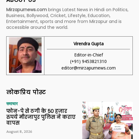
Mirzapurnews.com
brings Latest News in Hindi on Politics,
Business, Bollywood, Cricket, Lifestyle, Education,
Entertainment, sports and more from Mirzapur and is
accessible around the world.
Virendra Gupta
Editor-in-Chief
(+91) 9453821310
editor@mirzapurnews.com
लोकप्रिय पोस्ट
समाचार
फोन-पे से ठगी के 50 हजार
रुपये मीरजापुर पुलिस ने कराए
वापस
August 8, 2026