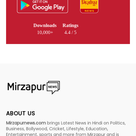
Downloads
Ratings
10,000+
4.4 / 5
ABOUT US
Mirzapurnews.com
brings Latest News in Hindi on Politics,
Business, Bollywood, Cricket, Lifestyle, Education,
Entertainment, sports and more from Mirzapur and is