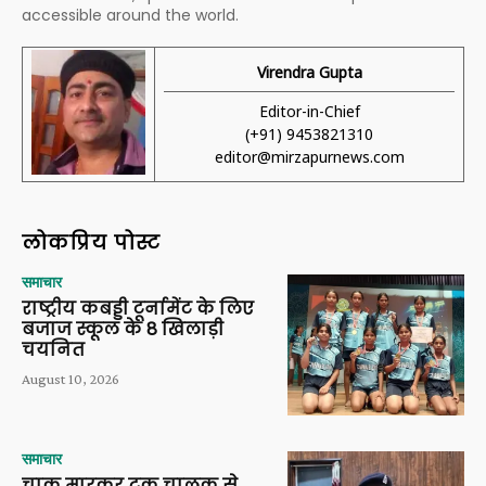
accessible around the world.
Virendra Gupta
Editor-in-Chief
(+91) 9453821310
editor@mirzapurnews.com
लोकप्रिय पोस्ट
समाचार
राष्ट्रीय कबड्डी टूर्नामेंट के लिए
बजाज स्कूल के 8 खिलाड़ी
चयनित
August 10, 2026
समाचार
चाकू मारकर ट्रक चालक से