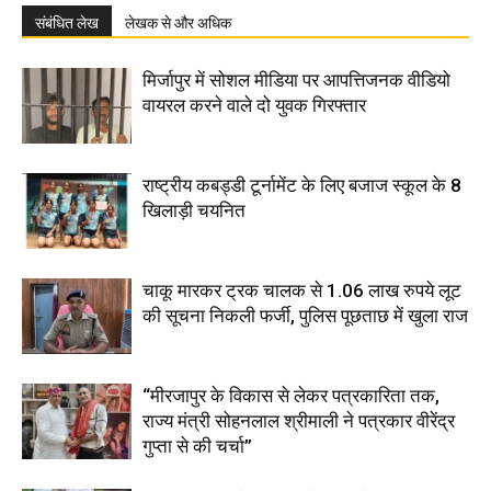
संबंधित लेख
लेखक से और अधिक
मिर्जापुर में सोशल मीडिया पर आपत्तिजनक वीडियो
वायरल करने वाले दो युवक गिरफ्तार
राष्ट्रीय कबड्डी टूर्नामेंट के लिए बजाज स्कूल के 8
खिलाड़ी चयनित
चाकू मारकर ट्रक चालक से 1.06 लाख रुपये लूट
की सूचना निकली फर्जी, पुलिस पूछताछ में खुला राज
“मीरजापुर के विकास से लेकर पत्रकारिता तक,
राज्य मंत्री सोहनलाल श्रीमाली ने पत्रकार वीरेंद्र
गुप्ता से की चर्चा”