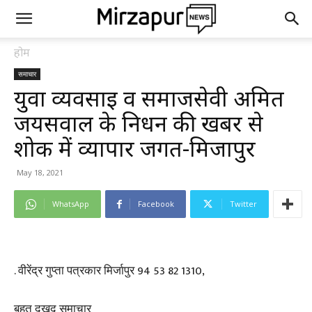
होम
समाचार
युवा व्यवसाई व समाजसेवी अमित
जयसवाल के निधन की खबर से
शोक में व्यापार जगत-मिर्जापुर
May 18, 2021
WhatsApp
Facebook
Twitter
. वीरेंद्र गुप्ता पत्रकार मिर्जापुर 94 53 82 1310,
बहुत दुखद समाचार