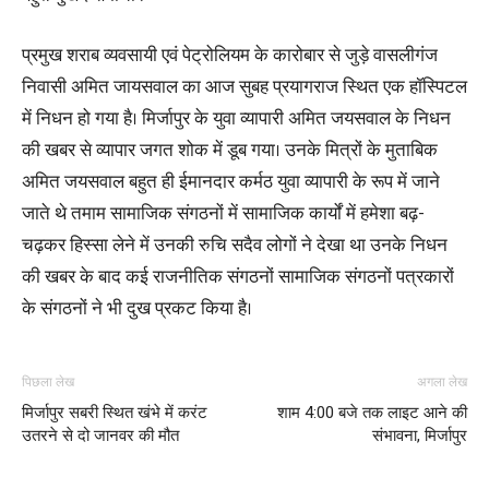
प्रमुख शराब व्यवसायी एवं पेट्रोलियम के कारोबार से जुड़े वासलीगंज
निवासी अमित जायसवाल का आज सुबह प्रयागराज स्थित एक हॉस्पिटल
में निधन हो गया है। मिर्जापुर के युवा व्यापारी अमित जयसवाल के निधन
की खबर से व्यापार जगत शोक में डूब गया। उनके मित्रों के मुताबिक
अमित जयसवाल बहुत ही ईमानदार कर्मठ युवा व्यापारी के रूप में जाने
जाते थे तमाम सामाजिक संगठनों में सामाजिक कार्यों में हमेशा बढ़-
चढ़कर हिस्सा लेने में उनकी रुचि सदैव लोगों ने देखा था उनके निधन
की खबर के बाद कई राजनीतिक संगठनों सामाजिक संगठनों पत्रकारों
के संगठनों ने भी दुख प्रकट किया है।
पिछला लेख
अगला लेख
मिर्जापुर सबरी स्थित खंभे में करंट
शाम 4:00 बजे तक लाइट आने की
उतरने से दो जानवर की मौत
संभावना, मिर्जापुर