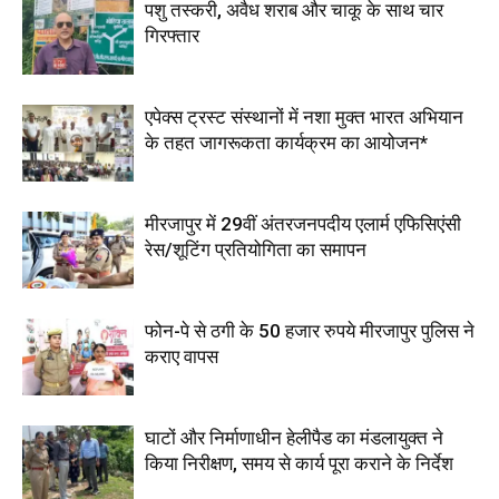
पशु तस्करी, अवैध शराब और चाकू के साथ चार
गिरफ्तार
एपेक्स ट्रस्ट संस्थानों में नशा मुक्त भारत अभियान
के तहत जागरूकता कार्यक्रम का आयोजन*
मीरजापुर में 29वीं अंतरजनपदीय एलार्म एफिसिएंसी
रेस/शूटिंग प्रतियोगिता का समापन
फोन-पे से ठगी के 50 हजार रुपये मीरजापुर पुलिस ने
कराए वापस
घाटों और निर्माणाधीन हेलीपैड का मंडलायुक्त ने
किया निरीक्षण, समय से कार्य पूरा कराने के निर्देश