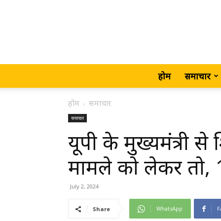
होम
समाचार
होम
समाचार
समाचार
यूपी के मुख्यमंत्री
मामले को लेकर तो,
July 2, 2024
WhatsApp
F
Share