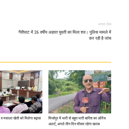
अगला लेख
गैवीघाट में 26 वर्षीय अज्ञात युवती का मिला शव। पुलिस मामले में
कर रही है जांच
्जी व मसाला खेती को मिलेगा बढ़ावा
मिर्जापुर में भारी से बहुत भारी बारिश का ऑरेंज
अलर्ट, अगले तीन दिन मौसम रहेगा खराब