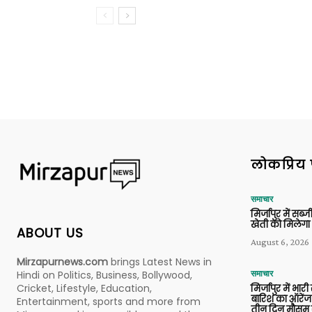
लोकप्रिय 
समाचार
मिर्जापुर में सब
खेती को मिलेगा 
ABOUT US
August 6, 2026
Mirzapurnews.com
brings Latest News in
Hindi on Politics, Business, Bollywood,
समाचार
Cricket, Lifestyle, Education,
मिर्जापुर में भारी
बारिश का ऑरेंज
Entertainment, sports and more from
तीन दिन मौसम 