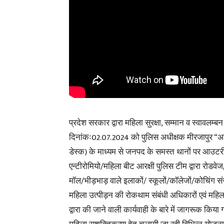
प्रदेश सरकार द्वारा महिला सुरक्षा, सम्मान व स्वावल
दिनांकः02.07.2024 को पुलिस अधीक्षक मीरजापुर “अभिन
डेस्क) के माध्यम से जनपद के समस्त थानों पर आउटरी
एन्टीरोमियो/महिला बीट आरक्षी पुलिस टीम द्वारा रोडवेज/
मॉल/भीड़भाड़ वाले इलाकों/ स्कूलों/कॉलेजों/कोचिंग सं
महिला उत्पीड़न की रोकथाम संबंधी अधिकारों एवं महिल
द्वारा की जाने वाली कार्यवाही के बारे में जागरूक किया