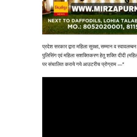
प्रदेश सरकार द्वारा महिला सुरक्षा, सम्मान व स्वावलम
पुलिसिंग एवं महिला सशक्तिकरण हेतु शक्ति दीदी (महिला 
पर संचालित कराये गये आउटरीच प्रोग्राम —*