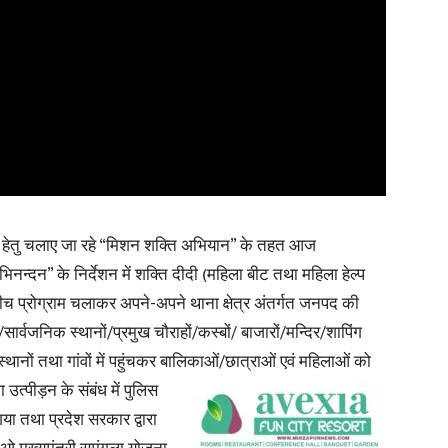
News
म्बन हेतु चलाए जा रहे “मिशन शक्ति अभियान” के तहत आज
Paper
न्दन” के निर्देशन में शक्ति दीदी (महिला बीट तथा महिला हेल्प
च प्रोग्राम चलाकर अपने-अपने थाना क्षेत्र अंतर्गत जनपद की
सार्वजनिक स्थानों/प्रमुख चौराहों/कस्बों/ बाजारों/मन्दिर/शापिंग
स्थानों तथा गांवों में पहुंचकर बालिकाओं/छात्राओं एवं महिलाओं को
ा उत्पीड़न के
संबंध में पुलिस
 गया तथा प्रदेश सरकार द्वारा