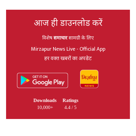
आज ही डाउनलोड करें
विशेष
समाचार
सामग्री के लिए
Mirzapur News Live - Official App
हर वक्त खबरों का अपडेट
Downloads
Ratings
10,000+
4.4 / 5