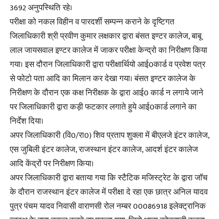
3692 अनुपस्थिति रहे।
परीक्षा को नकल विहीन व पारदर्शी सम्पन्न कराने के दृष्टिगत
जिलाधिकारी श्री प्रवीण कुमार लक्षकार द्वारा बंसत इण्टर कालेज, बाबू
लाल जायसवाल इण्टर कालेज में जाकर परीक्षा केन्द्रो का निरीक्षण किया
गया। इस दौरान जिलाधिकारी द्वारा परीक्षार्थियो आई0कार्ड व प्रवेश पत्र
से फोटो पता आदि का मिलान कर देखा गया। बंसत इण्टर कालेज के
निरीक्षण के दौरान एक कक्ष निरीक्षक के द्वारा आई0 कार्ड न लगाये जाने
पर जिलाधिकारी द्वारा कड़ी फटकार लगाते हुये आई0कार्ड लगाने का
निर्देश दिया।
अपर जिलाधिकारी (वि0/रा0) शिव प्रताप शुक्ला में बीएलजे इंटर कालेज,
एस जुबिली इंटर कालेज, राजस्थान इंटर कालेज, आदर्श इंटर कालेज
आदि केंद्रों पर निरीक्षण किया।
अपर जिलाधिकारी द्वारा बताया गया कि स्टैटिक मजिस्ट्रेट के द्वारा जाॅच
के दौरान राजस्थान इंटर कालेज में परीक्षा दे रहा एक छात्र अनिल यादव
पुत्र पंचम यादव निवासी वाराणसी रोल नम्बर 00086918 इलेक्ट्रानिक