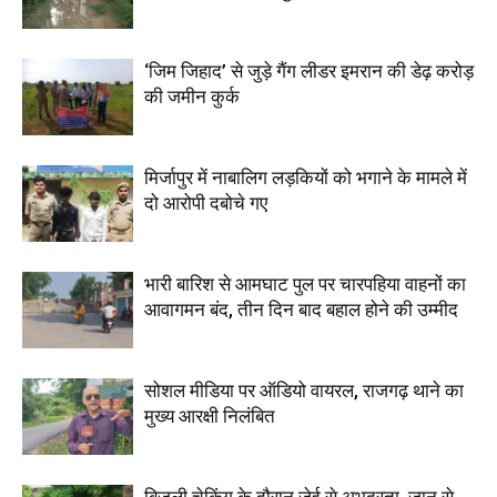
‘जिम जिहाद’ से जुड़े गैंग लीडर इमरान की डेढ़ करोड़
की जमीन कुर्क
मिर्जापुर में नाबालिग लड़कियों को भगाने के मामले में
दो आरोपी दबोचे गए
भारी बारिश से आमघाट पुल पर चारपहिया वाहनों का
आवागमन बंद, तीन दिन बाद बहाल होने की उम्मीद
सोशल मीडिया पर ऑडियो वायरल, राजगढ़ थाने का
मुख्य आरक्षी निलंबित