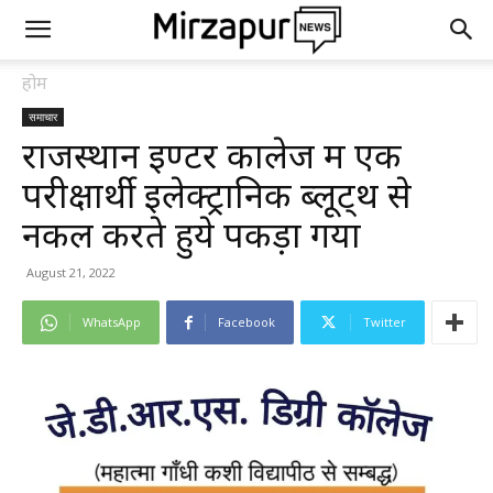
होम
समाचार
राजस्थान इण्टर कालेज में एक
परीक्षार्थी इलेक्ट्रानिक ब्लूट्थ से
नकल करते हुये पकड़ा गया
August 21, 2022
WhatsApp
Facebook
Twitter