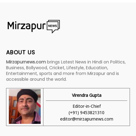
ABOUT US
Mirzapurnews.com
brings Latest News in Hindi on Politics,
Business, Bollywood, Cricket, Lifestyle, Education,
Entertainment, sports and more from Mirzapur and is
accessible around the world.
Virendra Gupta
Editor-in-Chief
(+91) 9453821310
editor@mirzapurnews.com