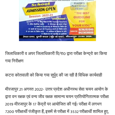
जिलाधिकारी व अपर जिलाधिकारी वि/रा0 द्वारा परीक्षा केन्द्रो का किया
गया निरीक्षण
कटरा कोतवाली को किया गया सुर्पुद की जा रही है विधिक कार्यवाही
मीरजापुर 21 अगस्त 2022- उत्तर प्रदेश अधीनस्थ सेवा चयन आयोग के
द्वारा वन रक्षक एवं वन्य जीव रक्षक सामान्य चयन प्रतियोगितात्मक परीक्षा
2019 मीरजापुर के 17 केंद्रों पर आयोजित की गई। परीक्षा में लगभग
7200 परीक्षार्थी पंजीकृत हैं, इसमें से परीक्षा में 3532 परीक्षार्थी शामिल हुए,