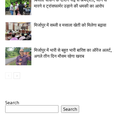
बिजली चेकिंग के दौरान जेई से अभद्रता, जान से
मारने व ट्रांसफार्मर उड़ाने की धमकी का आरोप
मिर्जापुर में सब्जी व मसाला खेती को मिलेगा बढ़ावा
मिर्जापुर में भारी से बहुत भारी बारिश का ऑरेंज अलर्ट,
अगले तीन दिन मौसम रहेगा खराब
Search
Search