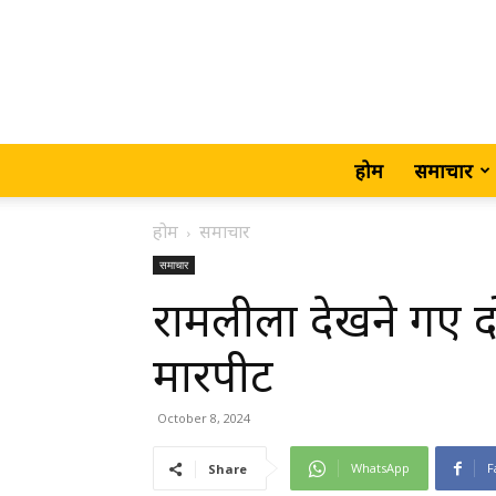
होम
समाचार
होम
समाचार
समाचार
रामलीला देखने गए दो 
मारपीट
October 8, 2024
WhatsApp
F
Share