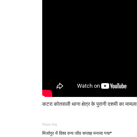
कटरा कोतवाली थाना क्षेत्र के पुरानी दशमी का मामला
पिछला लेख
मिर्जापुर में विश्व वन्य जीव सप्ताह मनाया गया*