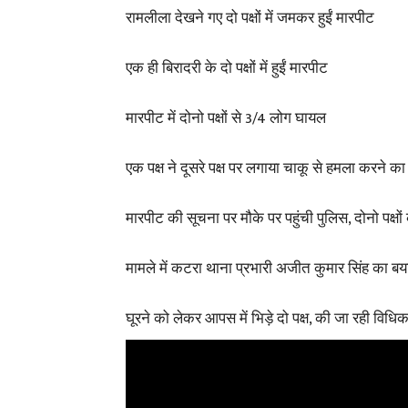
रामलीला देखने गए दो पक्षों में जमकर हुईं मारपीट
एक ही बिरादरी के दो पक्षों में हुईं मारपीट
मारपीट में दोनो पक्षों से 3/4 लोग घायल
एक पक्ष ने दूसरे पक्ष पर लगाया चाकू से हमला करने क
मारपीट की सूचना पर मौके पर पहुंची पुलिस, दोनो पक्षो
मामले में कटरा थाना प्रभारी अजीत कुमार सिंह का ब
घूरने को लेकर आपस में भिड़े दो पक्ष, की जा रही विधिक