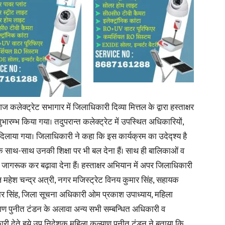
News
्ट्रेट सभागार में जिलाधिकारी दिव्या मित्तल के द्वारा हस्ताक्षर
म्भ किया गया। तदुपरान्त कलेक्ट्रेट में उपस्थित अधिकारियों,
Paper
दिलाया गया। जिलाधिकारी ने कहा कि इस कार्यक्रम का उदेद्श्य है
्षा के साथ-साथ उनकी शिक्षा पर भी बल देना हैं। साथ ही बालिकाओं व
ं जागरूक कर बढ़ावा देना हैं। हस्ताक्षर अभियान में अपर जिलाधिकारी
 महेश चन्द्र अत्री, नगर मजिस्ट्रेट विनय कुमार सिंह, सहायक
ार सिंह, जिला सूचना अधिकारी ओम प्रकाश उपाध्याय, महिला
ण पुनीत टंडन के अलावा अन्य सभी सम्बन्धित अधिकारी व
कारी देते हुये उप निदेशक महिला कल्याण पुनीत टंडन ने बताया कि