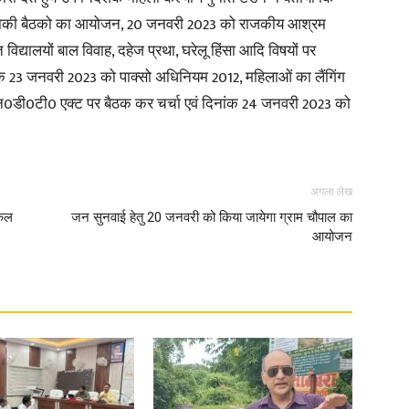
 सभाकी बैठको का आयोजन, 20 जनवरी 2023 को राजकीय आश्रम
 विद्यालयों बाल विवाह, दहेज प्रथा, घरेलू हिंसा आदि विषयों पर
ंक 23 जनवरी 2023 को पाक्सो अधिनियम 2012, महिलाओं का लैंगिंग
न0डी0टी0 एक्ट पर बैठक कर चर्चा एवं दिनांक 24 जनवरी 2023 को
अगला लेख
किल
जन सुनवाई हेतु 20 जनवरी को किया जायेगा ग्राम चौपाल का
आयोजन