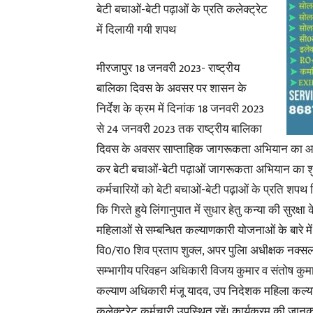
बेटी बचाओं-बेटी पढ़ाओं के प्रति कलेक्ट्रेट
में दिलायी गयी शपथ
मीरजापुर 18 जनवरी 2023- राष्ट्रीय
बालिका दिवस के अवसर पर शासन के
निर्देश के क्रम में दिनांक 18 जनवरी 2023
से 24 जनवरी 2023 तक राष्ट्रीय बालिका
दिवस के अवसर साप्ताहिक जागरूकता अभियान का आज कलेक
कर बेटी बचाओं-बेटी पढ़ाओं जागरूकता अभियान का शुभार
कर्मचारियों को बेटी बचाओं-बेटी पढ़ाओं के प्रति शपथ 
कि गिरते हुये लिंगानुपात में सुधार हेतु कन्या की सुरक
महिलाओं से सम्बन्धित कल्याणकारी योजनाओं के बारे मे
वि0/रा0 शिव प्रताप शुक्ल, अपर पुलिा अधीक्षक नक्सल
सम्भागीय परिवहन अधिकारी विजय कुमार व संतोष कुम
कल्याण अधिकारी मंजू यादव, उप निदेशक महिला कल्या
कलेक्ट्रेट कर्मचारी उपस्थित रहें। कार्यक्रम की जान