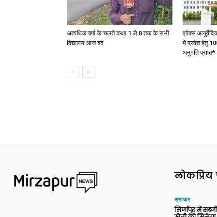
अत्यधिक वर्षा के चलते कक्षा 1 से 8 तक के सभी
एपेक्स आयुर्वेद
विद्यालय आज बंद
में प्रवेश हेत
अनुमति प्राप्त*
लोकप्रिय 
समाचार
मिर्जापुर में सब