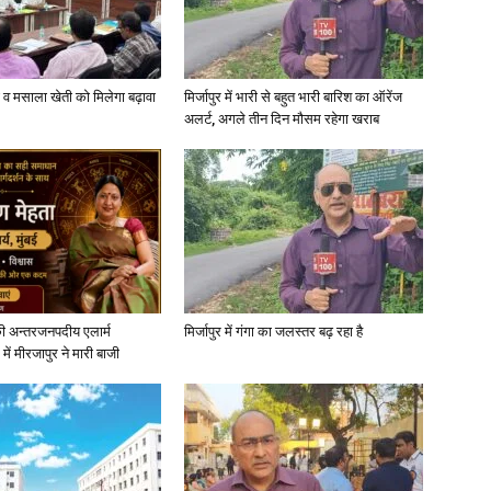
्जी व मसाला खेती को मिलेगा बढ़ावा
मिर्जापुर में भारी से बहुत भारी बारिश का ऑरेंज
अलर्ट, अगले तीन दिन मौसम रहेगा खराब
ी अन्तरजनपदीय एलार्म
मिर्जापुर में गंगा का जलस्तर बढ़ रहा है
में मीरजापुर ने मारी बाजी