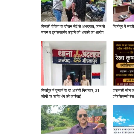
बिजली चेकिंग के दौरान जेई से अभद्रता, जान से
मिर्जापुर में सब
मारने व ट्रांसफार्मर उड़ाने की धमकी का आरोप
मिर्जापुर में दुष्कर्म के दो आरोपी गिरफ्तार, 21
वाराणसी जोन क
लोगों पर शांति भंग की कार्रवाई
एफिसिएन्सी रेस 