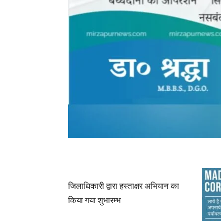
जिलाधिकारी द्वारा हस्ताक्षर अभियान का
किया गया शुभारम्भ