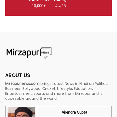
10,000+
4.4 / 5
ABOUT US
Mirzapurnews.com
brings Latest News in Hindi on Politics,
Business, Bollywood, Cricket, Lifestyle, Education,
Entertainment, sports and more from Mirzapur and is
accessible around the world.
Virendra Gupta