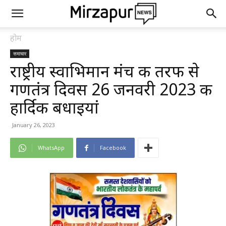
होम
समाचार
राष्ट्रीय स्वाभिमान मंच की तरफ से
गणतंत्र दिवस 26 जनवरी 2023 की
हार्दिक बधाइयां
January 26, 2023
WhatsApp
Facebook