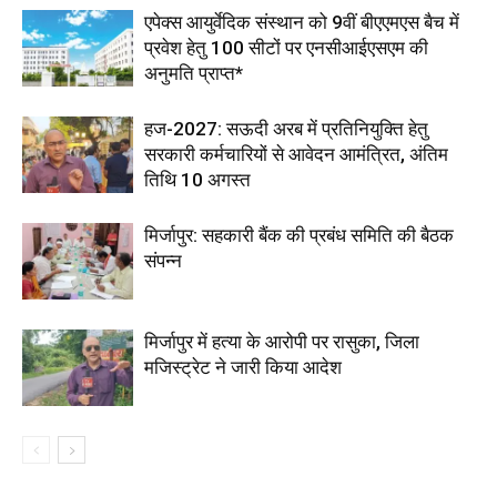
एपेक्स आयुर्वेदिक संस्थान को 9वीं बीएएमएस बैच में
प्रवेश हेतु 100 सीटों पर एनसीआईएसएम की
अनुमति प्राप्त*
हज-2027: सऊदी अरब में प्रतिनियुक्ति हेतु
सरकारी कर्मचारियों से आवेदन आमंत्रित, अंतिम
तिथि 10 अगस्त
मिर्जापुर: सहकारी बैंक की प्रबंध समिति की बैठक
संपन्न
मिर्जापुर में हत्या के आरोपी पर रासुका, जिला
मजिस्ट्रेट ने जारी किया आदेश