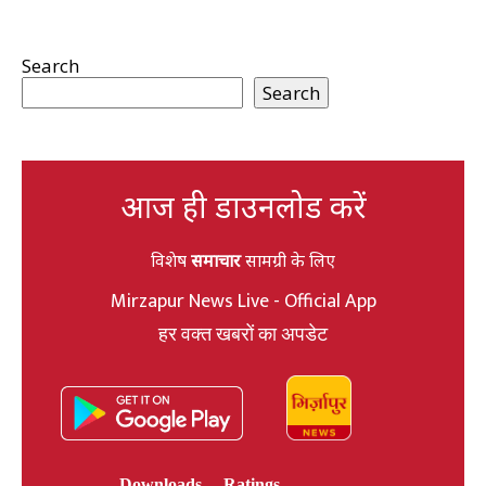
Search
Search
आज ही डाउनलोड करें
विशेष
समाचार
सामग्री के लिए
Mirzapur News Live - Official App
हर वक्त खबरों का अपडेट
Downloads
Ratings