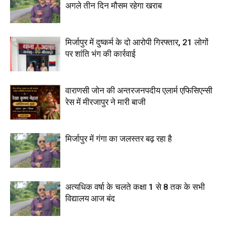
अगले तीन दिन मौसम रहेगा खराब
मिर्जापुर में दुष्कर्म के दो आरोपी गिरफ्तार, 21 लोगों
पर शांति भंग की कार्रवाई
वाराणसी जोन की अन्तरजनपदीय एलार्म एफिसिएन्सी
रेस में मीरजापुर ने मारी बाजी
मिर्जापुर में गंगा का जलस्तर बढ़ रहा है
अत्यधिक वर्षा के चलते कक्षा 1 से 8 तक के सभी
विद्यालय आज बंद