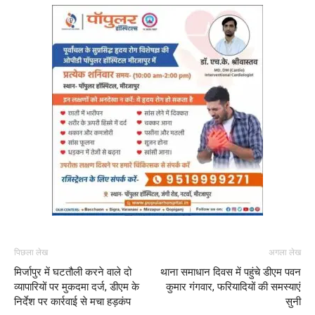
पिछला लेख
अगला लेख
मिर्जापुर में घटतौली करने वाले दो
थाना समाधान दिवस में पहुंचे डीएम पवन
व्यापारियों पर मुकदमा दर्ज, डीएम के
कुमार गंगवार, फरियादियों की समस्याएं
निर्देश पर कार्रवाई से मचा हड़कंप
सुनी