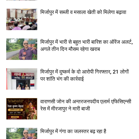
मिर्जापुर में सब्जी व मसाला खेती को मिलेगा बढ़ावा
मिर्जापुर में भारी से बहुत भारी बारिश का ऑरेंज अलर्ट,
अगले तीन दिन मौसम रहेगा खराब
मिर्जापुर में दुष्कर्म के दो आरोपी गिरफ्तार, 21 लोगों
पर शांति भंग की कार्रवाई
वाराणसी जोन की अन्तरजनपदीय एलार्म एफिसिएन्सी
रेस में मीरजापुर ने मारी बाजी
मिर्जापुर में गंगा का जलस्तर बढ़ रहा है