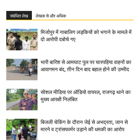
संबंधित लेख
लेखक से और अधिक
मिर्जापुर में नाबालिग लड़कियों को भगाने के मामले में
दो आरोपी दबोचे गए
भारी बारिश से आमघाट पुल पर चारपहिया वाहनों का
आवागमन बंद, तीन दिन बाद बहाल होने की उम्मीद
सोशल मीडिया पर ऑडियो वायरल, राजगढ़ थाने का
मुख्य आरक्षी निलंबित
बिजली चेकिंग के दौरान जेई से अभद्रता, जान से
मारने व ट्रांसफार्मर उड़ाने की धमकी का आरोप