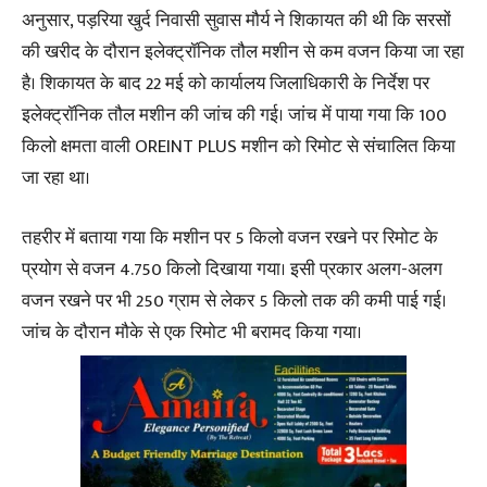
अनुसार, पड़रिया खुर्द निवासी सुवास मौर्य ने शिकायत की थी कि सरसों
की खरीद के दौरान इलेक्ट्रॉनिक तौल मशीन से कम वजन किया जा रहा
है। शिकायत के बाद 22 मई को कार्यालय जिलाधिकारी के निर्देश पर
इलेक्ट्रॉनिक तौल मशीन की जांच की गई। जांच में पाया गया कि 100
किलो क्षमता वाली OREINT PLUS मशीन को रिमोट से संचालित किया
जा रहा था।
तहरीर में बताया गया कि मशीन पर 5 किलो वजन रखने पर रिमोट के
प्रयोग से वजन 4.750 किलो दिखाया गया। इसी प्रकार अलग-अलग
वजन रखने पर भी 250 ग्राम से लेकर 5 किलो तक की कमी पाई गई।
जांच के दौरान मौके से एक रिमोट भी बरामद किया गया।