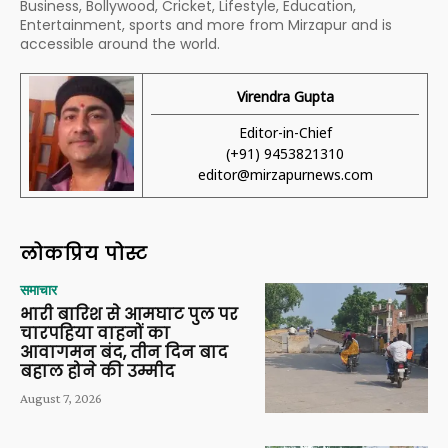
Business, Bollywood, Cricket, Lifestyle, Education,
Entertainment, sports and more from Mirzapur and is
accessible around the world.
Virendra Gupta
Editor-in-Chief
(+91) 9453821310
editor@mirzapurnews.com
लोकप्रिय पोस्ट
समाचार
भारी बारिश से आमघाट पुल पर
चारपहिया वाहनों का
आवागमन बंद, तीन दिन बाद
बहाल होने की उम्मीद
August 7, 2026