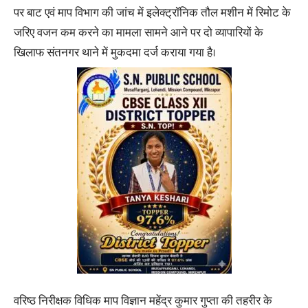
पर बाट एवं माप विभाग की जांच में इलेक्ट्रॉनिक तौल मशीन में रिमोट के
जरिए वजन कम करने का मामला सामने आने पर दो व्यापारियों के
खिलाफ संतनगर थाने में मुकदमा दर्ज कराया गया है।
वरिष्ठ निरीक्षक विधिक माप विज्ञान महेंद्र कुमार गुप्ता की तहरीर के