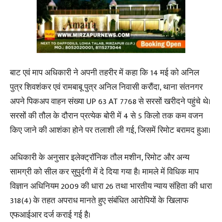
बाट एवं माप अधिकारी ने अपनी तहरीर में कहा कि 14 मई को अनिल
पुत्र शिवशंकर एवं रामबाबू पुत्र अनिल निवासी करौंदा, थाना संतनगर
अपने पिकअप वाहन संख्या UP 63 AT 7768 से सरसों खरीदने पहुंचे थे।
सरसों की तौल के दौरान प्रत्येक बोरी में 4 से 5 किलो तक कम वजन
किए जाने की आशंका होने पर तलाशी ली गई, जिसमें रिमोट बरामद हुआ।
अधिकारी के अनुसार इलेक्ट्रॉनिक तौल मशीन, रिमोट और अन्य
सामग्री को सील कर सुपुर्दगी में दे दिया गया है। मामले में विधिक माप
विज्ञान अधिनियम 2009 की धारा 26 तथा भारतीय न्याय संहिता की धारा
318(4) के तहत अपराध मानते हुए संबंधित आरोपियों के खिलाफ
एफआईआर दर्ज कराई गई है।