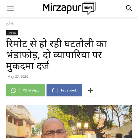
होम
समाचार
रिमोट से हो रही घटतौली का
भंडाफोड़, दो व्यापारियों पर
मुकदमा दर्ज
May 23, 2026
WhatsApp
Facebook