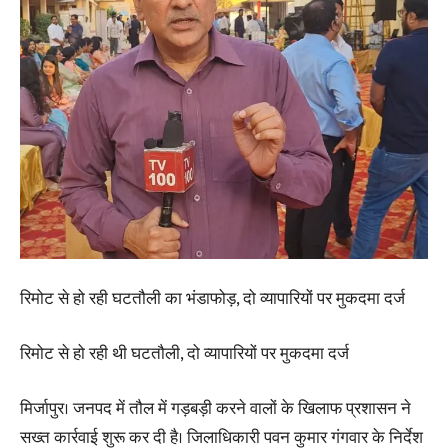
रिमोट से हो रही घटतौली का भंडाफोड़, दो व्यापारियों पर मुकदमा दर्ज
रिमोट से हो रही थी घटतौली, दो व्यापारियों पर मुकदमा दर्ज
मिर्जापुर। जनपद में तौल में गड़बड़ी करने वालों के खिलाफ प्रशासन ने
सख्त कार्रवाई शुरू कर दी है। जिलाधिकारी पवन कुमार गंगवार के निर्देश