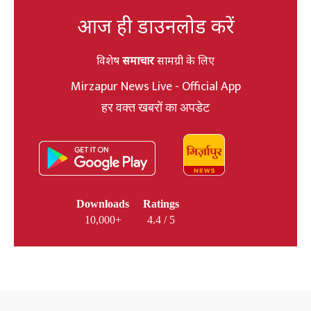
आज ही डाउनलोड करें
विशेष
समाचार
सामग्री के लिए
Mirzapur News Live - Official App
हर वक्त खबरों का अपडेट
Downloads
Ratings
10,000+
4.4 / 5