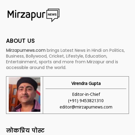
ABOUT US
Mirzapurnews.com
brings Latest News in Hindi on Politics,
Business, Bollywood, Cricket, Lifestyle, Education,
Entertainment, sports and more from Mirzapur and is
accessible around the world.
Virendra Gupta
Editor-in-Chief
(+91) 9453821310
editor@mirzapurnews.com
लोकप्रिय पोस्ट