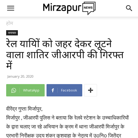
होम
समाचार
रेल यात्रियों को जहर देकर लूटने
वाला शातिर जीआरपी की गिरफ्त
में
January 20, 2020
WhatsApp
Facebook
वीरेंद्र गुप्ता मिर्जापुर,
मिर्जापुर , जीआरपी पुलिस ने बताया कि रेलवे स्टेशन के उच्चाधिकारियों
के द्वारा चलाए जा रहे अभियान के क्रम में थाना जीआरपी मिर्जापुर के
प्रभारी निरीक्षक उदय शंकर कुशवाहा के नेतृत्व में उ0नि0 जितेंद्र