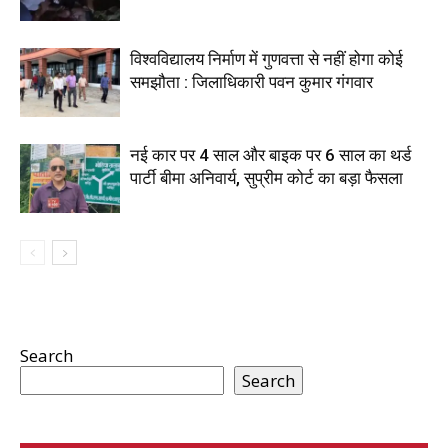
विश्वविद्यालय निर्माण में गुणवत्ता से नहीं होगा कोई
समझौता : जिलाधिकारी पवन कुमार गंगवार
नई कार पर 4 साल और बाइक पर 6 साल का थर्ड
पार्टी बीमा अनिवार्य, सुप्रीम कोर्ट का बड़ा फैसला
Search
Search