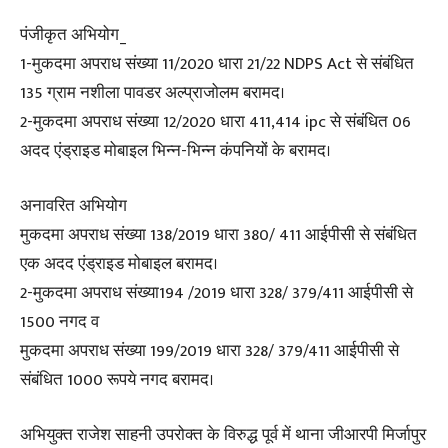
पंजीकृत अभियोग_
1-मुकदमा अपराध संख्या 11/2020 धारा 21/22 NDPS Act से संबंधित
135 ग्राम नशीला पावडर अल्प्राजोलम बरामद।
2-मुकदमा अपराध संख्या 12/2020 धारा 411,414 ipc से संबंधित 06
अदद एंड्राइड मोबाइल भिन्न-भिन्न कंपनियों के बरामद।
अनावरित अभियोग
मुकदमा अपराध संख्या 138/2019 धारा 380/ 411 आईपीसी से संबंधित
एक अदद एंड्राइड मोबाइल बरामद।
2-मुकदमा अपराध संख्या194 /2019 धारा 328/ 379/411 आईपीसी से
1500 नगद व
मुकदमा अपराध संख्या 199/2019 धारा 328/ 379/411 आईपीसी से
संबंधित 1000 रूपये नगद बरामद।
अभियुक्त राजेश साहनी उपरोक्त के विरुद्ध पूर्व में थाना जीआरपी मिर्जापुर