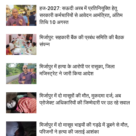
हज-2027: सऊदी अरब में प्रतिनियुक्ति हेतु
सरकारी कर्मचारियों से आवेदन आमंत्रित, अंतिम
तिथि 10 अगस्त
मिर्जापुर: सहकारी बैंक की प्रबंध समिति की बैठक
संपन्न
मिर्जापुर में हत्या के आरोपी पर रासुका, जिला
मजिस्ट्रेट ने जारी किया आदेश
मिर्जापुर में दो मासूमों की मौत, मुकदमा दर्ज; अब
प्रोजेक्ट अधिकारियों की जिम्मेदारी पर उठ रहे सवाल
मिर्जापुर में दो मासूम भाइयों की गड्ढे में डूबने से मौत,
परिजनों ने हत्या की जताई आशंका