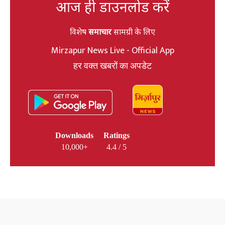
आज ही डाउनलोड करें
विशेष
समाचार
सामग्री के लिए
Mirzapur News Live - Official App
हर वक्त खबरों का अपडेट
Downloads
Ratings
10,000+
4.4 / 5