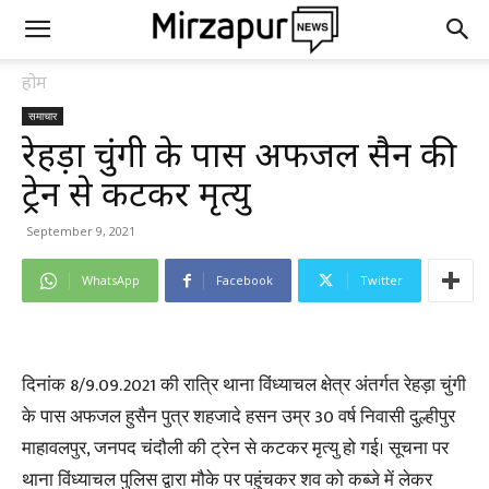
होम
समाचार
रेहड़ा चुंगी के पास अफजल हुसैन की
ट्रेन से कटकर मृत्यु
September 9, 2021
WhatsApp
Facebook
Twitter
दिनांक 8/9.09.2021 की रात्रि थाना विंध्याचल क्षेत्र अंतर्गत रेहड़ा चुंगी
के पास अफजल हुसैन पुत्र शहजादे हसन उम्र 30 वर्ष निवासी दुल्हीपुर
माहावलपुर, जनपद चंदौली की ट्रेन से कटकर मृत्यु हो गई। सूचना पर
थाना विंध्याचल पुलिस द्वारा मौके पर पहुंचकर शव को कब्जे में लेकर