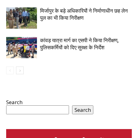
मिर्जापुर के बड़े अधिकारियों ने निर्माणाधीन छह लेन
पुल का भी किया निरीक्षण
कांवड़ यात्रा मार्ग का एसपी ने किया निरीक्षण,
पुलिसकर्मियों को दिए सुरक्षा के निर्देश
Search
Search