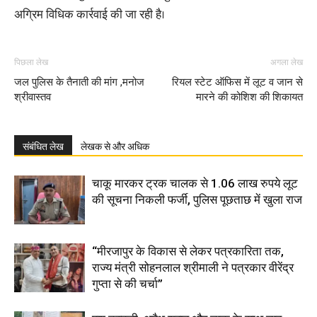
अग्रिम विधिक कार्रवाई की जा रही है।
पिछला लेख
अगला लेख
जल पुलिस के तैनाती की मांग ,मनोज
रियल स्टेट ऑफिस में लूट व जान से
श्रीवास्तव
मारने की कोशिश की शिकायत
संबंधित लेख
लेखक से और अधिक
चाकू मारकर ट्रक चालक से 1.06 लाख रुपये लूट
की सूचना निकली फर्जी, पुलिस पूछताछ में खुला राज
“मीरजापुर के विकास से लेकर पत्रकारिता तक,
राज्य मंत्री सोहनलाल श्रीमाली ने पत्रकार वीरेंद्र
गुप्ता से की चर्चा”