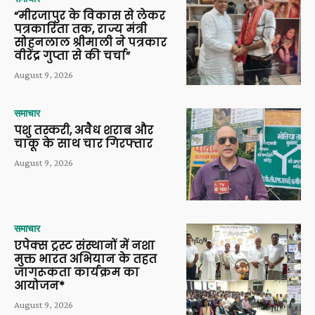
“मीरजापुर के विकास से लेकर
पत्रकारिता तक, राज्य मंत्री
सोहनलाल श्रीमाली ने पत्रकार
वीरेंद्र गुप्ता से की चर्चा”
August 9, 2026
समाचार
पशु तस्करी, अवैध शराब और
चाकू के साथ चार गिरफ्तार
August 9, 2026
समाचार
एपेक्स ट्रस्ट संस्थानों में नशा
मुक्त भारत अभियान के तहत
जागरूकता कार्यक्रम का
आयोजन*
August 9, 2026