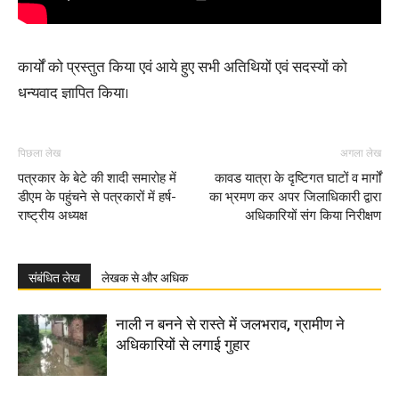
कार्यों को प्रस्तुत किया एवं आये हुए सभी अतिथियों एवं सदस्यों को
धन्यवाद ज्ञापित किया।
पिछला लेख
अगला लेख
पत्रकार के बेटे की शादी समारोह में
कावड यात्रा के दृष्टिगत घाटों व मार्गों
डीएम के पहुंचने से पत्रकारों में हर्ष-
का भ्रमण कर अपर जिलाधिकारी द्वारा
राष्ट्रीय अध्यक्ष
अधिकारियों संग किया निरीक्षण
संबंधित लेख
लेखक से और अधिक
नाली न बनने से रास्ते में जलभराव, ग्रामीण ने
अधिकारियों से लगाई गुहार