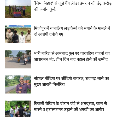
‘जिम जिहाद’ से जुड़े गैंग लीडर इमरान की डेढ़ करोड़
की जमीन कुर्क
मिर्जापुर में नाबालिग लड़कियों को भगाने के मामले में
दो आरोपी दबोचे गए
भारी बारिश से आमघाट पुल पर चारपहिया वाहनों का
आवागमन बंद, तीन दिन बाद बहाल होने की उम्मीद
सोशल मीडिया पर ऑडियो वायरल, राजगढ़ थाने का
मुख्य आरक्षी निलंबित
बिजली चेकिंग के दौरान जेई से अभद्रता, जान से
मारने व ट्रांसफार्मर उड़ाने की धमकी का आरोप