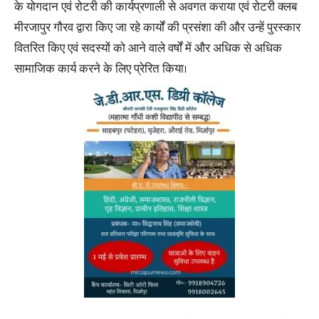
के योगदान एवं रोटरी की कार्यप्रणाली से अवगत कराया एवं रोटरी क्लब
मीरजापुर गौरव द्वारा किए जा रहे कार्यों की प्रसंशा की और उन्हें पुरस्कार
वितरित किए एवं सदस्यों को आने वाले वर्षों में और अधिक से अधिक
सामाजिक कार्य करने के लिए प्रेरित किया।