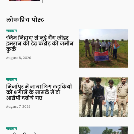
लोकप्रिय पोस्ट
समाचार
‘जिम जिहाद’ से जुड़े गैंग लीडर
इमरान की डेढ़ करोड़ की जमीन
कुर्क
August 8, 2026
समाचार
मिर्जापुर में नाबालिग लड़कियों
को भगाने के मामले में दो
आरोपी दबोचे गए
August 7, 2026
समाचार