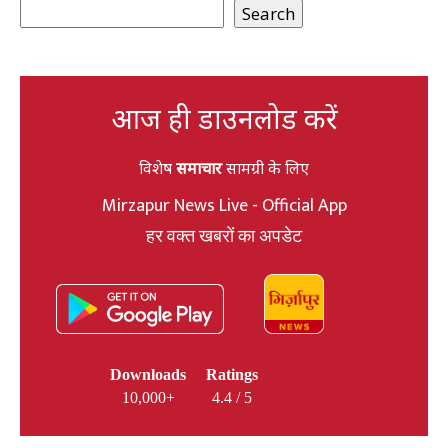
Search
आज ही डाउनलोड करें
विशेष
समाचार
सामग्री के लिए
Mirzapur News Live - Official App
हर वक्त खबरों का अपडेट
Downloads
Ratings
10,000+
4.4 / 5