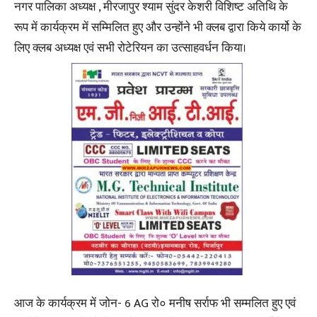
नगर पालिका अध्यक्ष , मीरजापुर श्याम सुंदर केशरी विशिष्ट अतिथि के
रूप में कार्यक्रम में सम्मिलित हुए और उन्होंने भी क्लब द्वारा किये कार्यो के
लिए क्लब अध्यक्ष एवं सभी रोटेरियन का उत्साहवर्धन किया।
आज के कार्यक्रम में जोन- 6 AG रो० मनीष सर्राफ भी सम्मलित हुए एवं