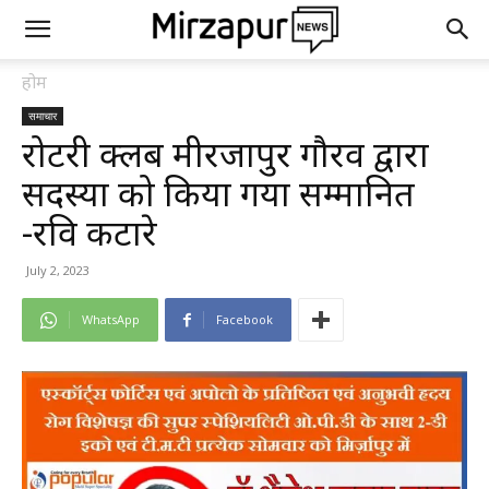
होम
समाचार
रोटरी क्लब मीरजापुर गौरव द्वारा
सदस्यों को किया गया सम्मानित
-रवि कटारे
July 2, 2023
WhatsApp
Facebook