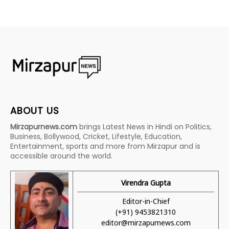
ABOUT US
Mirzapurnews.com
brings Latest News in Hindi on Politics,
Business, Bollywood, Cricket, Lifestyle, Education,
Entertainment, sports and more from Mirzapur and is
accessible around the world.
Virendra Gupta
Editor-in-Chief
(+91) 9453821310
editor@mirzapurnews.com