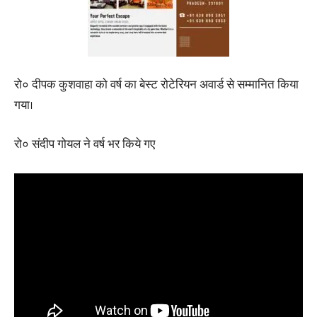
रो० दीपक कुशवाहा को वर्ष का बेस्ट रोटेरियन अवार्ड से सम्मानित किया
गया।
रो० संदीप गोयल ने वर्ष भर किये गए