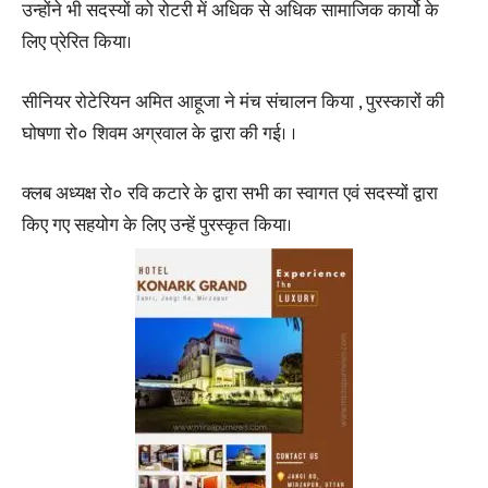
उन्होंने भी सदस्यों को रोटरी में अधिक से अधिक सामाजिक कार्यो के
लिए प्रेरित किया।
सीनियर रोटेरियन अमित आहूजा ने मंच संचालन किया , पुरस्कारों की
घोषणा रो० शिवम अग्रवाल के द्वारा की गई। ।
क्लब अध्यक्ष रो० रवि कटारे के द्वारा सभी का स्वागत एवं सदस्यों द्वारा
किए गए सहयोग के लिए उन्हें पुरस्कृत किया।