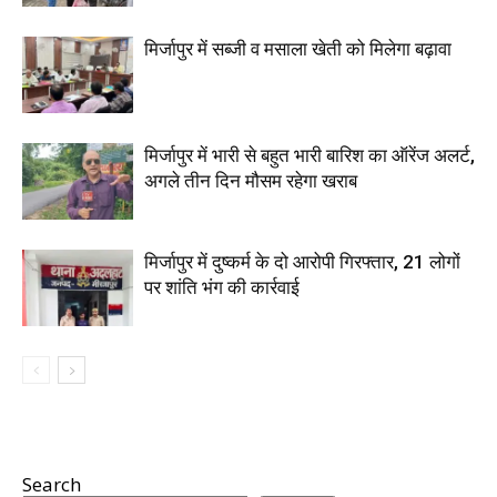
मिर्जापुर में सब्जी व मसाला खेती को मिलेगा बढ़ावा
मिर्जापुर में भारी से बहुत भारी बारिश का ऑरेंज अलर्ट,
अगले तीन दिन मौसम रहेगा खराब
मिर्जापुर में दुष्कर्म के दो आरोपी गिरफ्तार, 21 लोगों
पर शांति भंग की कार्रवाई
Search