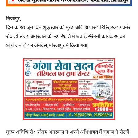
मिर्जापुर,
दिनांक 30 जून दिन शुक्रवार को मुख्य अतिथि पास्ट डिस्ट्रिक्ट गवर्नर
रो० डॉ संजय अग्रवाल की उपस्थिति में अवार्ड सेरेमनी कार्यक्रम का
आयोजन होटल जेनेक्स, मीरजापुर में किया गया।
मुख्य अतिथि रो० संजय अग्रवाल ने अपने अभिभाषण में समाज मे रोटरी