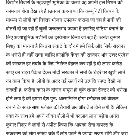
किशोर तिवारी के महत्वपूर्ण भूमिका के चलते वह अपनी इस मिशन को
कामयाब होता देख रहे हैं ।उनका कहना था कि कम्युनिटी किचन के
माध्यम से लोगों को निरंतर भोजन उपलब्ध कराया जा रहा है पानी की
बोतलें दी जा रही हैं चुकी जरूरतमंद ज्यादा है इसलिए रोटियां बनाने के
लिए अत्याधुनिक मशीनों का इस्तेमाल किया जा रहा है। अनंत कुमार
मिश्र का मानना है कि इस संकट के दौर में हमें सिर्फ और सिर्फ सरकार
के भरोसे ही नहीं रहना चाहिए हालांकि केंद्र की सरकार और उत्तर प्रदेश
की सरकार हर तबके के लिए निरंतर बेहतर कर रही है दो लाख करोड़
रुपए का राहत पैकेज देकर मोदी सरकार ने सभी के चेहरे पर खुशी लाने
का काम किया है ।लोगों के अंदर नई ऊर्जा की उत्पत्ति स्पष्ट देखी जा
सकती है। करोना काल के दौरान मायूस हो चुके तमाम सेक्टर को भरोसा
होने लगा है की हमारा देश पुनः आत्मनिर्भर होगा ।लोकल को वोकल
बनाने के साथ-साथ ग्लोबल की तैयारी अब और तेज होने लगी है। लेकिन
वक्त के साथ हमें अपने जीवन शैली में भी बदलाव लाना पड़ेगा अनंत
कुमार मिश्र ने लोगों से अपील किया कि आपको रोना वायरस के
संक्रमण को लोग समझ चुके हैं लोग पहले से ज्यादा सजग रहेंगे और जरा