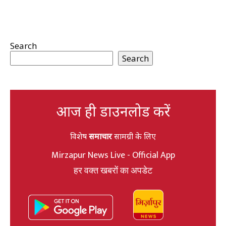
Search
Search
आज ही डाउनलोड करें
विशेष
समाचार
सामग्री के लिए
Mirzapur News Live - Official App
हर वक्त खबरों का अपडेट