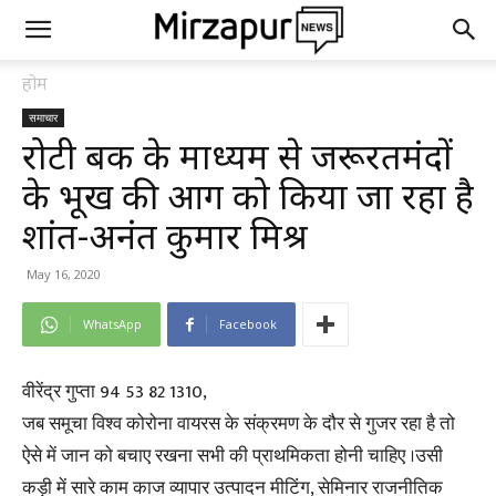
होम
समाचार
रोटी बैंक के माध्यम से जरूरतमंदों
के भूख की आग को किया जा रहा है
शांत-अनंत कुमार मिश्र
May 16, 2020
WhatsApp
Facebook
वीरेंद्र गुप्ता 94 53 82 1310,
जब समूचा विश्व कोरोना वायरस के संक्रमण के दौर से गुजर रहा है तो
ऐसे में जान को बचाए रखना सभी की प्राथमिकता होनी चाहिए ।उसी
कड़ी में सारे काम काज व्यापार उत्पादन मीटिंग, सेमिनार राजनीतिक