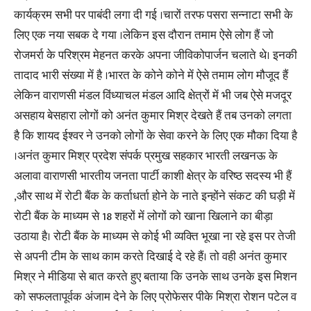
कार्यक्रम सभी पर पाबंदी लगा दी गई ।चारों तरफ पसरा सन्नाटा सभी के
लिए एक नया सबक दे गया ।लेकिन इस दौरान तमाम ऐसे लोग हैं जो
रोजमर्रा के परिश्रम मेहनत करके अपना जीविकोपार्जन चलाते थे। इनकी
तादाद भारी संख्या में है ।भारत के कोने कोने में ऐसे तमाम लोग मौजूद हैं
लेकिन वाराणसी मंडल विंध्याचल मंडल आदि क्षेत्रों में भी जब ऐसे मजदूर
असहाय बेसहारा लोगों को अनंत कुमार मिश्र देखते हैं तब उनको लगता
है कि शायद ईश्वर ने उनको लोगों के सेवा करने के लिए एक मौका दिया है
।अनंत कुमार मिश्र प्रदेश संपर्क प्रमुख सहकार भारती लखनऊ के
अलावा वाराणसी भारतीय जनता पार्टी काशी क्षेत्र के वरिष्ठ सदस्य भी हैं
,और साथ में रोटी बैंक के कर्ताधर्ता होने के नाते इन्होंने संकट की घड़ी में
रोटी बैंक के माध्यम से 18 शहरों में लोगों को खाना खिलाने का बीड़ा
उठाया है। रोटी बैंक के माध्यम से कोई भी व्यक्ति भूखा ना रहे इस पर तेजी
से अपनी टीम के साथ काम करते दिखाई दे रहे हैं। तो वही अनंत कुमार
मिश्र ने मीडिया से बात करते हुए बताया कि उनके साथ उनके इस मिशन
को सफलतापूर्वक अंजाम देने के लिए प्रोफेसर पीके मिश्रा रोशन पटेल व