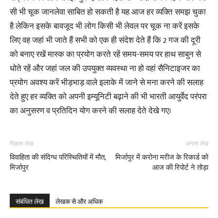
सी भी चूक जानलेवा साबित हो सकती है यह आज हर व्यक्ति समझ चुका
है लेकिन इसके बावजूद भी लोग किसी भी लेवल पर चूक ना करें इसके
लिए वह जहां भी जाते हैं सभी को एक ही संदेश देते हैं कि 2 गज की दूरी
को बनाए रखें मास्क का प्रयोग करते रहें समय-समय पर हाथ साबुन से
धोते रहें और जहां जल की उपयुक्त व्यवस्था ना हो वहां सैनिटाइजर का
प्रयोग अवश्य करें भीड़भाड़ वाले इलाके में जाने से मना करने की सलाह
देते हुए हर व्यक्ति को अपनी इम्यूनिटी बढ़ाने की भी भारती आयुर्वेद परंपरा
का अनुसरण व प्रतिदिन योग करने की सलाह देते देखे गए।
पिछला लेख
अगला लेख
विवाहिता की संदिग्ध परिस्थितियों में मौत,
मिर्जापुर में करोना मरीज के रिकार्ड को
मिर्जापुर
आज की रिपोर्ट ने तोड़ा
संबंधित लेख
लेखक से और अधिक