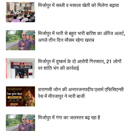
मिर्जापुर में सब्जी व मसाला खेती को मिलेगा बढ़ावा
मिर्जापुर में भारी से बहुत भारी बारिश का ऑरेंज अलर्ट,
अगले तीन दिन मौसम रहेगा खराब
मिर्जापुर में दुष्कर्म के दो आरोपी गिरफ्तार, 21 लोगों
पर शांति भंग की कार्रवाई
वाराणसी जोन की अन्तरजनपदीय एलार्म एफिसिएन्सी
रेस में मीरजापुर ने मारी बाजी
मिर्जापुर में गंगा का जलस्तर बढ़ रहा है