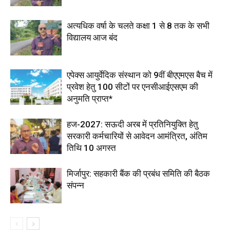
अत्यधिक वर्षा के चलते कक्षा 1 से 8 तक के सभी
विद्यालय आज बंद
एपेक्स आयुर्वेदिक संस्थान को 9वीं बीएएमएस बैच में
प्रवेश हेतु 100 सीटों पर एनसीआईएसएम की
अनुमति प्राप्त*
हज-2027: सऊदी अरब में प्रतिनियुक्ति हेतु
सरकारी कर्मचारियों से आवेदन आमंत्रित, अंतिम
तिथि 10 अगस्त
मिर्जापुर: सहकारी बैंक की प्रबंध समिति की बैठक
संपन्न