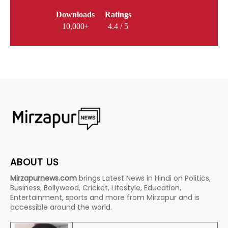
Downloads
Ratings
10,000+
4.4 / 5
ABOUT US
Mirzapurnews.com
brings Latest News in Hindi on Politics,
Business, Bollywood, Cricket, Lifestyle, Education,
Entertainment, sports and more from Mirzapur and is
accessible around the world.