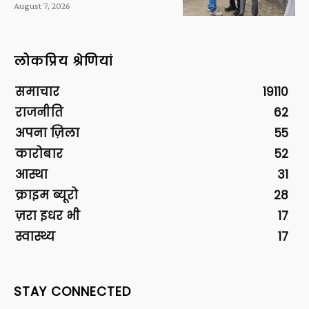
August 7, 2026
लोकप्रिय श्रेणियां
समाचार
19110
राजनीति
62
अपना ज़िला
55
कारोबार
52
आस्था
31
क्राइम ब्यूरो
28
ज़रा इधर भी
17
स्वास्थ्य
17
STAY CONNECTED