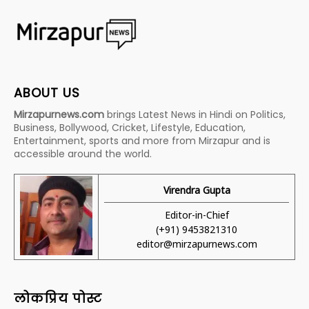
ABOUT US
Mirzapurnews.com
brings Latest News in Hindi on Politics,
Business, Bollywood, Cricket, Lifestyle, Education,
Entertainment, sports and more from Mirzapur and is
accessible around the world.
Virendra Gupta
Editor-in-Chief
(+91) 9453821310
editor@mirzapurnews.com
लोकप्रिय पोस्ट