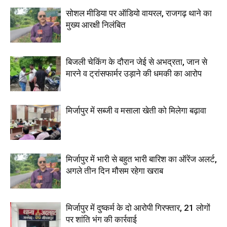
सोशल मीडिया पर ऑडियो वायरल, राजगढ़ थाने का
मुख्य आरक्षी निलंबित
बिजली चेकिंग के दौरान जेई से अभद्रता, जान से
मारने व ट्रांसफार्मर उड़ाने की धमकी का आरोप
मिर्जापुर में सब्जी व मसाला खेती को मिलेगा बढ़ावा
मिर्जापुर में भारी से बहुत भारी बारिश का ऑरेंज अलर्ट,
अगले तीन दिन मौसम रहेगा खराब
मिर्जापुर में दुष्कर्म के दो आरोपी गिरफ्तार, 21 लोगों
पर शांति भंग की कार्रवाई