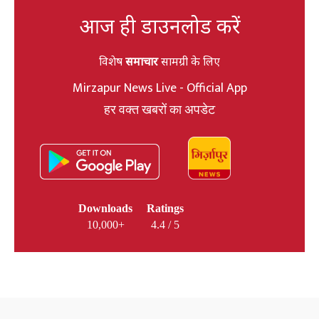
आज ही डाउनलोड करें
विशेष
समाचार
सामग्री के लिए
Mirzapur News Live - Official App
हर वक्त खबरों का अपडेट
Downloads
Ratings
10,000+
4.4 / 5