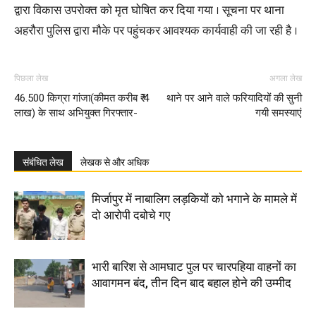
द्वारा विकास उपरोक्त को मृत घोषित कर दिया गया । सूचना पर थाना
अहरौरा पुलिस द्वारा मौके पर पहुंचकर आवश्यक कार्यवाही की जा रही है ।
पिछला लेख
अगला लेख
46.500 किग्रा गांजा(कीमत करीब ₹ 4
थाने पर आने वाले फरियादियों की सुनी
लाख) के साथ अभियुक्त गिरफ्तार-
गयी समस्याएं
संबंधित लेख
लेखक से और अधिक
मिर्जापुर में नाबालिग लड़कियों को भगाने के मामले में
दो आरोपी दबोचे गए
भारी बारिश से आमघाट पुल पर चारपहिया वाहनों का
आवागमन बंद, तीन दिन बाद बहाल होने की उम्मीद