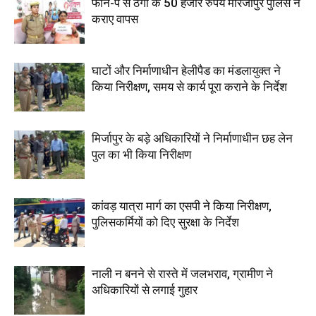
फोन-पे से ठगी के 50 हजार रुपये मीरजापुर पुलिस ने
कराए वापस
घाटों और निर्माणाधीन हेलीपैड का मंडलायुक्त ने
किया निरीक्षण, समय से कार्य पूरा कराने के निर्देश
मिर्जापुर के बड़े अधिकारियों ने निर्माणाधीन छह लेन
पुल का भी किया निरीक्षण
कांवड़ यात्रा मार्ग का एसपी ने किया निरीक्षण,
पुलिसकर्मियों को दिए सुरक्षा के निर्देश
नाली न बनने से रास्ते में जलभराव, ग्रामीण ने
अधिकारियों से लगाई गुहार