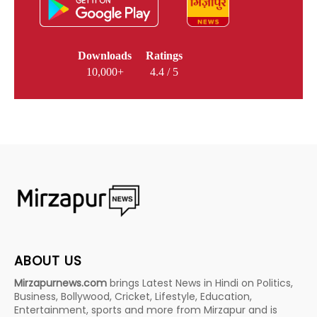
Downloads
Ratings
10,000+
4.4 / 5
ABOUT US
Mirzapurnews.com
brings Latest News in Hindi on Politics,
Business, Bollywood, Cricket, Lifestyle, Education,
Entertainment, sports and more from Mirzapur and is