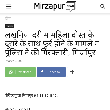
होम
समाचार
लखनिया दरी में महिला दोस्त के
दूसरे के साथ फुर्र होने के मामले में
पुलिस ने की गिरफ्तारी, मिर्जापुर
March 2, 2021
WhatsApp
Facebook
वीरेंद्र गुप्ता मिर्जापुर 94 53 82 1310,
जनपद मीरजापुर ।