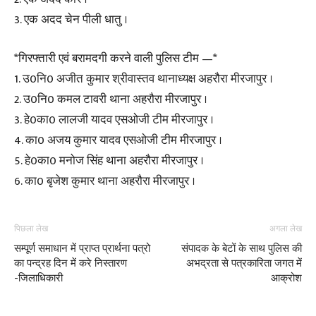
3. एक अदद चेन पीली धातु ।
*गिरफ्तारी एवं बरामदगी करने वाली पुलिस टीम —*
1. उ0नि0 अजीत कुमार श्रीवास्तव थानाध्यक्ष अहरौरा मीरजापुर ।
2. उ0नि0 कमल टावरी थाना अहरौरा मीरजापुर ।
3. हे0का0 लालजी यादव एसओजी टीम मीरजापुर ।
4. का0 अजय कुमार यादव एसओजी टीम मीरजापुर ।
5. हे0का0 मनोज सिंह थाना अहरौरा मीरजापुर ।
6. का0 बृजेश कुमार थाना अहरौरा मीरजापुर ।
पिछला लेख
अगला लेख
सम्पूर्ण समाधान में प्राप्त प्रार्थना पत्रो
संपादक के बेटों के साथ पुलिस की
का पन्द्रह दिन में करे निस्तारण
अभद्रता से पत्रकारिता जगत में
-जिलाधिकारी
आक्रोश