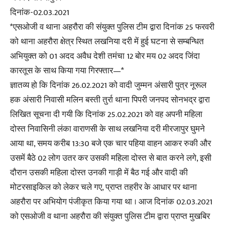
दिनांक-02.03.2021
*एसओजी व थाना अहरौरा की संयुक्त पुलिस टीम द्वारा दिनांक 25 फरवरी
को थाना अहरौरा क्षेत्र स्थित लखनिया दरी में हुई घटना से सम्बन्धित
अभियुक्त को 01 अदद अवैध देशी तमंचा 12 बोर मय 02 अदद जिंदा
कारतूस के साथ किया गया गिरफ्तार—*
ज्ञातव्य हो कि दिनांक 26.02.2021 को वादी जुम्मन अंसारी पुत्र नूरूल
हक अंसारी निवासी मलिन बस्ती तुर्रा थाना पिपरी जनपद सोनभद्र द्वारा
लिखित सूचना दी गयी कि दिनांक 25.02.2021 को वह अपनी महिला
दोस्त निवासिनी लंका वाराणसी के साथ लखनिया दरी मीरजापुर घुमने
आया था, समय करीब 13:30 बजे एक चार पहिया वाहन आकर रुकी और
उसमें बैठे 02 लोग उतर कर उसकी महिला दोस्त से बात करने लगे, इसी
दौरान उसकी महिला दोस्त उनकी गाड़ी में बैठ गई और वादी की
मोटरसाइकिल को लेकर चले गए, प्राप्त तहरीर के आधार पर थाना
अहरौरा पर अभियोग पंजीकृत किया गया था । आज दिनांक 02.03.2021
को एसओजी व थाना अहरौरा की संयुक्त पुलिस टीम द्वारा प्राप्त मुखबिर