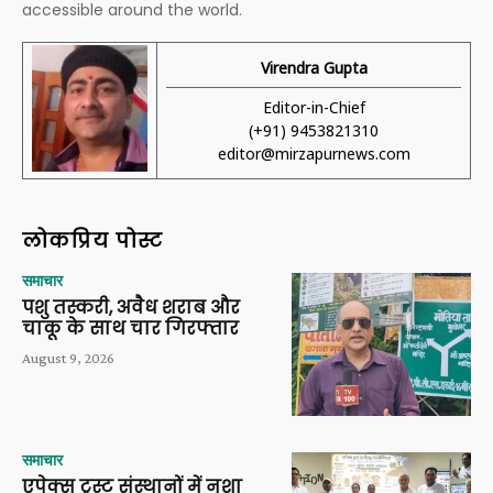
accessible around the world.
Virendra Gupta
Editor-in-Chief
(+91) 9453821310
editor@mirzapurnews.com
लोकप्रिय पोस्ट
समाचार
पशु तस्करी, अवैध शराब और
चाकू के साथ चार गिरफ्तार
August 9, 2026
समाचार
एपेक्स ट्रस्ट संस्थानों में नशा