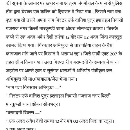
की सूचना के आधार पर खप्पर बाबा आश्रम जंगमोहाल के पास से पुलिस
टीम द्वारा घेरकर एक व्यक्ति को हिरासत में लिया गया । जिससे नाम पता
पूछा गया तो उसने अपना नाम मिस्टर उर्फ दानिश पुत्र इशराइल निवासी
गजराज नगर बिल्ली मारकुण्डी थाना ओबरा सोनभद्र बताया । जिसके
कब्जे से एक अदद अवैध देशी तमंचा 12 बोर मय 02 अदद जिंदा कारतूस
बरामद किया गया । गिरफ्तार अभियुक्त से चार पहिया वाहन के वैध
कागजात मांगे जाने पर दिखाने में असमर्थ रहा । जिसे एमवी एक्ट 207 के
तहत सीज किया गया । उक्त गिरफ्तारी व बरामदगी के सम्बन्ध में थाना
अहरौरा पर आर्म्स एक्ट व सुसंगत धाराओं में अभियोग पंजीकृत कर
अभियुक्त को मा0न्यायालय/जेल भेजा गया ।
*नाम पता गिरफ्तार अभियुक्त —*
1. मिस्टर उर्फ दानिश पुत्र इशराइल निवासी गजराज नगर बिल्ली
मारकुण्डी थाना ओबरा सोनभद्र ।
*बरामदगी विवरण —*
1. एक अदद अवैध देशी तमंचा 12 बोर मय 02 अदद जिंदा कारतूस ।
2. एक अदद कार ।