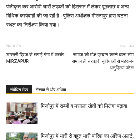
पंजीकृत कर आरोपी चारों लड़कों को हिरासत में लेकर पूछताछ व अन्य
विधिक कार्यवाही की जा रही है । पुलिस अधीक्षक मीरजापुर द्वारा घटना
स्थल का निरीक्षण किया गया ।
पिछला लेख
अगला लेख
शास्त्री ब्रिज से लगाई गंगा में छलांग-
समाज को मोक्ष प्रदान करने वाला डोम
MIRZAPUR
समाज ही सरकारी सुविधाओं से महरूम-
अनुप्रिया पटेल
संबंधित लेख
लेखक से और अधिक
मिर्जापुर में सब्जी व मसाला खेती को मिलेगा बढ़ावा
मिर्जापुर में भारी से बहुत भारी बारिश का ऑरेंज अलर्ट,