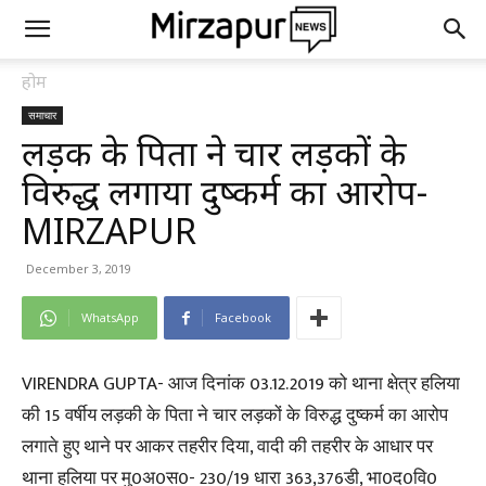
होम
समाचार
लड़की के पिता ने चार लड़कों के
विरुद्ध लगाया दुष्कर्म का आरोप-
MIRZAPUR
December 3, 2019
WhatsApp
Facebook
VIRENDRA GUPTA- आज दिनांक 03.12.2019 को थाना क्षेत्र हलिया
की 15 वर्षीय लड़की के पिता ने चार लड़कों के विरुद्ध दुष्कर्म का आरोप
लगाते हुए थाने पर आकर तहरीर दिया, वादी की तहरीर के आधार पर
थाना हलिया पर मु0अ0स0- 230/19 धारा 363,376डी, भा0द0वि0