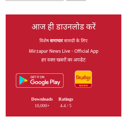
आज ही डाउनलोड करें
विशेष
समाचार
सामग्री के लिए
Mirzapur News Live - Official App
हर वक्त खबरों का अपडेट
Downloads
Ratings
10,000+
4.4 / 5