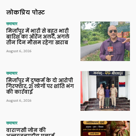
लोकप्रिय पोस्ट
समाचार
मिर्जापुर में भारी से बहुत भारी
बारिश का ऑरेंज अलर्ट, अगले
तीन दिन मौसम रहेगा खराब
August 6, 2026
समाचार
मिर्जापुर में दुष्कर्म के दो आरोपी
गिरफ्तार, 21 लोगों पर शांति भंग
की कार्रवाई
August 6, 2026
समाचार
वाराणसी जोन की