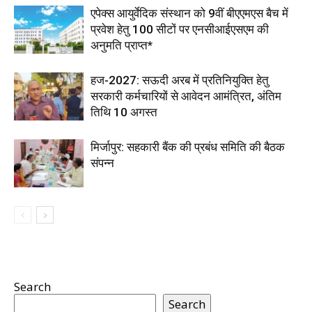
एपेक्स आयुर्वेदिक संस्थान को 9वीं बीएएमएस बैच में
प्रवेश हेतु 100 सीटों पर एनसीआईएसएम की
अनुमति प्राप्त*
हज-2027: सऊदी अरब में प्रतिनियुक्ति हेतु
सरकारी कर्मचारियों से आवेदन आमंत्रित, अंतिम
तिथि 10 अगस्त
मिर्जापुर: सहकारी बैंक की प्रबंध समिति की बैठक
संपन्न
Search
Search