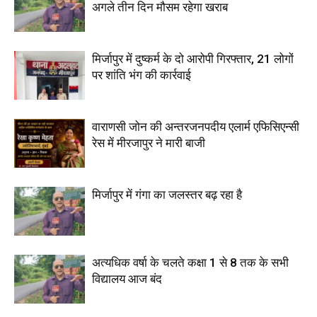
अगले तीन दिन मौसम रहेगा खराब
मिर्जापुर में दुष्कर्म के दो आरोपी गिरफ्तार, 21 लोगों
पर शांति भंग की कार्रवाई
वाराणसी जोन की अन्तरजनपदीय एलार्म एफिसिएन्सी
रेस में मीरजापुर ने मारी बाजी
मिर्जापुर में गंगा का जलस्तर बढ़ रहा है
अत्यधिक वर्षा के चलते कक्षा 1 से 8 तक के सभी
विद्यालय आज बंद