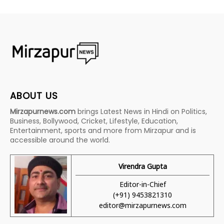
ABOUT US
Mirzapurnews.com
brings Latest News in Hindi on Politics,
Business, Bollywood, Cricket, Lifestyle, Education,
Entertainment, sports and more from Mirzapur and is
accessible around the world.
Virendra Gupta
Editor-in-Chief
(+91) 9453821310
editor@mirzapurnews.com