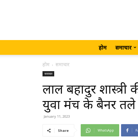
होम
समाचार
होम
समाचार
समाचार
लाल बहादुर शास्त्री की
युवा मंच के बैनर त
January 11, 2023
WhatsApp
F
Share