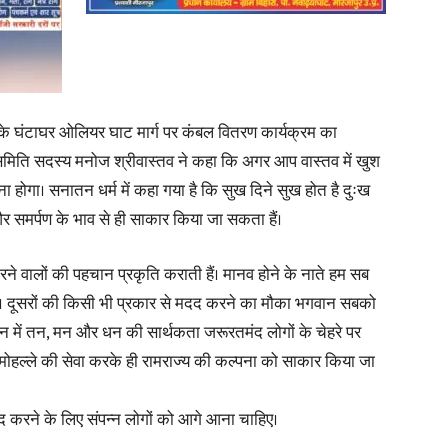
News
गर के घंटाघर ओलियर घाट मार्ग पर कंबल वितरण कार्यक्रम का
मिति सदस्य मनोज श्रीवास्तव ने कहा कि अगर आप वास्तव में खुश
 होगा। सनातन धर्म में कहा गया है कि सुख दिने सुख होत है दुःख
र समर्पण के भाव से ही साकार किया जा सकता हैं।
Paper
रने वालों की पहचान प्रकृति कराती हैं। मानव होने के नाते हम सब
खें। दूसरों की किसी भी प्रकार से मदद करने का मौका भगवान सबको
वन में तन, मन और धन की सार्थकता जरूरतमंद लोगों के चेहरे पर
र मोहल्ले की सेवा करके ही रामराज्य की कल्पना को साकार किया जा
द करने के लिए संपन्न लोगों को आगे आना चाहिए।