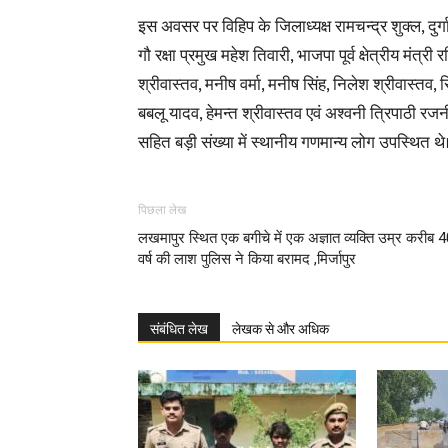
इस अवसर पर विहिप के जिलाध्यक्ष रामचन्द्र शुक्ल, दुर्
गौ रक्षा प्रमुख महेश तिवारी, भाजपा पूर्व क्षेत्रीय मंत
श्रीवास्तव, मनीष वर्मा, मनीष सिंह, निलेश श्रीवास्तव, र
बबलू यादव, हेमन्त श्रीवास्तव एवं अश्वनी त्रिपाठी रज
सहित बड़ी संख्या में स्थानीय गणमान्य लोग उपस्थित थे
पिछला लेख
लखमापुर स्थित एक बगीचे में एक अज्ञात व्यक्ति उम्र करीब 
वर्ष की लाश पुलिस ने किया बरामद ,मिर्जापुर
संबंधित लेख
लेखक से और अधिक