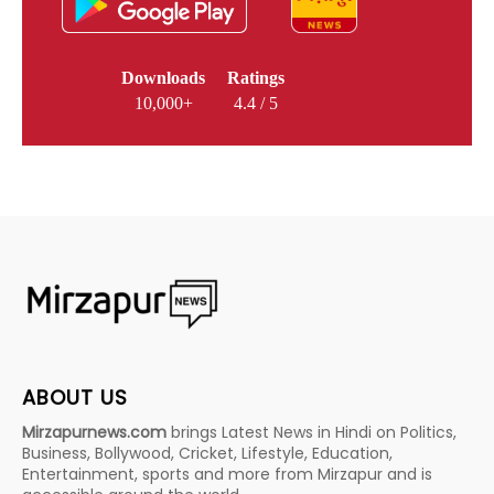
Downloads
Ratings
10,000+
4.4 / 5
ABOUT US
Mirzapurnews.com
brings Latest News in Hindi on Politics,
Business, Bollywood, Cricket, Lifestyle, Education,
Entertainment, sports and more from Mirzapur and is