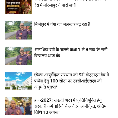
रेस में मीरजापुर ने मारी बाजी
मिर्जापुर में गंगा का जलस्तर बढ़ रहा है
अत्यधिक वर्षा के चलते कक्षा 1 से 8 तक के सभी
विद्यालय आज बंद
एपेक्स आयुर्वेदिक संस्थान को 9वीं बीएएमएस बैच में
प्रवेश हेतु 100 सीटों पर एनसीआईएसएम की
अनुमति प्राप्त*
हज-2027: सऊदी अरब में प्रतिनियुक्ति हेतु
सरकारी कर्मचारियों से आवेदन आमंत्रित, अंतिम
तिथि 10 अगस्त