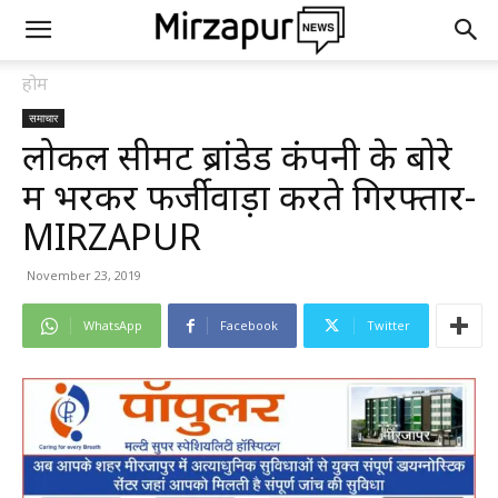
होम
समाचार
लोकल सीमेंट ब्रांडेड कंपनी के बोरे
में भरकर फर्जीवाड़ा करते गिरफ्तार-
MIRZAPUR
November 23, 2019
WhatsApp
Facebook
Twitter