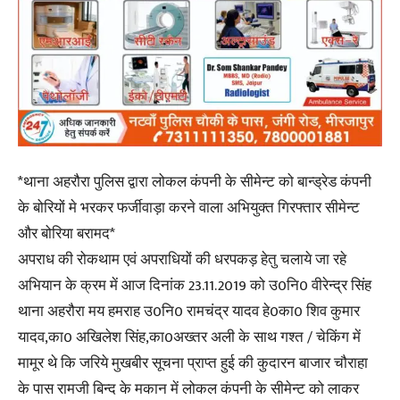
*थाना अहरौरा पुलिस द्वारा लोकल कंपनी के सीमेन्ट को बान्ड्रेड कंपनी
के बोरियों मे भरकर फर्जीवाड़ा करने वाला अभियुक्त गिरफ्तार सीमेन्ट
और बोरिया बरामद*
अपराध की रोकथाम एवं अपराधियों की धरपकड़ हेतु चलाये जा रहे
अभियान के क्रम में आज दिनांक 23.11.2019 को उ0नि0 वीरेन्द्र सिंह
थाना अहरौरा मय हमराह उ0नि0 रामचंद्र यादव हे0का0 शिव कुमार
यादव,का0 अखिलेश सिंह,का0अख्तर अली के साथ गश्त / चेकिंग में
मामूर थे कि जरिये मुखबीर सूचना प्राप्त हुई की कुदारन बाजार चौराहा
के पास रामजी बिन्द के मकान में लोकल कंपनी के सीमेन्ट को लाकर