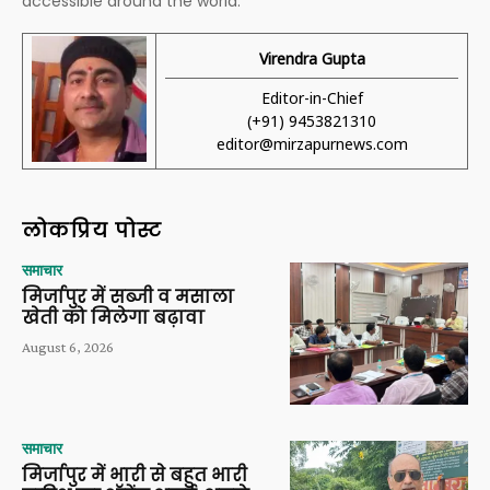
accessible around the world.
Virendra Gupta
Editor-in-Chief
(+91) 9453821310
editor@mirzapurnews.com
लोकप्रिय पोस्ट
समाचार
मिर्जापुर में सब्जी व मसाला
खेती को मिलेगा बढ़ावा
August 6, 2026
समाचार
मिर्जापुर में भारी से बहुत भारी