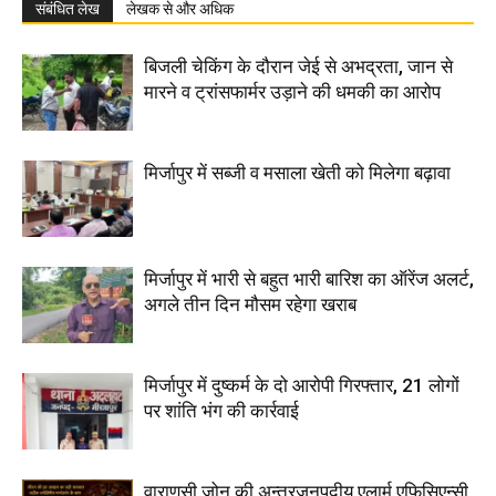
संबंधित लेख
लेखक से और अधिक
बिजली चेकिंग के दौरान जेई से अभद्रता, जान से
मारने व ट्रांसफार्मर उड़ाने की धमकी का आरोप
मिर्जापुर में सब्जी व मसाला खेती को मिलेगा बढ़ावा
मिर्जापुर में भारी से बहुत भारी बारिश का ऑरेंज अलर्ट,
अगले तीन दिन मौसम रहेगा खराब
मिर्जापुर में दुष्कर्म के दो आरोपी गिरफ्तार, 21 लोगों
पर शांति भंग की कार्रवाई
वाराणसी जोन की अन्तरजनपदीय एलार्म एफिसिएन्सी