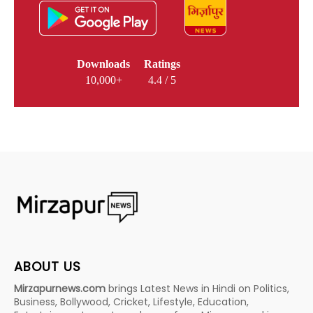
Downloads
Ratings
10,000+
4.4 / 5
ABOUT US
Mirzapurnews.com
brings Latest News in Hindi on Politics,
Business, Bollywood, Cricket, Lifestyle, Education,