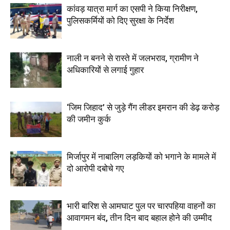
कांवड़ यात्रा मार्ग का एसपी ने किया निरीक्षण,
पुलिसकर्मियों को दिए सुरक्षा के निर्देश
नाली न बनने से रास्ते में जलभराव, ग्रामीण ने
अधिकारियों से लगाई गुहार
‘जिम जिहाद’ से जुड़े गैंग लीडर इमरान की डेढ़ करोड़
की जमीन कुर्क
मिर्जापुर में नाबालिग लड़कियों को भगाने के मामले में
दो आरोपी दबोचे गए
भारी बारिश से आमघाट पुल पर चारपहिया वाहनों का
आवागमन बंद, तीन दिन बाद बहाल होने की उम्मीद