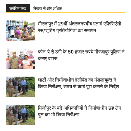
संबंधित लेख
लेखक से और अधिक
मीरजापुर में 29वीं अंतरजनपदीय एलार्म एफिसिएंसी
रेस/शूटिंग प्रतियोगिता का समापन
फोन-पे से ठगी के 50 हजार रुपये मीरजापुर पुलिस ने
कराए वापस
घाटों और निर्माणाधीन हेलीपैड का मंडलायुक्त ने
किया निरीक्षण, समय से कार्य पूरा कराने के निर्देश
मिर्जापुर के बड़े अधिकारियों ने निर्माणाधीन छह लेन
पुल का भी किया निरीक्षण