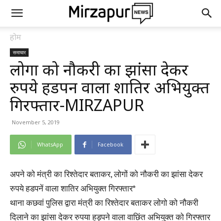
होम
समाचार
लोगों को नौकरी का झांसा देकर
रुपये हडपनें वाला शातिर अभियुक्त
गिरफ्तार-MIRZAPUR
November 5, 2019
WhatsApp
Facebook
अपने को मंत्री का रिश्तेदार बताकर, लोगों को नौकरी का झांसा देकर
रुपये हडपनें वाला शातिर अभियुक्त गिरफ्तार*
थाना कछवां पुलिस द्वारा मंत्री का रिश्तेदार बताकर लोगो को नौकरी
दिलाने का झांसा देकर रुपया हड़पने वाला वाछिंत अभियुक्त को गिरफ्तार