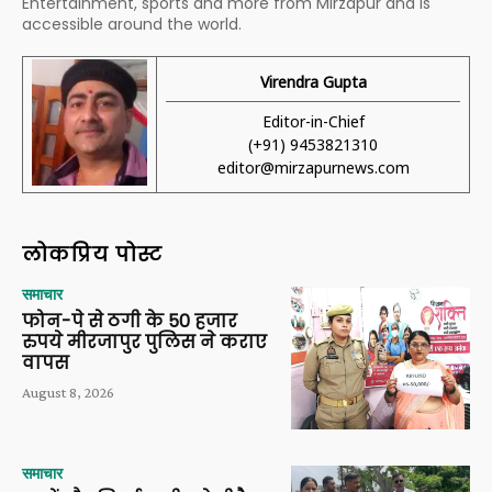
Entertainment, sports and more from Mirzapur and is
accessible around the world.
Virendra Gupta
Editor-in-Chief
(+91) 9453821310
editor@mirzapurnews.com
लोकप्रिय पोस्ट
समाचार
फोन-पे से ठगी के 50 हजार
रुपये मीरजापुर पुलिस ने कराए
वापस
August 8, 2026
समाचार