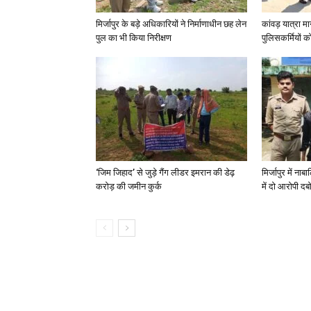
मिर्जापुर के बड़े अधिकारियों ने निर्माणाधीन छह लेन
कांवड़ यात्रा मा
पुल का भी किया निरीक्षण
पुलिसकर्मियों को 
‘जिम जिहाद’ से जुड़े गैंग लीडर इमरान की डेढ़
मिर्जापुर में न
करोड़ की जमीन कुर्क
में दो आरोपी दब