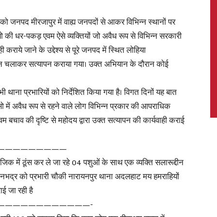
ो जनपद मीरजापुर में वाह्य जनपदों से आकर विभिन्न स्थानों पर
यो की धर-पकड़ एवम ऐसे व्यक्तियों जो अवैध रूप से विभिन्न सरकारी
ही कराये जाने के उद्देश्य से पूरे जनपद में स्थित लोहिया
News,
ान चलाकर सत्यापन कराया गया। उक्त अभियान के दौरान कोई
 सभी थाना प्रभारियों को निर्देशित किया गया है। विगत दिनों यह बात
 में अवैध रूप से रहने वाले लोग विभिन्न प्रकार की आपराधिक
Latest
षा एवम बचाव की दृष्टि से महोदय द्वारा उक्त सत्यापन की कार्यवाही कराई
—————————
िक में ठूंस कर ले जा रहे 04 पशुओं के साथ एक व्यक्ति सलारूद्दीन
ोनभद्र को प्रभारी चौकी नारायनपुर थाना अदलहाट मय हमराहियों
News
ाई जा रही है
————————————-