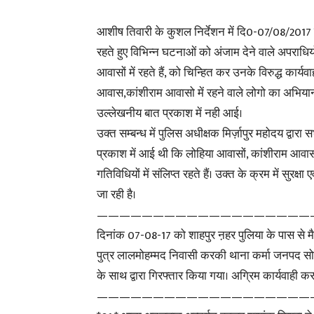
आशीष तिवारी के कुशल निर्देशन में दि0-07/08/2017 क
रहते हुए विभिन्न घटनाओं को अंजाम देने वाले अपराधि
आवासों में रहते हैं, को चिन्हित कर उनके विरुद्ध कार्यवा
आवास,कांशीराम आवासो में रहने वाले लोगो का अभिय
उल्लेखनीय बात प्रकाश में नही आई।
उक्त सम्बन्ध में पुलिस अधीक्षक मिर्ज़ापुर महोदय द्वारा
प्रकाश में आई थी कि लोहिया आवासों, कांशीराम आवासो
गतिविधियों में संलिप्त रहते हैं। उक्त के क्रम में सुरक्
जा रही है।
———————————————————
दिनांक 07-08-17 को शाहपुर ऩहर पुलिया के पास से मैज
पुत्र लालमोहम्मद निवासी करकी थाना कर्मा जनपद स
के साथ द्वारा गिरफ्तार किया गया। अग्रिम कार्यवाही कर
———————————————————