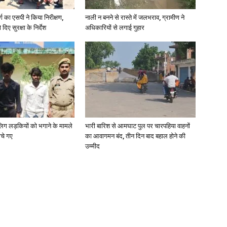
र्ग का एसपी ने किया निरीक्षण,
नाली न बनने से रास्ते में जलभराव, ग्रामीण ने
दिए सुरक्षा के निर्देश
अधिकारियों से लगाई गुहार
ाबालिग लड़कियों को भगाने के मामले
भारी बारिश से आमघाट पुल पर चारपहिया वाहनों
ोचे गए
का आवागमन बंद, तीन दिन बाद बहाल होने की
उम्मीद