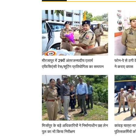
मीरजापुर में 29वीं अंतरजनपदीय एलार्म
फोन-पे से ठगी 
एफिसिएंसी रेस/शूटिंग प्रतियोगिता का समापन
ने कराए वापस
मिर्जापुर के बड़े अधिकारियों ने निर्माणाधीन छह लेन
कांवड़ यात्रा मा
पुल का भी किया निरीक्षण
पुलिसकर्मियों को 