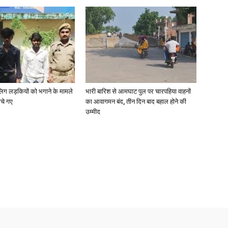
News
ाबालिग लड़कियों को भगाने के मामले
भारी बारिश से आमघाट पुल पर चारपहिया वाहनों
ोचे गए
का आवागमन बंद, तीन दिन बाद बहाल होने की
उम्मीद
Paper