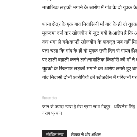
नाबालिक लड़की भगाने के आरोप में गांव के दो युवक 
थाना क्षेत्र के एक गांव निवासिनी माँ गांव के ही दो
मुक़दमा दर्ज कर खोजबीन में जुट गयी है।आरोप है कि
कर भगा ले गये।काफी खोजबीन के बावजूद जब नहीं मिली
पता चला कि गांव के ही दो युवक उसी दिन से गायब हैं।श
पर टाली बहाली करने लगे।नाबालिक किशोरी की माँ ने द
युवको के खिलाफ लड़की भगाने का आरोप लगते हुए धारा
गांव निवासी दोनों आरोपियों की खोजबीन में परिजनों पर
पिछला लेख
जान से ज्यादा प्यारा है मेरा ग्राम सभा भैदपुर -अखिलैश सिंह
ग्राम प्रधान
संबंधित लेख
लेखक से और अधिक