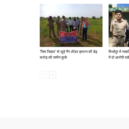
‘जिम जिहाद’ से जुड़े गैंग लीडर इमरान की डेढ़
मिर्जापुर में न
करोड़ की जमीन कुर्क
में दो आरोपी दब