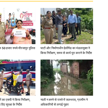
in
Hindi,
के 50 हजार रुपये मीरजापुर पुलिस
घाटों और निर्माणाधीन हेलीपैड का मंडलायुक्त ने
किया निरीक्षण, समय से कार्य पूरा कराने के निर्देश
Today
र्ग का एसपी ने किया निरीक्षण,
नाली न बनने से रास्ते में जलभराव, ग्रामीण ने
दिए सुरक्षा के निर्देश
अधिकारियों से लगाई गुहार
Hindi