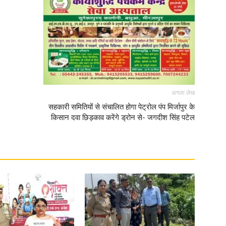
News
अगला लेख
सहकारी समितियों से संचालित होगा पेट्रोल पंप मिर्जापुर के
किसान दवा छिड़काव करेंगे ड्रोन से- जगदीश सिंह पटेल
Paper