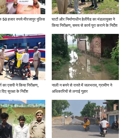
के 50 हजार रुपये मीरजापुर पुलिस
घाटों और निर्माणाधीन हेलीपैड का मंडलायुक्त ने
किया निरीक्षण, समय से कार्य पूरा कराने के निर्देश
र्ग का एसपी ने किया निरीक्षण,
नाली न बनने से रास्ते में जलभराव, ग्रामीण ने
दिए सुरक्षा के निर्देश
अधिकारियों से लगाई गुहार