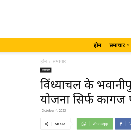
होम
समाचार
होम
समाचार
समाचार
विंध्याचल के भवानीप
योजना सिर्फ कागज 
October 4, 2023
WhatsApp
F
Share