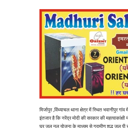
मिर्जापुर ,विंध्याचल थाना क्षेत्र में स्थित भवानीपुर
इंतजार है
कि नरेंद्र मोदी की सरकार की महत्वाकांक्षी
घर जल नल योजना के माध्यम से ग्रामीण शुद्ध जल पी स