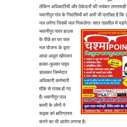
लेकिन अधिकारियों और ठेकेदारों की भयंकर लापरवाही
भवानीपुर गांव के निवासियों को अभी भी प्रतीक्षा है कि 
नल लगेगा जिसमें जल निकलेगा।
सदर तहसील में पड़ने
भवानीपुर पावर हाउस
के पीछे हर घर जल
नल योजना के द्वारा
आधा अधूरा खोदकर
हल्का-फुल्का पाइप
डालकर जिम्मेदार
अधिकारी कर्मचारी
मौके से गायब हो गए
हैं। भवानीपुर पाल
बस्ती के लोगों ने
सड़क को क्षतिग्रस्त
करने का भी आरोप लगाया है।