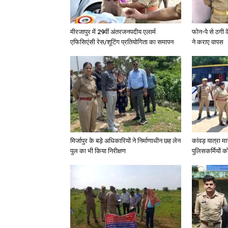
मीरजापुर में 29वीं अंतरजनपदीय एलार्म
फोन-पे से ठगी 
एफिसिएंसी रेस/शूटिंग प्रतियोगिता का समापन
ने कराए वापस
मिर्जापुर के बड़े अधिकारियों ने निर्माणाधीन छह लेन
कांवड़ यात्रा मा
पुल का भी किया निरीक्षण
पुलिसकर्मियों को 