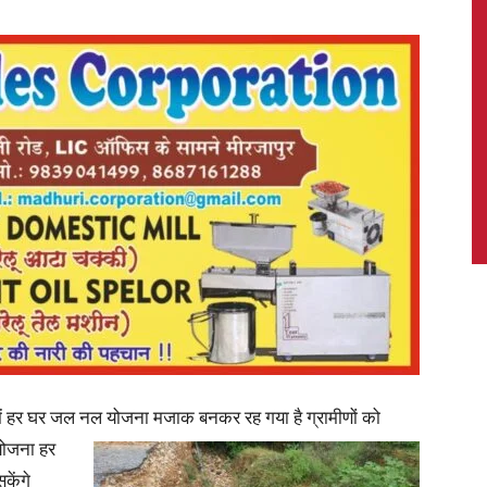
News,
Latest
News
 गांव में हर घर जल नल योजना मजाक बनकर रह गया है ग्रामीणों को
 योजना हर
केंगे