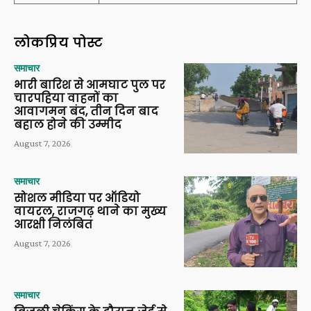
लोकप्रिय पोस्ट
समाचार
भारी बारिश से आमघाट पुल पर
चारपहिया वाहनों का
आवागमन बंद, तीन दिन बाद
बहाल होने की उम्मीद
August 7, 2026
समाचार
सोशल मीडिया पर ऑडियो
वायरल, राजगढ़ थाने का मुख्य
आरक्षी निलंबित
August 7, 2026
समाचार