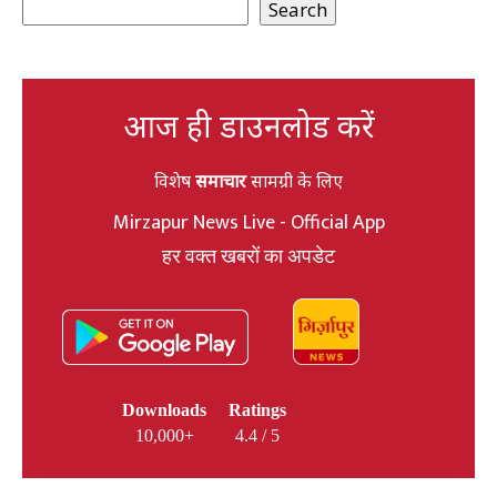
Search
आज ही डाउनलोड करें
विशेष
समाचार
सामग्री के लिए
Mirzapur News Live - Official App
हर वक्त खबरों का अपडेट
Downloads
Ratings
10,000+
4.4 / 5