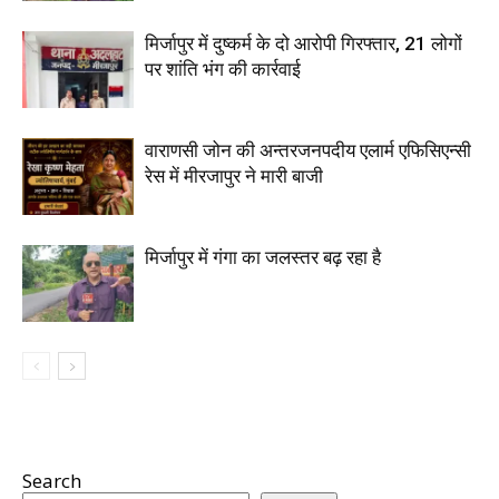
मिर्जापुर में दुष्कर्म के दो आरोपी गिरफ्तार, 21 लोगों
पर शांति भंग की कार्रवाई
वाराणसी जोन की अन्तरजनपदीय एलार्म एफिसिएन्सी
रेस में मीरजापुर ने मारी बाजी
मिर्जापुर में गंगा का जलस्तर बढ़ रहा है
Search