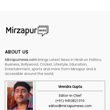
ABOUT US
Mirzapurnews.com
brings Latest News in Hindi on Politics,
Business, Bollywood, Cricket, Lifestyle, Education,
Entertainment, sports and more from Mirzapur and is
accessible around the world.
Virendra Gupta
Editor-in-Chief
(+91) 9453821310
editor@mirzapurnews.com