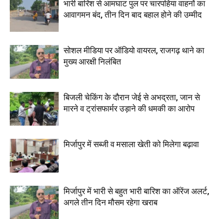
भारी बारिश से आमघाट पुल पर चारपहिया वाहनों का
आवागमन बंद, तीन दिन बाद बहाल होने की उम्मीद
सोशल मीडिया पर ऑडियो वायरल, राजगढ़ थाने का
मुख्य आरक्षी निलंबित
बिजली चेकिंग के दौरान जेई से अभद्रता, जान से
मारने व ट्रांसफार्मर उड़ाने की धमकी का आरोप
मिर्जापुर में सब्जी व मसाला खेती को मिलेगा बढ़ावा
मिर्जापुर में भारी से बहुत भारी बारिश का ऑरेंज अलर्ट,
अगले तीन दिन मौसम रहेगा खराब