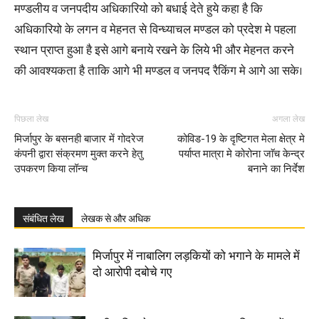
मण्डलीय व जनपदीय अधिकारियो को बधाई देते हुये कहा है कि
अधिकारियो के लगन व मेहनत से विन्ध्याचल मण्डल को प्रदेश मे पहला
स्थान प्राप्त हुआ है इसे आगे बनाये रखने के लिये भी और मेहनत करने
की आवश्यकता है ताकि आगे भी मण्डल व जनपद रैकिंग मे आगे आ सके।
पिछला लेख
अगला लेख
मिर्जापुर के बसनही बाजार में गोदरेज
कोविड-19 के दृष्टिगत मेला क्षेत्र मे
कंपनी द्वारा संक्रमण मुक्त करने हेतु
पर्याप्त मात्रा मे कोरोना जाॅच केन्द्र
उपकरण किया लॉन्च
बनाने का निर्देश
संबंधित लेख
लेखक से और अधिक
मिर्जापुर में नाबालिग लड़कियों को भगाने के मामले में
दो आरोपी दबोचे गए