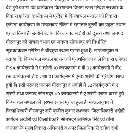
देते हुये बताया कि कार्यक्रम क्रियान्वन विभाग उत्तर प्रेदश सरकार के
विकास एजेण्डा कार्यक्रम मे प्रदेश मे विन्ध्याचल मण्डल को विकास
एजेण्डा कार्यक्रम के मण्डलवार रैकिंग मे लगातार दूसरी बार पहला स्थान
प्राप्त किया है। उन्होने बताया कि जनपद भदोही को दूसरा तथा जनपद
मीरजापुर को पाॅचवा स्थान एवं जनपद सोनभद्र को निर्धारित
सूचकांकवार ग्रेडिग मे चौदहवा स्थान प्राप्त हुआ है। मण्डलायुक्त ने
बताया कि विन्ध्याचल मण्डल शासन की प्राथमिकता वाले विकास एजेण्डा
मे 54 कार्यक्रमो मे ए श्रेणी 10 कार्यक्रमो मे बी 02 कार्यक्रमो मे बी0
06 कार्यक्रमो डी0 तथा 01 कार्यक्रम मे एन0 श्रेणी की ग्रेडिंग प्राप्त
हुयी हैं। इसी प्रकार जनपद मीरजापुर व भदोही मे 52 कार्यक्रमो मे ए
श्रेणी तथा जनपद सोनभद्र 49 कार्यक्रमो मे ए श्रेणी प्राप्त करते हुये
विन्ध्याचल मण्डल को प्रथम स्थान प्राप्त हुआ है। मण्डलायुक्त ने
जिलाधिकारी मीरजापुर श्री प्रवीण कुमार लक्षकार, जिलाधिकारी भदोही
आर्यका अखौरी एवं जिलाधिकारी सोनभद्र अभिषेक सिंह एवं तीनो
जनपदो के मुख्य विकास अधिकारी व अपर जिलाधिकारी सहित सभी