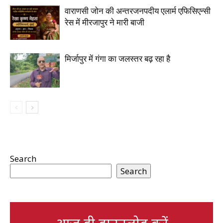
वाराणसी जोन की अन्तरजनपदीय एलार्म एफिसिएन्सी
रेस में मीरजापुर ने मारी बाजी
मिर्जापुर में गंगा का जलस्तर बढ़ रहा है
Search
Search