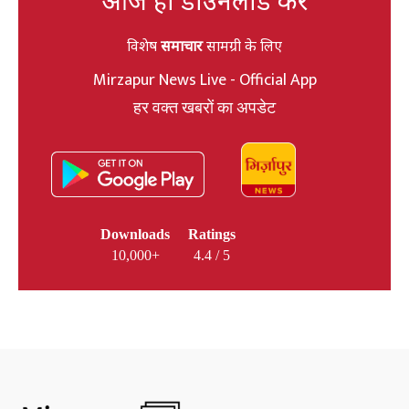
आज ही डाउनलोड करें
विशेष
समाचार
सामग्री के लिए
Mirzapur News Live - Official App
हर वक्त खबरों का अपडेट
Downloads
Ratings
10,000+
4.4 / 5