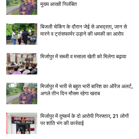
मुख्य आरक्षी निलंबित
बिजली चेकिंग के दौरान जेई से अभद्रता, जान से
मारने व ट्रांसफार्मर उड़ाने की धमकी का आरोप
मिर्जापुर में सब्जी व मसाला खेती को मिलेगा बढ़ावा
मिर्जापुर में भारी से बहुत भारी बारिश का ऑरेंज अलर्ट,
अगले तीन दिन मौसम रहेगा खराब
मिर्जापुर में दुष्कर्म के दो आरोपी गिरफ्तार, 21 लोगों
पर शांति भंग की कार्रवाई