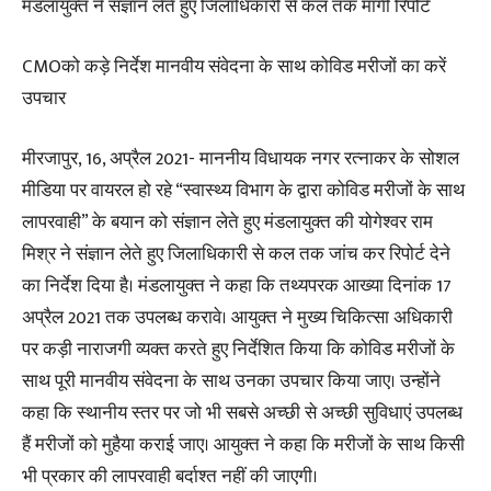
मंडलायुक्त ने संज्ञान लेते हुए जिलाधिकारी से कल तक मांगी रिपोर्ट
CMOको कड़े निर्देश मानवीय संवेदना के साथ कोविड मरीजों का करें
उपचार
मीरजापुर, 16, अप्रैल 2021-‌ माननीय विधायक नगर रत्नाकर के सोशल
मीडिया पर वायरल हो रहे “स्वास्थ्य विभाग के द्वारा कोविड मरीजों के साथ
लापरवाही” के बयान को संज्ञान लेते हुए मंडलायुक्त की योगेश्वर राम
मिश्र ने संज्ञान लेते हुए जिलाधिकारी से कल तक जांच कर रिपोर्ट देने
का निर्देश दिया है। मंडलायुक्त ने कहा कि तथ्यपरक आख्या दिनांक 17
अप्रैल 2021 तक उपलब्ध करावे। आयुक्त ने मुख्य चिकित्सा अधिकारी
पर कड़ी नाराजगी व्यक्त करते हुए निर्देशित किया कि कोविड मरीजों के
साथ पूरी मानवीय संवेदना के साथ उनका उपचार किया जाए। उन्होंने
कहा कि स्थानीय स्तर पर जो भी सबसे अच्छी से अच्छी सुविधाएं उपलब्ध
हैं मरीजों को मुहैया कराई जाए। आयुक्त ने कहा कि मरीजों के साथ किसी
भी प्रकार की लापरवाही बर्दाश्त नहीं की जाएगी।