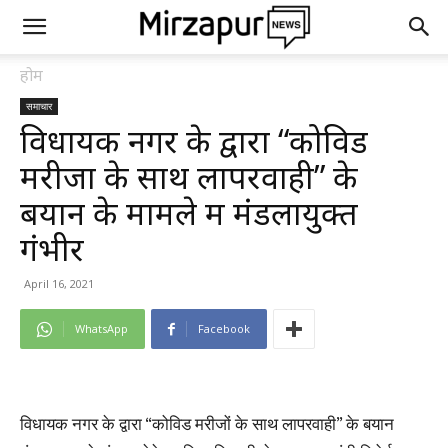
होम
समाचार
विधायक नगर के द्वारा “कोविड
मरीजों के साथ लापरवाही” के
बयान के मामले में मंडलायुक्त
गंभीर
April 16, 2021
WhatsApp
Facebook
विधायक नगर के द्वारा “कोविड मरीजों के साथ लापरवाही” के बयान