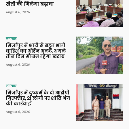
खेती को मिलेगा बढ़ावा
August 6, 2026
समाचार
मिर्जापुर में भारी से बहुत भारी
बारिश का ऑरेंज अलर्ट, अगले
तीन दिन मौसम रहेगा खराब
August 6, 2026
समाचार
मिर्जापुर में दुष्कर्म के दो आरोपी
गिरफ्तार, 21 लोगों पर शांति भंग
की कार्रवाई
August 6, 2026