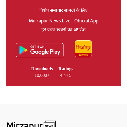
विशेष
समाचार
सामग्री के लिए
Mirzapur News Live - Official App
हर वक्त खबरों का अपडेट
Downloads
Ratings
10,000+
4.4 / 5