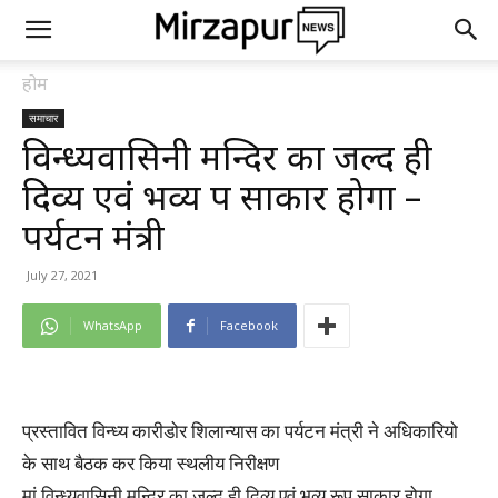
होम
समाचार
विन्ध्यवासिनी मन्दिर का जल्द ही
दिव्य एवं भव्य रूप साकार होगा –
पर्यटन मंत्री
July 27, 2021
WhatsApp
Facebook
प्रस्तावित विन्ध्य कारीडोर शिलान्यास का पर्यटन मंत्री ने अधिकारियो
के साथ बैठक कर किया स्थलीय निरीक्षण
मां विन्ध्यवासिनी मन्दिर का जल्द ही दिव्य एवं भव्य रूप साकार होगा –