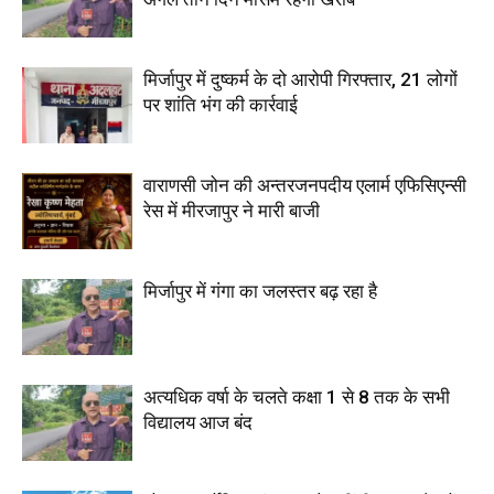
मिर्जापुर में दुष्कर्म के दो आरोपी गिरफ्तार, 21 लोगों
पर शांति भंग की कार्रवाई
वाराणसी जोन की अन्तरजनपदीय एलार्म एफिसिएन्सी
रेस में मीरजापुर ने मारी बाजी
मिर्जापुर में गंगा का जलस्तर बढ़ रहा है
अत्यधिक वर्षा के चलते कक्षा 1 से 8 तक के सभी
विद्यालय आज बंद