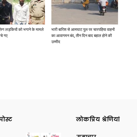
ाबालिग लड़कियों को भगाने के मामले
भारी बारिश से आमघाट पुल पर चारपहिया वाहनों
ोचे गए
का आवागमन बंद, तीन दिन बाद बहाल होने की
उम्मीद
पोस्ट
लोकप्रिय श्रेणियां