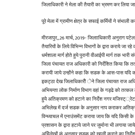
जिलाधिकारी ने मेला की तैयारी का भ्रमण कर लिया ज
पूरे मेला में ग्रामीण क्षेत्र के सफाई कर्मियों ने संभाली 
मीरजापुर,,26 मार्च, 2019- जिलााधिकारी अनुराग पटेल
तैयारियों के लिये विभिन्न विभागों के द्वारा कराये जा
धर्मशाला मार्ग होते हुये पुरानी वीआईपी मार्ग तक भारी 
जिला पंचायत राज अधिकारी को निर्देशित किया कि तत
करायी जाये उन्होंने कहा कि सडक के आस-पास यदि कही
इकट्ठा देख जिलाधिकारीे ेने जिला पंचायत राज अधि
अभियन्ता लोक निर्माण विभाग वहां के गड्ढे को तत्कल 
हुये अतिक्रमण को हटाने का निर्देश नगर मजिस्ट््र
अभिलेख में दर्ज सडक के अनुसार नाप कराकर अतिक्रम
विन्ध्याचल में एनाउंसमेंट कराया जाय कि यदि किसी के 
प्रशासन के द्वारा हटाये जाने पर जुर्माना भी लगाया जा
अभिेलेखों कं अनुसार सडक को खाली कराने का निर्देश दि