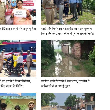
के 50 हजार रुपये मीरजापुर पुलिस
घाटों और निर्माणाधीन हेलीपैड का मंडलायुक्त ने
किया निरीक्षण, समय से कार्य पूरा कराने के निर्देश
र्ग का एसपी ने किया निरीक्षण,
नाली न बनने से रास्ते में जलभराव, ग्रामीण ने
दिए सुरक्षा के निर्देश
अधिकारियों से लगाई गुहार