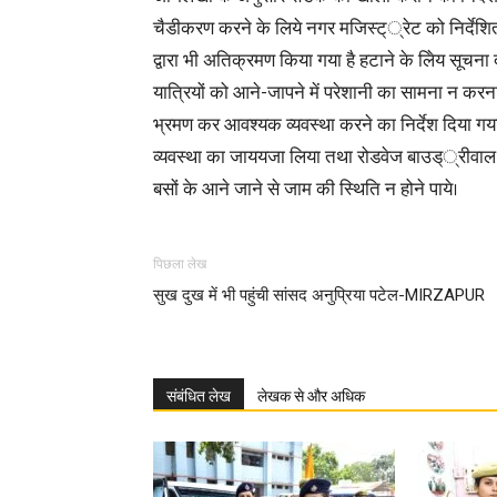
चैडीकरण करने के लिये नगर मजिस्ट््रेट को निर्देश
द्वारा भी अतिक्रमण किया गया है हटाने के लिेय सूचन
यात्रियों को आने-जापने में परेशानी का सामना न करना
भ्रमण कर आवश्यक व्यवस्था करने का निर्देश दिया
व्यवस्था का जाययजा लिया तथा रोडवेज बाउड््रीवाल 
बसों के आने जाने से जाम की स्थिति न होने पाये।
पिछला लेख
सुख दुख में भी पहुंची सांसद अनुप्रिया पटेल-MIRZAPUR
संबंधित लेख
लेखक से और अधिक