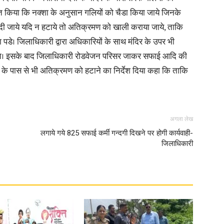
ित किया कि नक्शा के अनुसान गलियों को चैडा किया जाये जिनके
ा दी जाये यदि न हटाये तो अतिक्रमण को खाली कराया जाये, ताकि
 पडे। जिलाधिकारी द्वारा अधिकारियों के साथ मंदिर के उपर भी
 गया। इसके बाद जिलाधिकारी रोडवेजन परिसर जाकर सफाई आदि की
News
के पास से भी अतिक्रमण को हटाने का निर्देश दिया कहा कि ताकि
अगला लेख
Paper
लगाये गये 825 सफाई कर्मी गन्दगी दिखने पर होगी कार्यवाही-
जिलाधिकारी