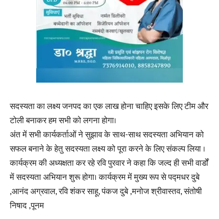
सदस्यता का लक्ष्य जनपद का एक लाख होना चाहिए इसके लिए टीम और
टोली बनाकर हम सभी को लगना होगा।
अंत में सभी कार्यकर्ताओं ने सुझाव के साथ-साथ सदस्यता अभियान को
सफल बनाने के हेतु सदस्यता लक्ष्य को पूरा करने के लिए संकल्प लिया ।
कार्यक्रम की अध्यक्षता कर रहे रवि पुरवार ने कहा कि जल्द ही सभी वार्डों
में सदस्यता अभियान शुरू होगा। कार्यक्रम में मुख्य रूप से पद्मधर दुबे
,आनंद अग्रवाल, रवि शंकर साहू, पंकज दुबे ,मनोज श्रीवास्तव, संतोषी
निषाद ,पूनम