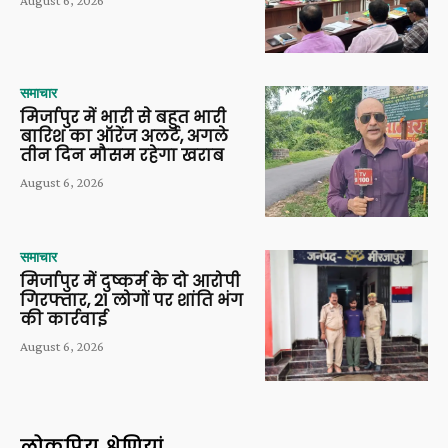
समाचार
मिर्जापुर में भारी से बहुत भारी
बारिश का ऑरेंज अलर्ट, अगले
तीन दिन मौसम रहेगा खराब
August 6, 2026
समाचार
मिर्जापुर में दुष्कर्म के दो आरोपी
गिरफ्तार, 21 लोगों पर शांति भंग
की कार्रवाई
August 6, 2026
लोकप्रिय श्रेणियां