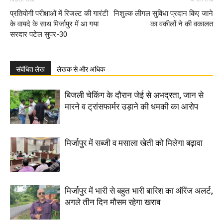
प्रतियोगी परीक्षाओं में रिजल्ट की गारंटी
निशुल्क लीगल सुविधा प्रदान किए जाने
के वायदे के साथ मिर्जापुर में आ गया
का वकीलों ने की वकालत
सरदार पटेल सुपर-30
संबंधित लेख
लेखक से और अधिक
बिजली चेकिंग के दौरान जेई से अभद्रता, जान से
मारने व ट्रांसफार्मर उड़ाने की धमकी का आरोप
मिर्जापुर में सब्जी व मसाला खेती को मिलेगा बढ़ावा
मिर्जापुर में भारी से बहुत भारी बारिश का ऑरेंज अलर्ट,
अगले तीन दिन मौसम रहेगा खराब