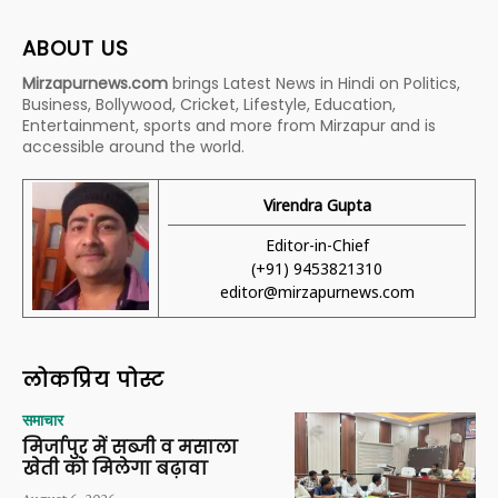
ABOUT US
Mirzapurnews.com
brings Latest News in Hindi on Politics,
Business, Bollywood, Cricket, Lifestyle, Education,
Entertainment, sports and more from Mirzapur and is
accessible around the world.
Virendra Gupta
Editor-in-Chief
(+91) 9453821310
editor@mirzapurnews.com
लोकप्रिय पोस्ट
समाचार
मिर्जापुर में सब्जी व मसाला
खेती को मिलेगा बढ़ावा
August 6, 2026