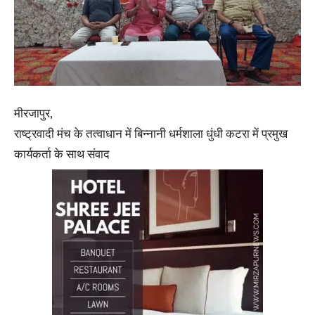
मीरजापुर,
राष्ट्रवादी मंच के तत्वाधान में बिन्नानी धर्मशाला धुंधी कटरा में प्रमुख
कार्यकर्ता के साथ संवाद