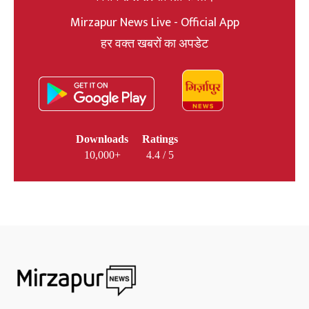
Mirzapur News Live - Official App
हर वक्त खबरों का अपडेट
Downloads
Ratings
10,000+
4.4 / 5