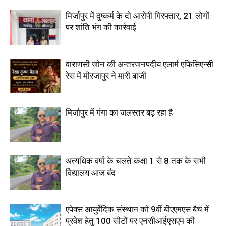
मिर्जापुर में दुष्कर्म के दो आरोपी गिरफ्तार, 21 लोगों
पर शांति भंग की कार्रवाई
वाराणसी जोन की अन्तरजनपदीय एलार्म एफिसिएन्सी
रेस में मीरजापुर ने मारी बाजी
मिर्जापुर में गंगा का जलस्तर बढ़ रहा है
अत्यधिक वर्षा के चलते कक्षा 1 से 8 तक के सभी
विद्यालय आज बंद
एपेक्स आयुर्वेदिक संस्थान को 9वीं बीएएमएस बैच में
प्रवेश हेतु 100 सीटों पर एनसीआईएसएम की