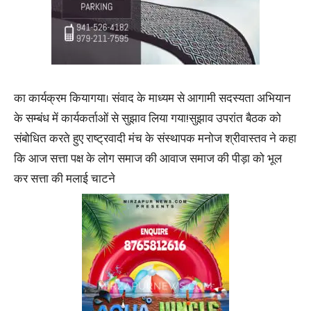
का कार्यक्रम कियागया। संवाद के माध्यम से आगामी सदस्यता अभियान
के सम्बंध में कार्यकर्ताओं से सुझाव लिया गया!सुझाव उपरांत बैठक को
संबोधित करते हुए राष्ट्रवादी मंच के संस्थापक मनोज श्रीवास्तव ने कहा
कि आज सत्ता पक्ष के लोग समाज की आवाज समाज की पीड़ा को भूल
कर सत्ता की मलाई चाटने