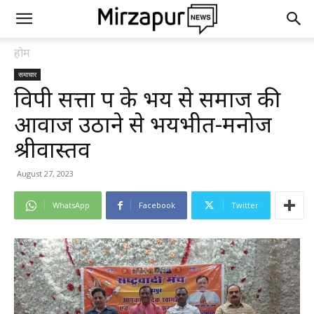
होम
समाचार
विपक्षी सत्ता पक्ष के भय से समाज की
आवाज उठाने से भयभीत-मनोज
श्रीवास्तव
August 27, 2023
WhatsApp
Facebook
Twitter