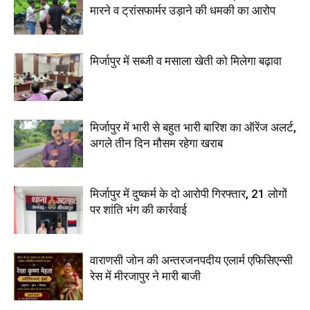
मारने व ट्रांसफार्मर उड़ाने की धमकी का आरोप
मिर्जापुर में सब्जी व मसाला खेती को मिलेगा बढ़ावा
मिर्जापुर में भारी से बहुत भारी बारिश का ऑरेंज अलर्ट,
अगले तीन दिन मौसम रहेगा खराब
मिर्जापुर में दुष्कर्म के दो आरोपी गिरफ्तार, 21 लोगों
पर शांति भंग की कार्रवाई
वाराणसी जोन की अन्तरजनपदीय एलार्म एफिसिएन्सी
रेस में मीरजापुर ने मारी बाजी