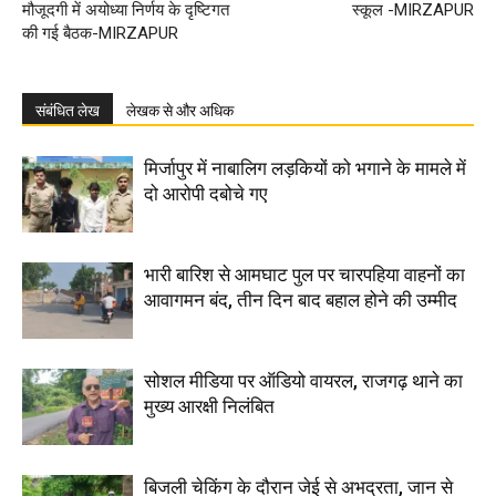
मौजूदगी में अयोध्या निर्णय के दृष्टिगत
स्कूल -MIRZAPUR
की गई बैठक-MIRZAPUR
संबंधित लेख
लेखक से और अधिक
मिर्जापुर में नाबालिग लड़कियों को भगाने के मामले में
दो आरोपी दबोचे गए
भारी बारिश से आमघाट पुल पर चारपहिया वाहनों का
आवागमन बंद, तीन दिन बाद बहाल होने की उम्मीद
सोशल मीडिया पर ऑडियो वायरल, राजगढ़ थाने का
मुख्य आरक्षी निलंबित
बिजली चेकिंग के दौरान जेई से अभद्रता, जान से