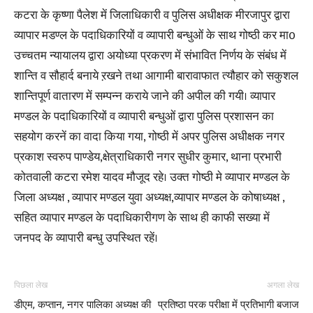
कटरा के कृष्णा पैलेश में जिलाधिकारी व पुलिस अधीक्षक मीरजापुर द्वारा
व्यापार मडण्ल के पदाधिकारियों व व्यापारी बन्धुओं के साथ गोष्ठी कर मा0
उच्चतम न्यायालय द्वारा अयोध्या प्रकरण में संभावित निर्णय के संबंध में
शान्ति व सौहार्द बनाये ऱखने तथा आगामी बारावाफात त्यौहार को सकुशल
शान्तिपूर्ण वातारण में सम्पन्न कराये जाने की अपील की गयी। व्यापार
मण्डल के पदाधिकारियों व व्यापारी बन्धुओं द्वारा पुलिस प्रशासन का
सहयोग करनें का वादा किया गया, गोष्ठी में अपर पुलिस अधीक्षक नगर
प्रकाश स्वरुप पाण्डेय,क्षेत्राधिकारी नगर सुधीर कुमार, थाना प्रभारी
कोतवाली कटरा रमेश यादव मौजूद रहे। उक्त गोष्ठी मे व्यापार मण्डल के
जिला अध्यक्ष , व्यापार मण्डल युवा अध्यक्ष,व्यापार मण्डल के कोषाध्यक्ष ,
सहित व्यापार मण्डल के पदाधिकारीगण के साथ ही काफी सख्या में
जनपद के व्यापारी बन्धु उपस्थित रहें।
पिछला लेख
अगला लेख
डीएम, कप्तान, नगर पालिका अध्यक्ष की
प्रतिष्ठा परक परीक्षा में प्रतिभागी बजाज