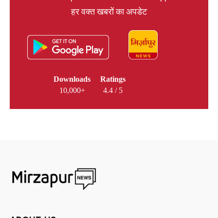
हर वक्त खबरों का अपडेट
Downloads
Ratings
10,000+
4.4 / 5