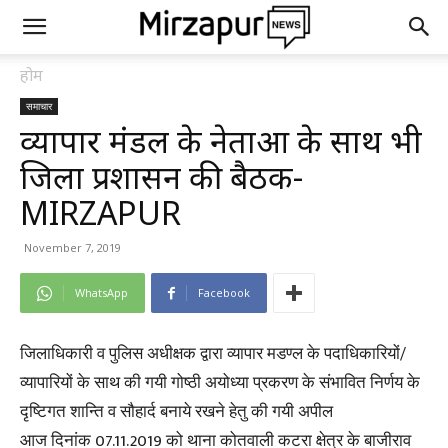
होम
समाचार
व्यापार मंडल के नेताओं के साथ भी
जिला प्रशासन की बैठक-
MIRZAPUR
November 7, 2019
WhatsApp
Facebook
जिलाधिकारी व पुलिस अधीक्षक द्वारा व्यापार मडण्ल के पदाधिकारियों/
व्यापारियों के साथ की गयी गोष्ठी अयोध्या प्रकरण के संभावित निर्णय के
दृष्टिगत शान्ति व सौहार्द बनाये रखने हेतु की गयी अपील
आज दिनांक 07.11.2019 को थाना कोतवाली कटरा क्षेत्र के बाजीराव