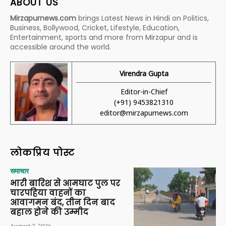
ABOUT US
Mirzapurnews.com
brings Latest News in Hindi on Politics,
Business, Bollywood, Cricket, Lifestyle, Education,
Entertainment, sports and more from Mirzapur and is
accessible around the world.
Virendra Gupta
Editor-in-Chief
(+91) 9453821310
editor@mirzapurnews.com
लोकप्रिय पोस्ट
समाचार
भारी बारिश से आमघाट पुल पर
चारपहिया वाहनों का
आवागमन बंद, तीन दिन बाद
बहाल होने की उम्मीद
August 7, 2026