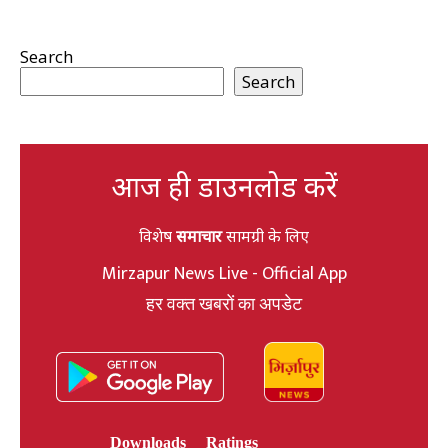
Search
Search
आज ही डाउनलोड करें
विशेष
समाचार
सामग्री के लिए
Mirzapur News Live - Official App
हर वक्त खबरों का अपडेट
Downloads
Ratings