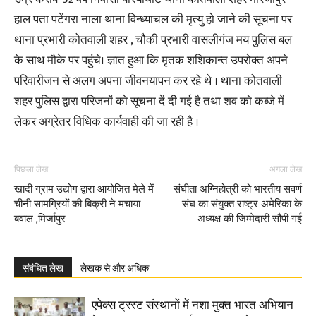
हाल पता पटेंगरा नाला थाना विन्ध्याचल की मृत्यु हो जाने की सूचना पर
थाना प्रभारी कोतवाली शहर , चौकी प्रभारी वासलीगंज मय पुलिस बल
के साथ मौके पर पहुंचे। ज्ञात हुआ कि मृतक शशिकान्त उपरोक्त अपने
परिवारीजन से अलग अपना जीवनयापन कर रहे थे । थाना कोतवाली
शहर पुलिस द्वारा परिजनों को सूचना दें दी गई है तथा शव को कब्जे में
लेकर अग्रेतर विधिक कार्यवाही की जा रही है ।
पिछला लेख
अगला लेख
खादी ग्राम उद्योग द्वारा आयोजित मेले में
संघीता अग्निहोत्री को भारतीय सवर्ण
चीनी सामग्रियों की बिक्री ने मचाया
संघ का संयुक्त राष्ट्र अमेरिका के
बवाल ,मिर्जापुर
अध्यक्ष की जिम्मेदारी सौंपी गई
संबंधित लेख
लेखक से और अधिक
एपेक्स ट्रस्ट संस्थानों में नशा मुक्त भारत अभियान