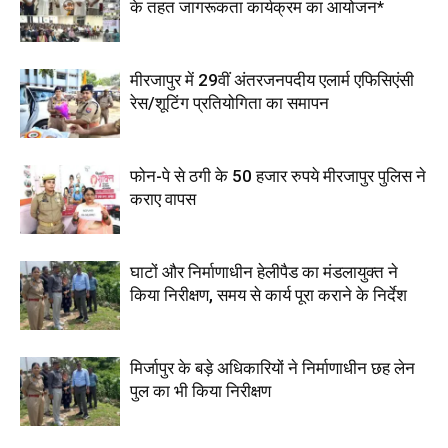
के तहत जागरूकता कार्यक्रम का आयोजन*
मीरजापुर में 29वीं अंतरजनपदीय एलार्म एफिसिएंसी
रेस/शूटिंग प्रतियोगिता का समापन
फोन-पे से ठगी के 50 हजार रुपये मीरजापुर पुलिस ने
कराए वापस
घाटों और निर्माणाधीन हेलीपैड का मंडलायुक्त ने
किया निरीक्षण, समय से कार्य पूरा कराने के निर्देश
मिर्जापुर के बड़े अधिकारियों ने निर्माणाधीन छह लेन
पुल का भी किया निरीक्षण