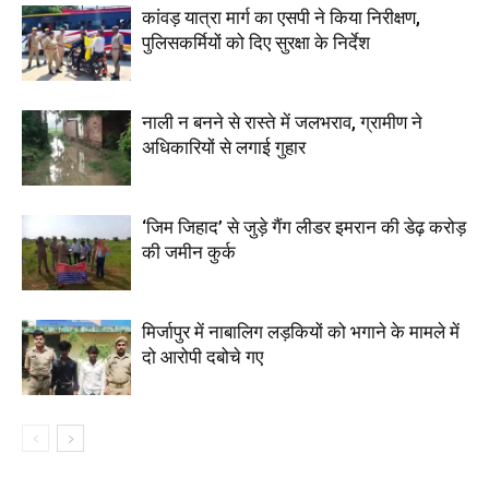
कांवड़ यात्रा मार्ग का एसपी ने किया निरीक्षण,
पुलिसकर्मियों को दिए सुरक्षा के निर्देश
नाली न बनने से रास्ते में जलभराव, ग्रामीण ने
अधिकारियों से लगाई गुहार
‘जिम जिहाद’ से जुड़े गैंग लीडर इमरान की डेढ़ करोड़
की जमीन कुर्क
मिर्जापुर में नाबालिग लड़कियों को भगाने के मामले में
दो आरोपी दबोचे गए