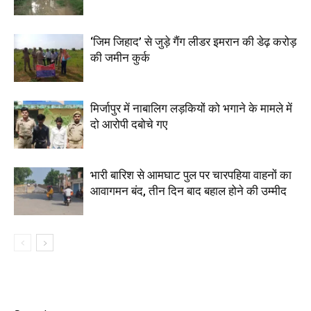
‘जिम जिहाद’ से जुड़े गैंग लीडर इमरान की डेढ़ करोड़
की जमीन कुर्क
मिर्जापुर में नाबालिग लड़कियों को भगाने के मामले में
दो आरोपी दबोचे गए
भारी बारिश से आमघाट पुल पर चारपहिया वाहनों का
आवागमन बंद, तीन दिन बाद बहाल होने की उम्मीद