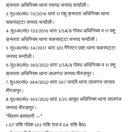
क्रूरता अधिनियम थाना नवगढ जनपद चन्दौली ।
3. मु0अ0सं0-70/2016 धारा 11 पशु क्रूरता अधिनियम थाना
चकरघट्टा जनपद चन्दौली ।
4. मु0अ0सं0-133/2016 धारा 3/5A/8 गोवध अधिनियम व 11 पशु
क्रूरता अधिनियम थाना चकरघट्टा जनपद चन्दौली ।
5. मु0अ0सं0-34/2017 धारा 3(1) गैंगेस्टर एक्ट थाना चकरघट्टा
जनपद चन्दौली ।
6. मु0अ0सं0-363/2022 धारा 3/5A/8 गोवध अधिनियम व 11 पशु
क्रूरता अधिनियम थाना लालगंज जनपद मीरजापुर ।
7. मु0अ0सं0-364/2022 धारा 307 भादवि थाना लालगंज जनपद
मीरजापुर ।
8. मु0अ0सं0-365/2022 धारा 3/25 आयुध अधिनियम थाना लालगंज
जनपद मीरजापुर ।
*विवरण बरामदगी —*
• 07 राशि गोवंश (03 राशि गाय व 04 राशि बैल)